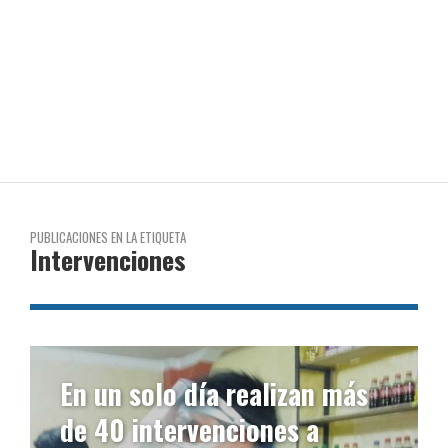
PUBLICACIONES EN LA ETIQUETA
Intervenciones
En un solo día realizan más
de 40 intervenciones a