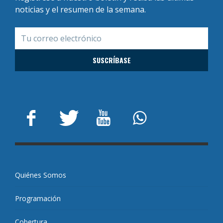
noticias y el resumen de la semana.
Quiénes Somos
Programación
Cobertura