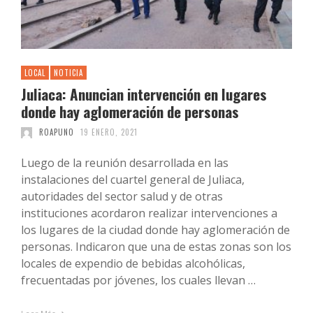
LOCAL
NOTICIA
Juliaca: Anuncian intervención en lugares
donde hay aglomeración de personas
ROAPUNO
19 ENERO, 2021
Luego de la reunión desarrollada en las
instalaciones del cuartel general de Juliaca,
autoridades del sector salud y de otras
instituciones acordaron realizar intervenciones a
los lugares de la ciudad donde hay aglomeración de
personas. Indicaron que una de estas zonas son los
locales de expendio de bebidas alcohólicas,
frecuentadas por jóvenes, los cuales llevan …