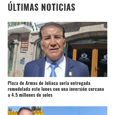
ÚLTIMAS NOTICIAS
Plaza de Armas de Juliaca sería entregada
remodelada este lunes con una inversión cercana
a 4.5 millones de soles