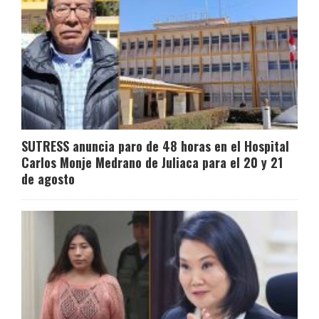
SUTRESS anuncia paro de 48 horas en el Hospital
Carlos Monje Medrano de Juliaca para el 20 y 21
de agosto