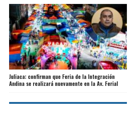
Juliaca: confirman que Feria de la Integración
Andina se realizará nuevamente en la Av. Ferial