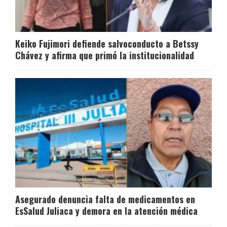
Keiko Fujimori defiende salvoconducto a Betssy
Chávez y afirma que primó la institucionalidad
Asegurado denuncia falta de medicamentos en
EsSalud Juliaca y demora en la atención médica