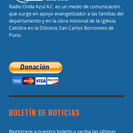
Radio Onda Azul A.C. es un medio de comunicación
que surge en apoyo evangelizador a las familias del
departamento y en la obra misional de la Iglesia
Católica en la Diócesis San Carlos Borromeo de
Puno.
BOLETÍN DE NOTICIAS
Regístrese a nuestro boletín y reciba las últimas