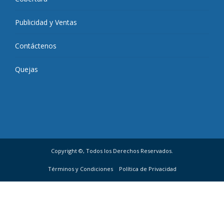
Publicidad y Ventas
Contáctenos
Quejas
Copyright ©, Todos los Derechos Reservados.
Términos y Condiciones
Política de Privacidad