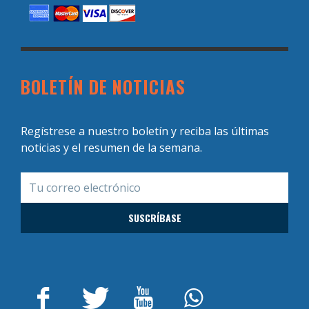
BOLETÍN DE NOTICIAS
Regístrese a nuestro boletín y reciba las últimas
noticias y el resumen de la semana.