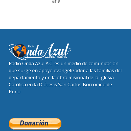
ana
Radio Onda Azul A.C. es un medio de comunicación
que surge en apoyo evangelizador a las familias del
departamento y en la obra misional de la Iglesia
Católica en la Diócesis San Carlos Borromeo de
Puno.