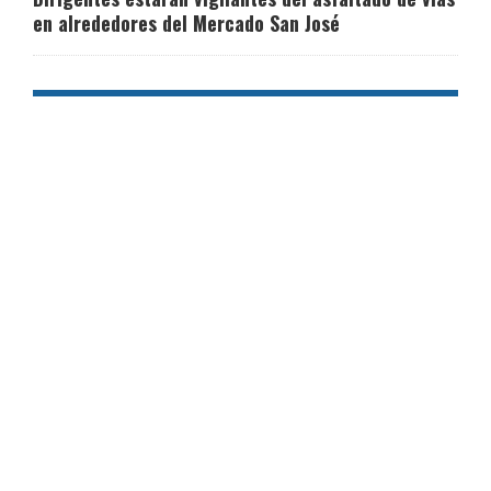
en alrededores del Mercado San José