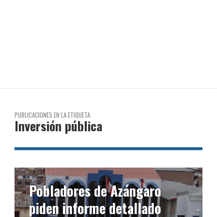
PUBLICACIONES EN LA ETIQUETA
Inversión pública
Pobladores de Azángaro
piden informe detallado