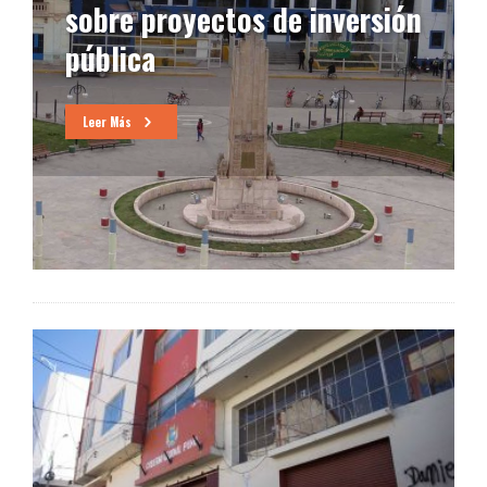
sobre proyectos de inversión
pública
Leer Más