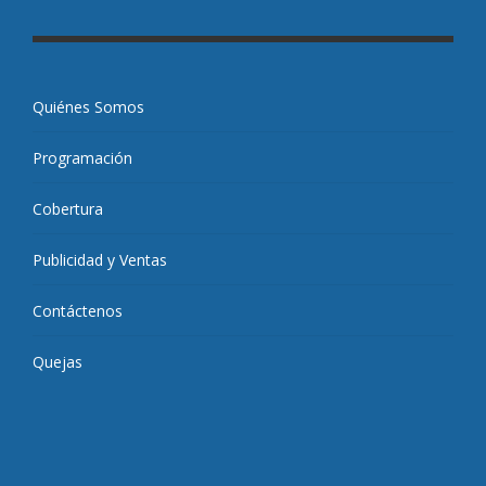
Quiénes Somos
Programación
Cobertura
Publicidad y Ventas
Contáctenos
Quejas