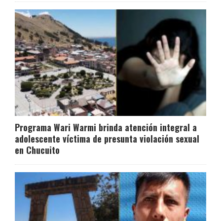
Programa Wari Warmi brinda atención integral a
adolescente víctima de presunta violación sexual
en Chucuito