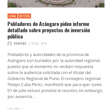
LOCAL
NOTICIA
Pobladores de Azángaro piden informe
detallado sobre proyectos de inversión
pública
ROAPUNO
2 JULIO, 2019
Pobladores y autoridades de la provincia de
Azángaro son burlados por la autoridad regional,
puesto que al momento no reciben respuesta
sobre la audiencia solicitada con el titular del
Gobierno Regional de Puno. El consejero regional
Pelayo Cuba Pérez, manifestó que para ayer lunes
01 de julio estuvo prevista la reunión; sin embargo,
por ausencia …
Leer Más