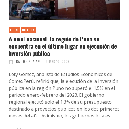
LOCAL
NOTICIA
A nivel nacional, la región de Puno se
encuentra en el último lugar en ejecución de
inversión pública
RADIO ONDA AZUL
9 MARZO, 2023
Lety Gómez, analista de Estudios Económicos de
ComexPerú, refirió que, la ejecución de la inversión
pública en la región Puno no superó el 1.5% en el
periodo enero-febrero del 2023. El gobierno
regional ejecutó solo el 1.3% de su presupuesto
destinado a proyectos públicos en los dos primeros
meses del año. Asimismo, los gobiernos locales …