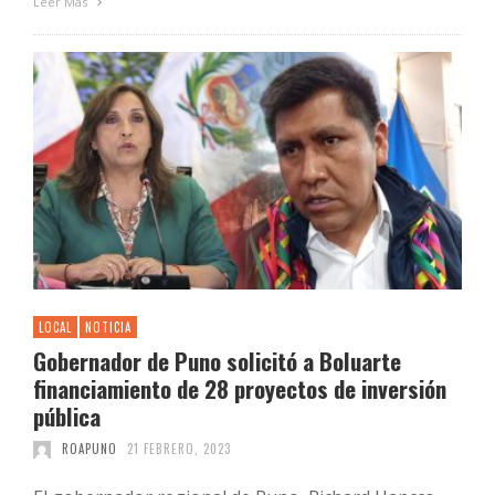
Leer Más
LOCAL
NOTICIA
Gobernador de Puno solicitó a Boluarte
financiamiento de 28 proyectos de inversión
pública
ROAPUNO
21 FEBRERO, 2023