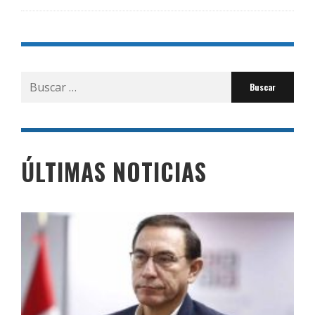
Buscar
por:
ÚLTIMAS NOTICIAS