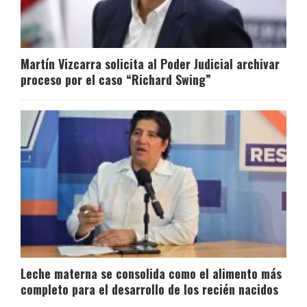
Martín Vizcarra solicita al Poder Judicial archivar
proceso por el caso “Richard Swing”
Leche materna se consolida como el alimento más
completo para el desarrollo de los recién nacidos