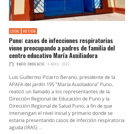
LOCAL
NOTICIA
Puno: casos de infecciones respiratorias
viene preocupando a padres de familia del
centro educativo María Auxiliadora
RADIO ONDA AZUL
4 ABRIL, 2023
Luís Guillermo Pizarro Berano, presidente de la
APAFA del jardín 195 “María Auxiliadora” Puno,
realizó un llamado a los representantes de la
Dirección Regional de Educación de Puno y la
Dirección Regional de Salud Puno, a fin de que
intervengan el nivel inicial y primario donde se
estaría presentando casos de infección respiratoria
aguda (IRAS) …