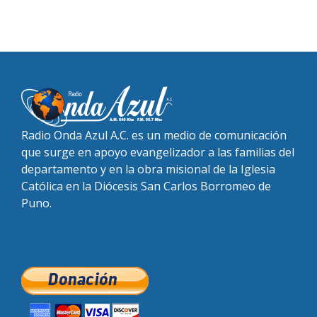
Radio Onda Azul A.C. es un medio de comunicación
que surge en apoyo evangelizador a las familias del
departamento y en la obra misional de la Iglesia
Católica en la Diócesis San Carlos Borromeo de
Puno.