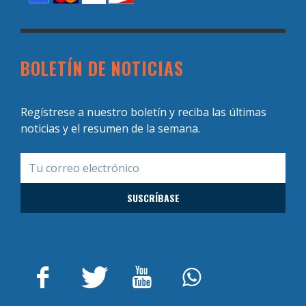
BOLETÍN DE NOTICIAS
Regístrese a nuestro boletín y reciba las últimas
noticias y el resumen de la semana.