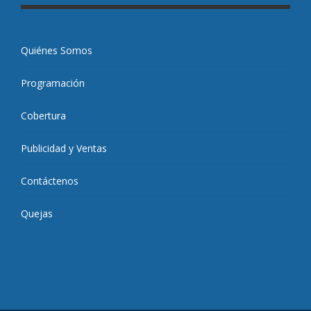
Quiénes Somos
Programación
Cobertura
Publicidad y Ventas
Contáctenos
Quejas