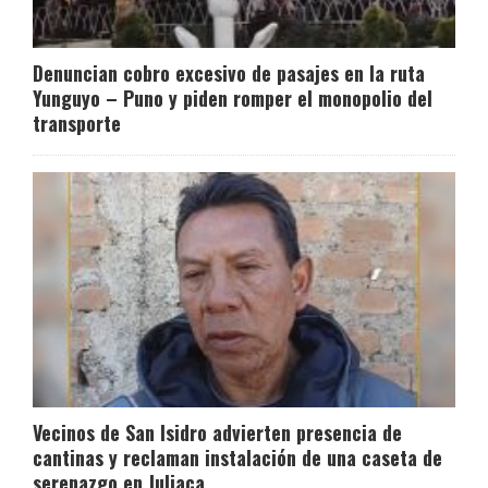
Denuncian cobro excesivo de pasajes en la ruta
Yunguyo – Puno y piden romper el monopolio del
transporte
Vecinos de San Isidro advierten presencia de
cantinas y reclaman instalación de una caseta de
serenazgo en Juliaca