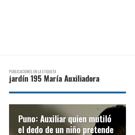
PUBLICACIONES EN LA ETIQUETA
jardín 195 María Auxiliadora
Puno: Auxiliar quien mutiló
el dedo de un niño pretende