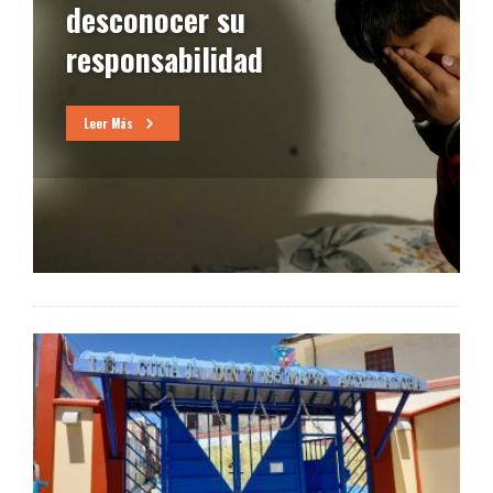
desconocer su
responsabilidad
Leer Más