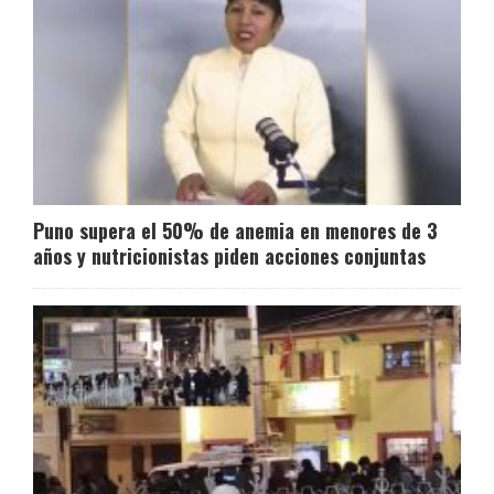
Puno supera el 50% de anemia en menores de 3
años y nutricionistas piden acciones conjuntas