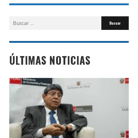
Buscar
por:
ÚLTIMAS NOTICIAS