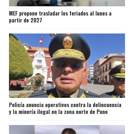
MEF propone trasladar los feriados al lunes a
partir de 2027
Policía anuncia operativos contra la delincuencia
y la minería ilegal en la zona norte de Puno