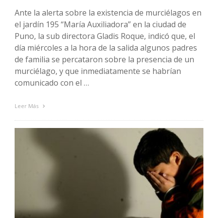
Ante la alerta sobre la existencia de murciélagos en
el jardín 195 “María Auxiliadora” en la ciudad de
Puno, la sub directora Gladis Roque, indicó que, el
día miércoles a la hora de la salida algunos padres
de familia se percataron sobre la presencia de un
murciélago, y que inmediatamente se habrían
comunicado con el …
Leer Más