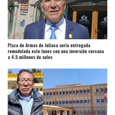
Plaza de Armas de Juliaca sería entregada
remodelada este lunes con una inversión cercana
a 4.5 millones de soles