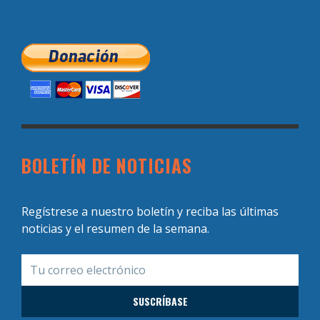
BOLETÍN DE NOTICIAS
Regístrese a nuestro boletín y reciba las últimas
noticias y el resumen de la semana.