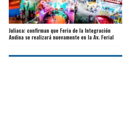
Juliaca: confirman que Feria de la Integración
Andina se realizará nuevamente en la Av. Ferial