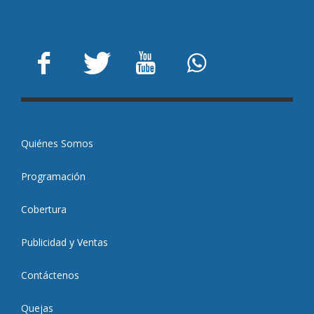
Quiénes Somos
Programación
Cobertura
Publicidad y Ventas
Contáctenos
Quejas