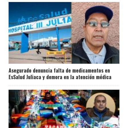
Asegurado denuncia falta de medicamentos en
EsSalud Juliaca y demora en la atención médica