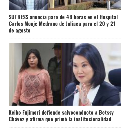
SUTRESS anuncia paro de 48 horas en el Hospital
Carlos Monje Medrano de Juliaca para el 20 y 21
de agosto
Keiko Fujimori defiende salvoconducto a Betssy
Chávez y afirma que primó la institucionalidad