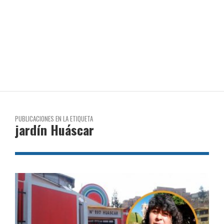
PUBLICACIONES EN LA ETIQUETA
jardín Huáscar