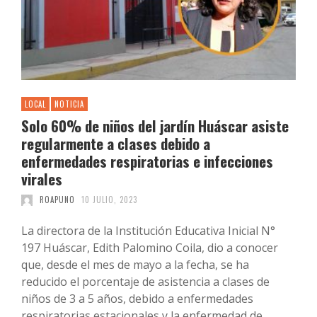
LOCAL
NOTICIA
Solo 60% de niños del jardín Huáscar asiste
regularmente a clases debido a
enfermedades respiratorias e infecciones
virales
ROAPUNO
10 JULIO, 2023
La directora de la Institución Educativa Inicial N°
197 Huáscar, Edith Palomino Coila, dio a conocer
que, desde el mes de mayo a la fecha, se ha
reducido el porcentaje de asistencia a clases de
niños de 3 a 5 años, debido a enfermedades
respiratorias estacionales y la enfermedad de