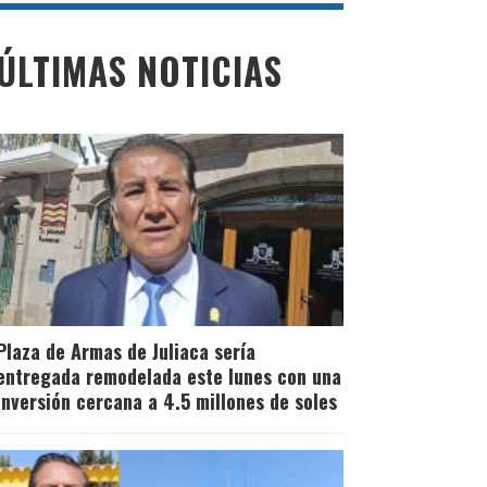
ÚLTIMAS NOTICIAS
Plaza de Armas de Juliaca sería
entregada remodelada este lunes con una
inversión cercana a 4.5 millones de soles