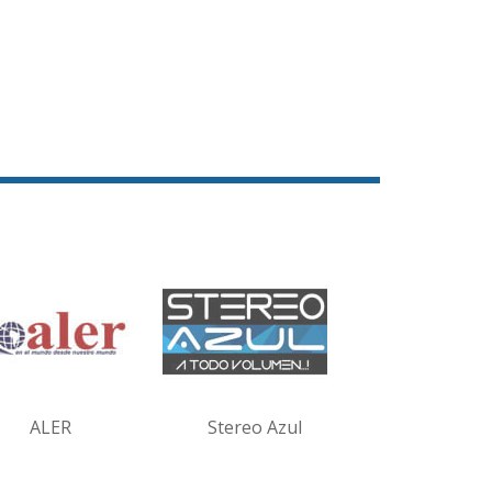
ALER
Stereo Azul