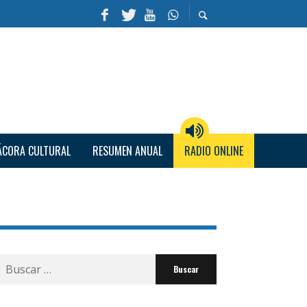
ÁCORA CULTURAL
RESUMEN ANUAL
RADIO ONLINE
Buscar
por: