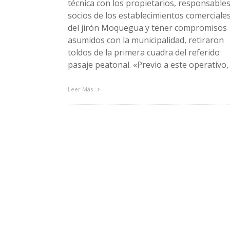
técnica con los propietarios, responsables
socios de los establecimientos comerciale
del jirón Moquegua y tener compromisos
asumidos con la municipalidad, retiraron
toldos de la primera cuadra del referido
pasaje peatonal. «Previo a este operativo,
Leer Más