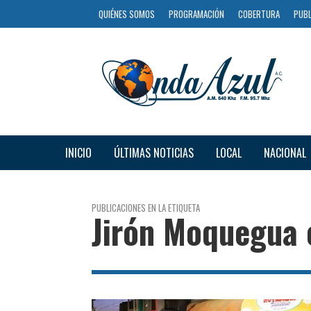
QUIÉNES SOMOS
PROGRAMACIÓN
COBERTURA
PUBL
INICIO
ÚLTIMAS NOTICIAS
LOCAL
NACIONAL
PUBLICACIONES EN LA ETIQUETA
Jirón Moquegua 