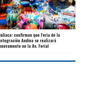
Juliaca: confirman que Feria de la
Integración Andina se realizará
nuevamente en la Av. Ferial