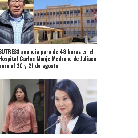
SUTRESS anuncia paro de 48 horas en el
Hospital Carlos Monje Medrano de Juliaca
para el 20 y 21 de agosto