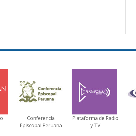
no
Conferencia
Plataforma de Radio
Episcopal Peruana
y TV