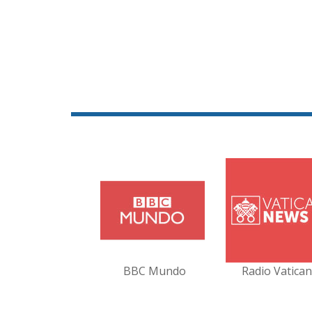
BBC Mundo
Radio Vatica