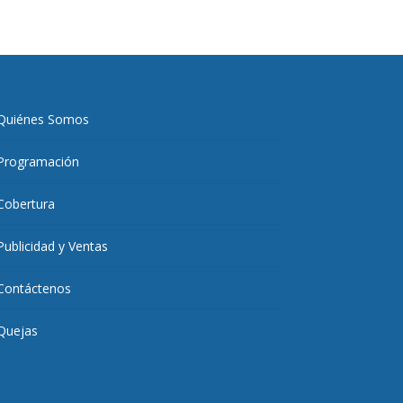
Quiénes Somos
Programación
Cobertura
Publicidad y Ventas
Contáctenos
Quejas