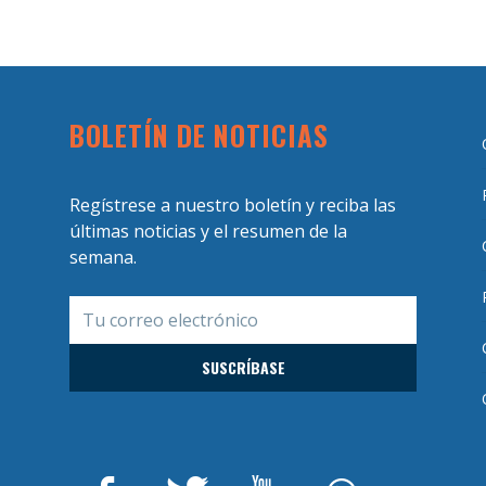
BOLETÍN DE NOTICIAS
Regístrese a nuestro boletín y reciba las
últimas noticias y el resumen de la
semana.