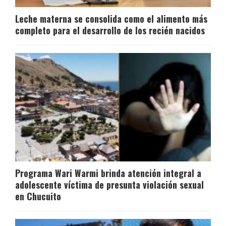
Leche materna se consolida como el alimento más
completo para el desarrollo de los recién nacidos
Programa Wari Warmi brinda atención integral a
adolescente víctima de presunta violación sexual
en Chucuito