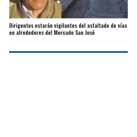
Dirigentes estarán vigilantes del asfaltado de vías
en alrededores del Mercado San José