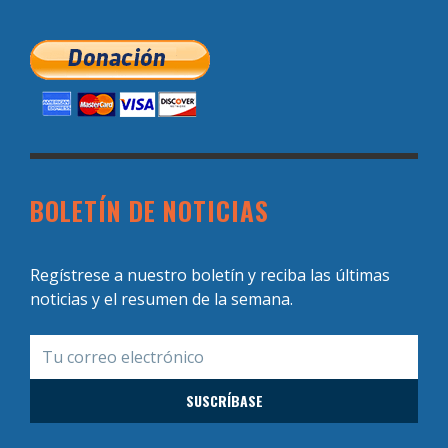
BOLETÍN DE NOTICIAS
Regístrese a nuestro boletín y reciba las últimas
noticias y el resumen de la semana.