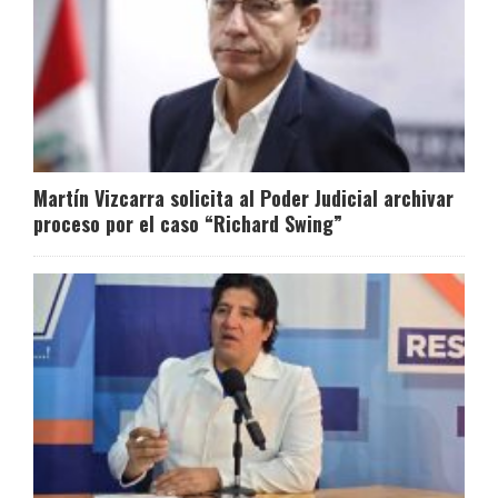
Martín Vizcarra solicita al Poder Judicial archivar
proceso por el caso “Richard Swing”