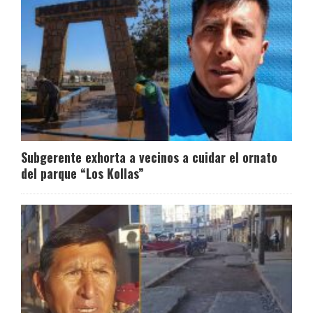
Subgerente exhorta a vecinos a cuidar el ornato
del parque “Los Kollas”