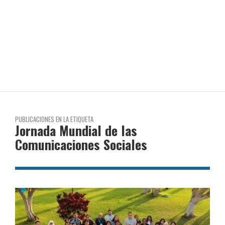
PUBLICACIONES EN LA ETIQUETA
Jornada Mundial de las
Comunicaciones Sociales