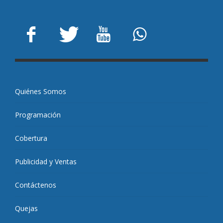
Quiénes Somos
Programación
Cobertura
Publicidad y Ventas
Contáctenos
Quejas