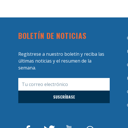
BOLETÍN DE NOTICIAS
Regístrese a nuestro boletín y reciba las
últimas noticias y el resumen de la
semana.