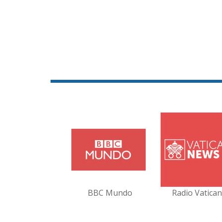
BBC Mundo
Radio Vatica