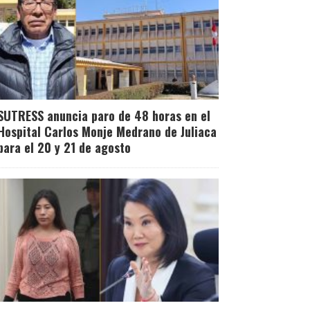
SUTRESS anuncia paro de 48 horas en el
Hospital Carlos Monje Medrano de Juliaca
para el 20 y 21 de agosto