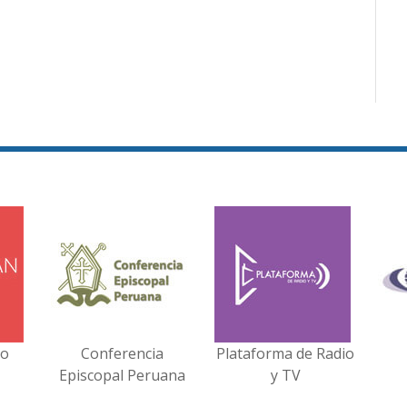
no
Conferencia
Plataforma de Radio
Episcopal Peruana
y TV