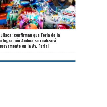
Juliaca: confirman que Feria de la
Integración Andina se realizará
nuevamente en la Av. Ferial