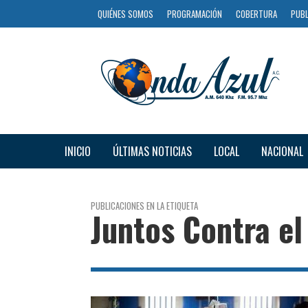
QUIÉNES SOMOS
PROGRAMACIÓN
COBERTURA
PUBL
INICIO
ÚLTIMAS NOTICIAS
LOCAL
NACIONAL
PUBLICACIONES EN LA ETIQUETA
Juntos Contra el