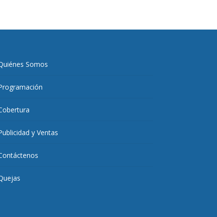
Quiénes Somos
Programación
Cobertura
Publicidad y Ventas
Contáctenos
Quejas