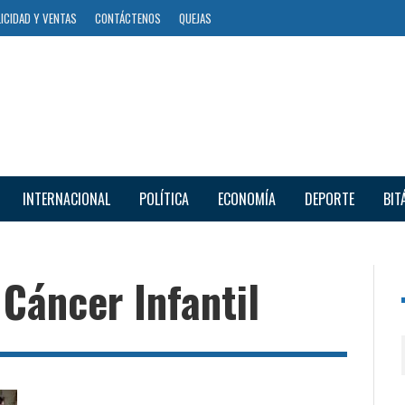
ICIDAD Y VENTAS
CONTÁCTENOS
QUEJAS
INTERNACIONAL
POLÍTICA
ECONOMÍA
DEPORTE
BIT
 Cáncer Infantil