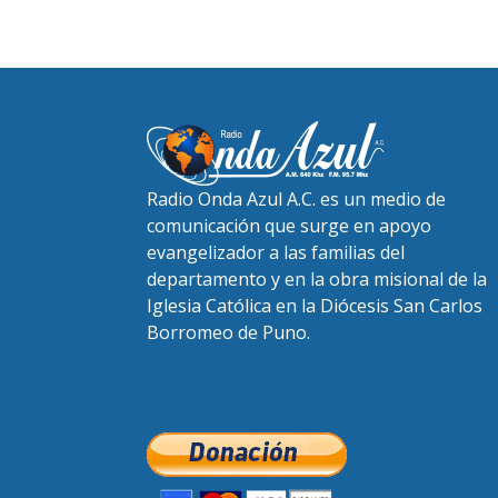
Radio Onda Azul A.C. es un medio de
comunicación que surge en apoyo
evangelizador a las familias del
departamento y en la obra misional de la
Iglesia Católica en la Diócesis San Carlos
Borromeo de Puno.