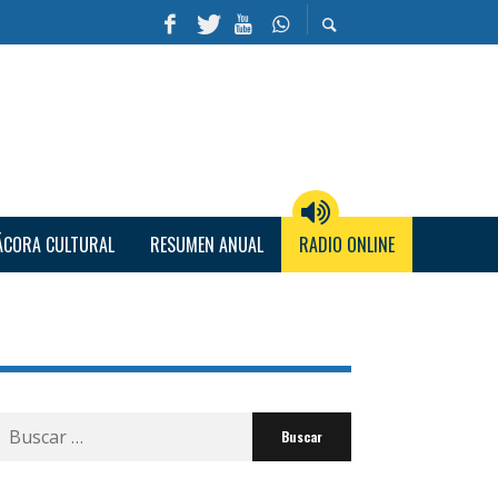
ÁCORA CULTURAL
RESUMEN ANUAL
RADIO ONLINE
Buscar
por: