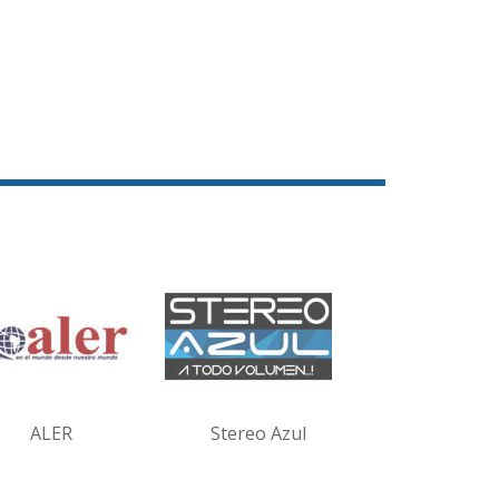
ALER
Stereo Azul