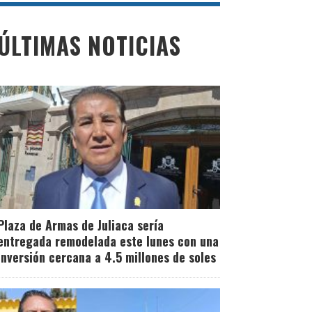
ÚLTIMAS NOTICIAS
Plaza de Armas de Juliaca sería
entregada remodelada este lunes con una
inversión cercana a 4.5 millones de soles