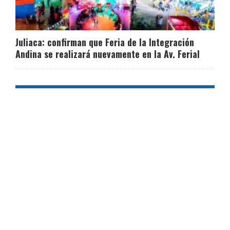
Juliaca: confirman que Feria de la Integración
Andina se realizará nuevamente en la Av. Ferial