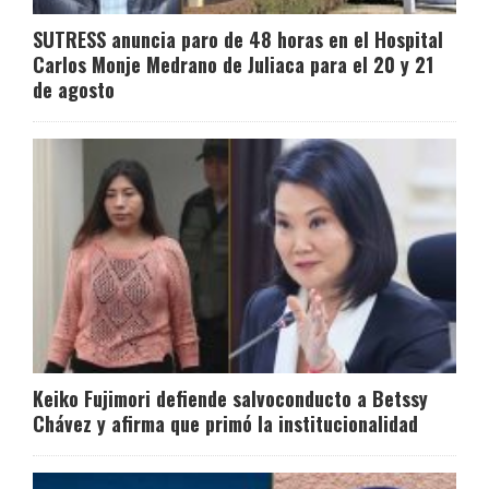
SUTRESS anuncia paro de 48 horas en el Hospital
Carlos Monje Medrano de Juliaca para el 20 y 21
de agosto
Keiko Fujimori defiende salvoconducto a Betssy
Chávez y afirma que primó la institucionalidad