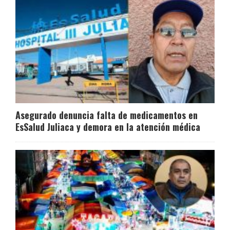
Asegurado denuncia falta de medicamentos en
EsSalud Juliaca y demora en la atención médica