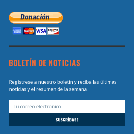
BOLETÍN DE NOTICIAS
Regístrese a nuestro boletín y reciba las últimas
noticias y el resumen de la semana.