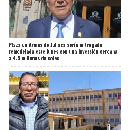
Plaza de Armas de Juliaca sería entregada
remodelada este lunes con una inversión cercana
a 4.5 millones de soles