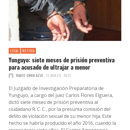
LOCAL
NOTICIA
Yunguyo: siete meses de prisión preventiva
para acusado de ultrajar a menor
RADIO ONDA AZUL
15 MARZO, 2023
El Juzgado de Investigación Preparatoria de
Yunguyo, a cargo del juez Carlos Flores Elguera,
dictó siete meses de prisión preventiva al
ciudadano R. C. C., por la presunta comisión del
delito de violación sexual de su menor hija. Este
hecho se habría producido el año 2016, cuando la