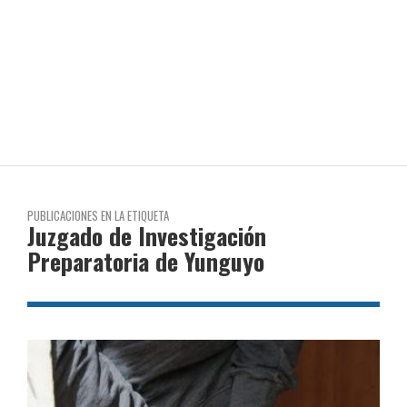
PUBLICACIONES EN LA ETIQUETA
Juzgado de Investigación
Preparatoria de Yunguyo