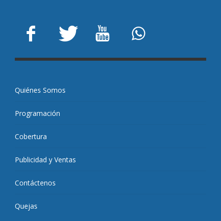
Quiénes Somos
Programación
Cobertura
Publicidad y Ventas
Contáctenos
Quejas