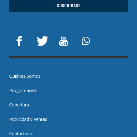
Quiénes Somos
Programación
Cobertura
Publicidad y Ventas
Contáctenos