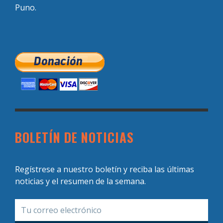
Puno.
BOLETÍN DE NOTICIAS
Regístrese a nuestro boletín y reciba las últimas
noticias y el resumen de la semana.