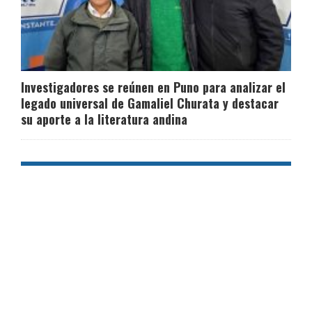
Investigadores se reúnen en Puno para analizar el
legado universal de Gamaliel Churata y destacar
su aporte a la literatura andina