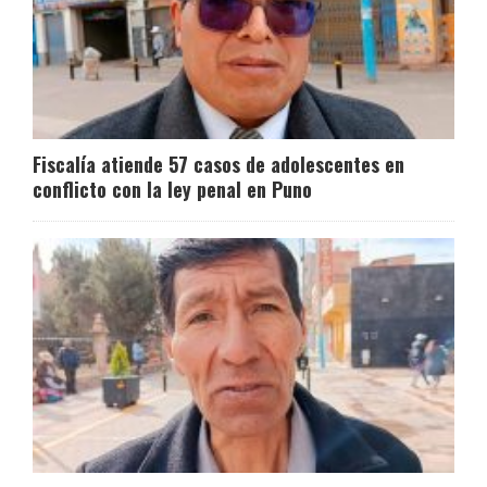
Fiscalía atiende 57 casos de adolescentes en
conflicto con la ley penal en Puno