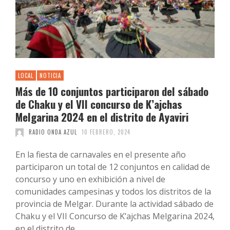
LOCAL
NOTICIA
Más de 10 conjuntos participaron del sábado
de Chaku y el VII concurso de K’ajchas
Melgarina 2024 en el distrito de Ayaviri
RADIO ONDA AZUL
10 FEBRERO, 2024
En la fiesta de carnavales en el presente año
participaron un total de 12 conjuntos en calidad de
concurso y uno en exhibición a nivel de
comunidades campesinas y todos los distritos de la
provincia de Melgar. Durante la actividad sábado de
Chaku y el VII Concurso de K’ajchas Melgarina 2024,
en el distrito de …