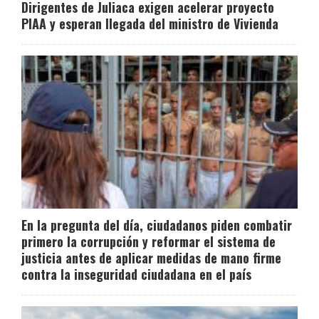
Dirigentes de Juliaca exigen acelerar proyecto
PIAA y esperan llegada del ministro de Vivienda
En la pregunta del día, ciudadanos piden combatir
primero la corrupción y reformar el sistema de
justicia antes de aplicar medidas de mano firme
contra la inseguridad ciudadana en el país