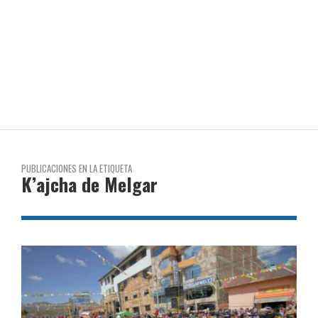
PUBLICACIONES EN LA ETIQUETA
K’ajcha de Melgar