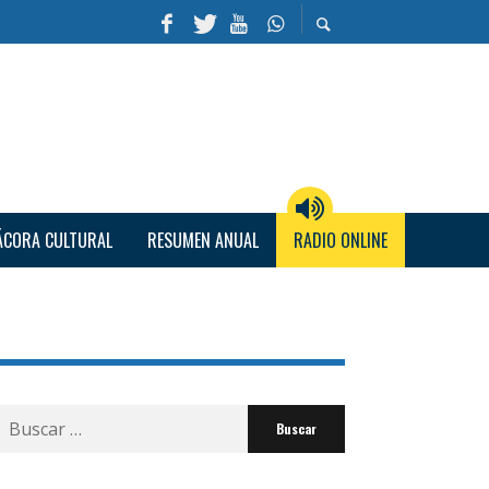
ÁCORA CULTURAL
RESUMEN ANUAL
RADIO ONLINE
Buscar
por: