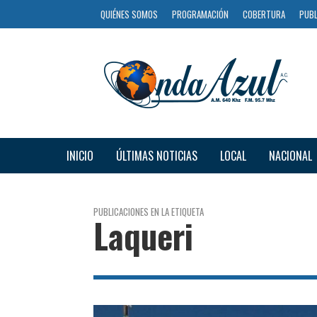
QUIÉNES SOMOS
PROGRAMACIÓN
COBERTURA
PUBL
INICIO
ÚLTIMAS NOTICIAS
LOCAL
NACIONAL
PUBLICACIONES EN LA ETIQUETA
Laqueri