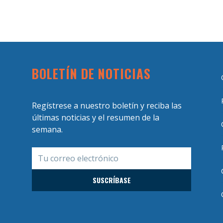
BOLETÍN DE NOTICIAS
Regístrese a nuestro boletín y reciba las
últimas noticias y el resumen de la
semana.