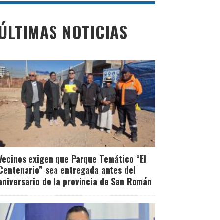
ÚLTIMAS NOTICIAS
Vecinos exigen que Parque Temático “El
Centenario” sea entregada antes del
aniversario de la provincia de San Román