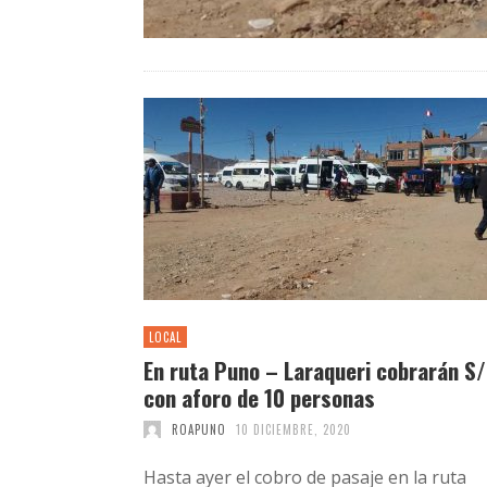
LOCAL
En ruta Puno – Laraqueri cobrarán S/
con aforo de 10 personas
ROAPUNO
10 DICIEMBRE, 2020
Hasta ayer el cobro de pasaje en la ruta