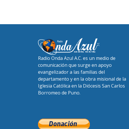
Radio Onda Azul A.C. es un medio de
comunicación que surge en apoyo
evangelizador a las familias del
departamento y en la obra misional de la
Iglesia Católica en la Diócesis San Carlos
Borromeo de Puno.