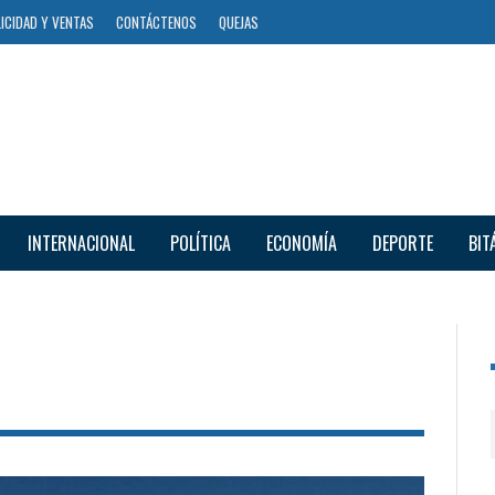
ICIDAD Y VENTAS
CONTÁCTENOS
QUEJAS
INTERNACIONAL
POLÍTICA
ECONOMÍA
DEPORTE
BIT