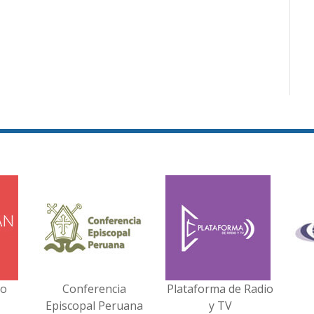
no
Conferencia
Plataforma de Radio
Episcopal Peruana
y TV