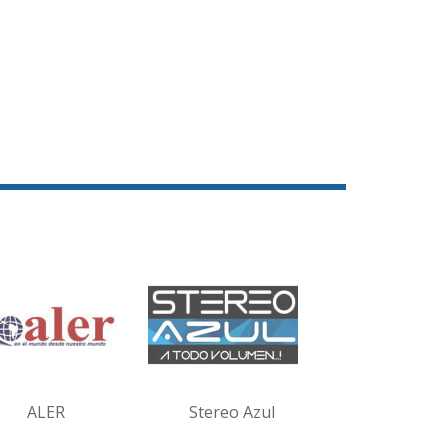
ALER
Stereo Azul