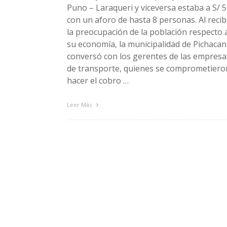
Puno – Laraqueri y viceversa estaba a S/ 5
con un aforo de hasta 8 personas. Al recib
la preocupación de la población respecto 
su economía, la municipalidad de Pichacan
conversó con los gerentes de las empresa
de transporte, quienes se comprometiero
hacer el cobro …
Leer Más