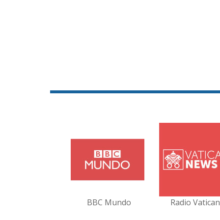
BBC Mundo
Radio Vatica