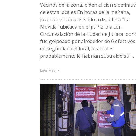
Vecinos de la zona, piden el cierre definiti
de estos locales En horas de la mañana,
joven que había asistido a discoteca “La
Movida” ubicada en el jr. Piérola con
Circunvalación de la ciudad de Juliaca, don
fue golpeado por alrededor de 6 efectivos
de seguridad del local, los cuales
probablemente le habrían sustraído su …
Leer Más