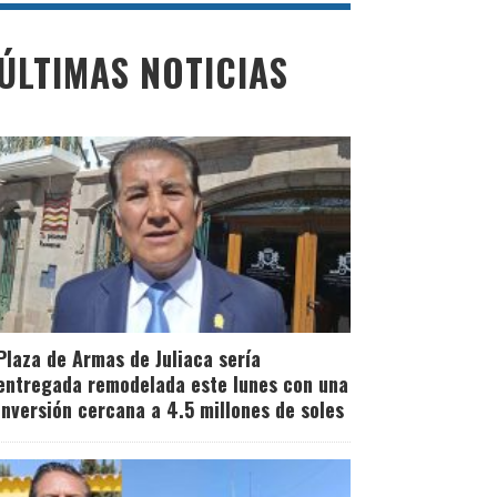
ÚLTIMAS NOTICIAS
Plaza de Armas de Juliaca sería
entregada remodelada este lunes con una
inversión cercana a 4.5 millones de soles