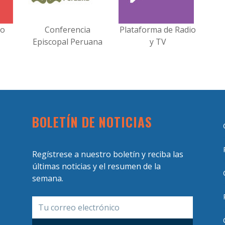
no
Conferencia
Plataforma de Radio
Episcopal Peruana
y TV
BOLETÍN DE NOTICIAS
Regístrese a nuestro boletín y reciba las
últimas noticias y el resumen de la
semana.