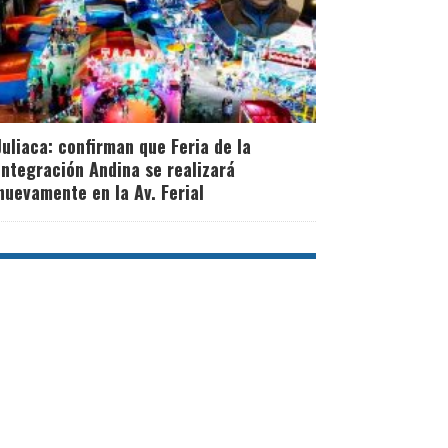
Juliaca: confirman que Feria de la
Integración Andina se realizará
nuevamente en la Av. Ferial