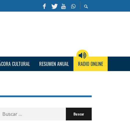
ÁCORA CULTURAL
RESUMEN ANUAL
RADIO ONLINE
Buscar
por: