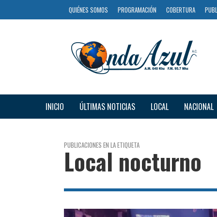
QUIÉNES SOMOS
PROGRAMACIÓN
COBERTURA
PUBL
INICIO
ÚLTIMAS NOTICIAS
LOCAL
NACIONAL
PUBLICACIONES EN LA ETIQUETA
Local nocturno