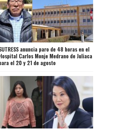
SUTRESS anuncia paro de 48 horas en el
Hospital Carlos Monje Medrano de Juliaca
para el 20 y 21 de agosto