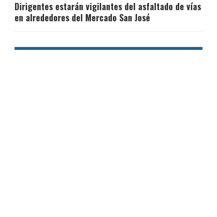
Dirigentes estarán vigilantes del asfaltado de vías
en alrededores del Mercado San José