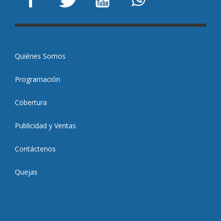
Quiénes Somos
Programación
Cobertura
Publicidad y Ventas
Contáctenos
Quejas