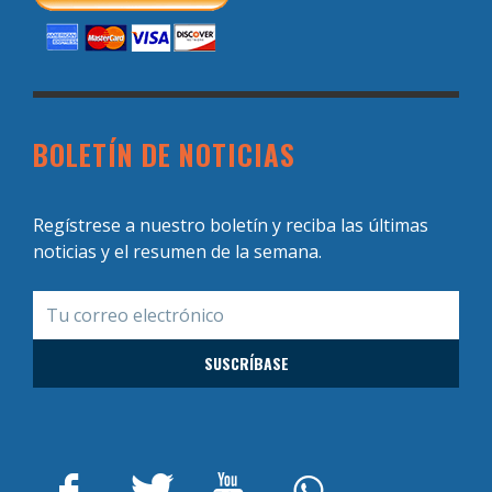
BOLETÍN DE NOTICIAS
Regístrese a nuestro boletín y reciba las últimas
noticias y el resumen de la semana.