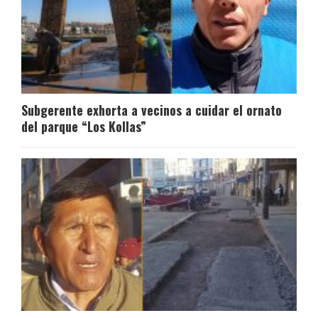
Subgerente exhorta a vecinos a cuidar el ornato
del parque “Los Kollas”