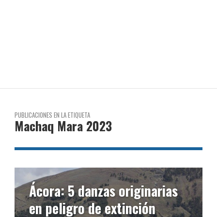
PUBLICACIONES EN LA ETIQUETA
Machaq Mara 2023
Ácora: 5 danzas originarias
en peligro de extinción