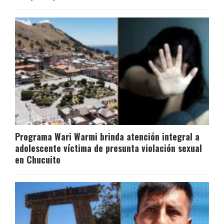
Programa Wari Warmi brinda atención integral a
adolescente víctima de presunta violación sexual
en Chucuito