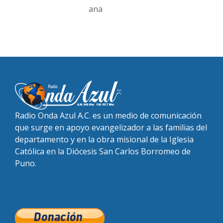
ana
Radio Onda Azul A.C. es un medio de comunicación
que surge en apoyo evangelizador a las familias del
departamento y en la obra misional de la Iglesia
Católica en la Diócesis San Carlos Borromeo de
Puno.