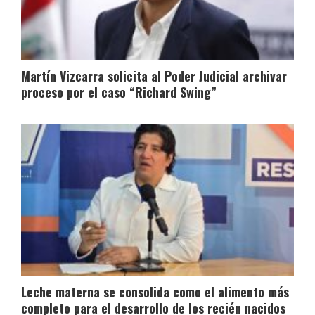
Martín Vizcarra solicita al Poder Judicial archivar
proceso por el caso “Richard Swing”
Leche materna se consolida como el alimento más
completo para el desarrollo de los recién nacidos