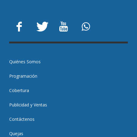
Quiénes Somos
Programación
Cobertura
Publicidad y Ventas
Contáctenos
Quejas