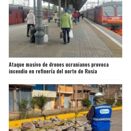
Ataque masivo de drones ucranianos provoca
incendio en refinería del norte de Rusia