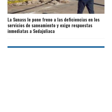
La Sunass le pone freno a las deficiencias en los
servicios de saneamiento y exige respuestas
inmediatas a Sedajuliaca