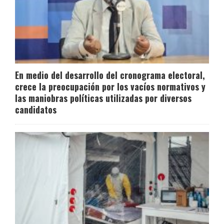
En medio del desarrollo del cronograma electoral,
crece la preocupación por los vacíos normativos y
las maniobras políticas utilizadas por diversos
candidatos