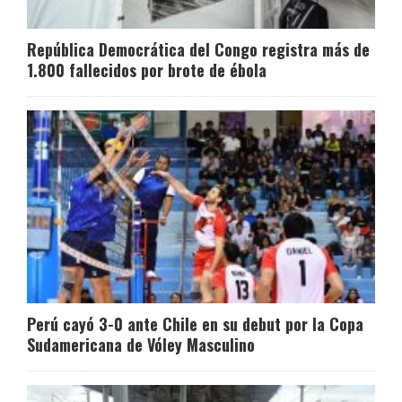
República Democrática del Congo registra más de
1.800 fallecidos por brote de ébola
Perú cayó 3-0 ante Chile en su debut por la Copa
Sudamericana de Vóley Masculino