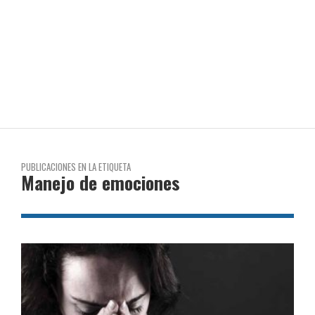
PUBLICACIONES EN LA ETIQUETA
Manejo de emociones