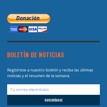
BOLETÍN DE NOTICIAS
Regístrese a nuestro boletín y reciba las últimas
noticias y el resumen de la semana.