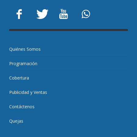
Quiénes Somos
Programación
Cobertura
Publicidad y Ventas
Contáctenos
Quejas