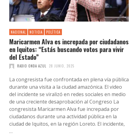
NACIONAL
NOTICIA
POLÍTICA
Maricarmen Alva es increpada por ciudadanos
en Iquitos: “Estás buscando votos para vivir
del Estado”
RADIO ONDA AZUL
28 JUNIO, 2025
La congresista fue confrontada en plena vía pública
durante una visita a la ciudad amazónica. El video
del incidente se viralizó en redes sociales en medio
de una creciente desaprobación al Congreso La
congresista Maricarmen Alva fue increpada por
ciudadanos durante una actividad pública en la
ciudad de Iquitos, en la región Loreto. El incidente,
…