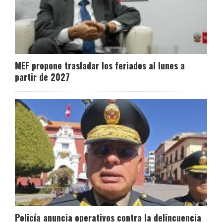
MEF propone trasladar los feriados al lunes a
partir de 2027
Policía anuncia operativos contra la delincuencia