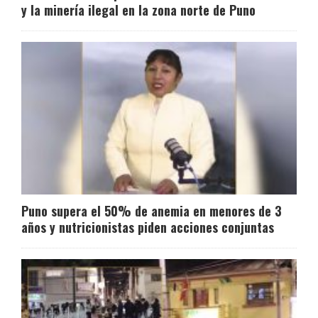
y la minería ilegal en la zona norte de Puno
Puno supera el 50% de anemia en menores de 3
años y nutricionistas piden acciones conjuntas