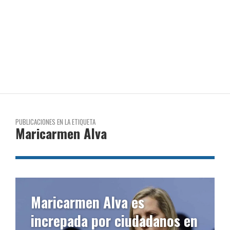
PUBLICACIONES EN LA ETIQUETA
Maricarmen Alva
Maricarmen Alva es
increpada por ciudadanos en