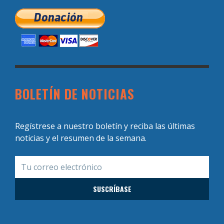
BOLETÍN DE NOTICIAS
Regístrese a nuestro boletín y reciba las últimas
noticias y el resumen de la semana.