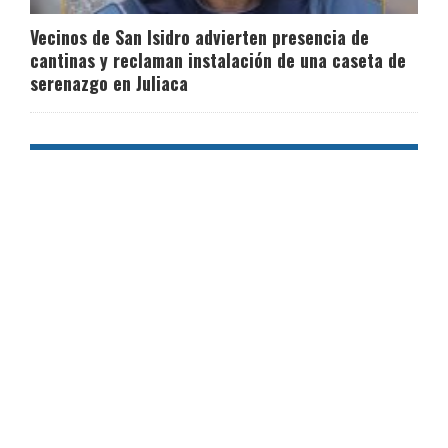
Vecinos de San Isidro advierten presencia de
cantinas y reclaman instalación de una caseta de
serenazgo en Juliaca