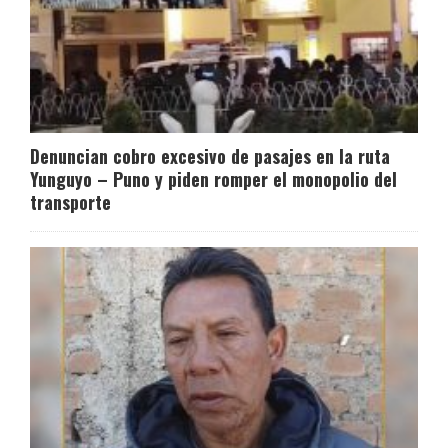
Denuncian cobro excesivo de pasajes en la ruta
Yunguyo – Puno y piden romper el monopolio del
transporte