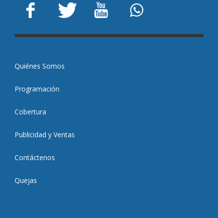
Quiénes Somos
Programación
Cobertura
Publicidad y Ventas
Contáctenos
Quejas