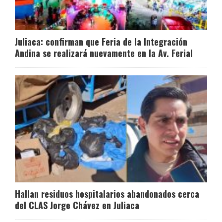
Juliaca: confirman que Feria de la Integración
Andina se realizará nuevamente en la Av. Ferial
Hallan residuos hospitalarios abandonados cerca
del CLAS Jorge Chávez en Juliaca