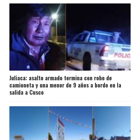
Juliaca: asalto armado termina con robo de
camioneta y una menor de 9 años a bordo en la
salida a Cusco