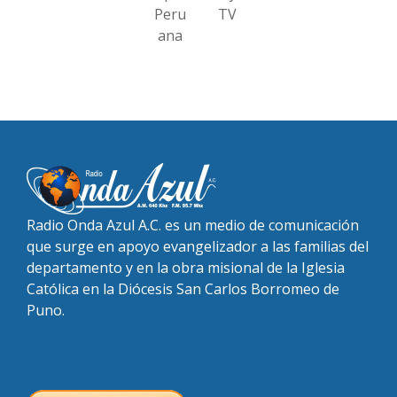
Peru
TV
ana
Radio Onda Azul A.C. es un medio de comunicación
que surge en apoyo evangelizador a las familias del
departamento y en la obra misional de la Iglesia
Católica en la Diócesis San Carlos Borromeo de
Puno.