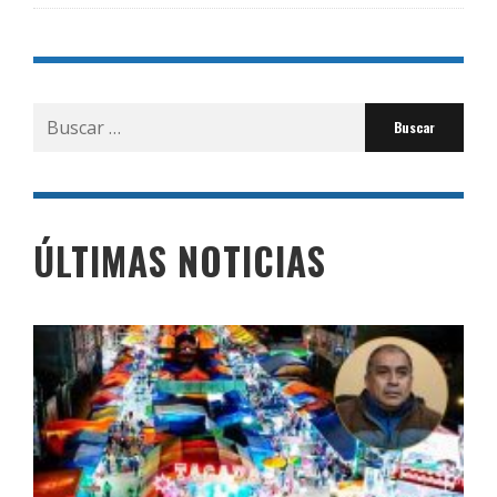
Buscar
por:
ÚLTIMAS NOTICIAS