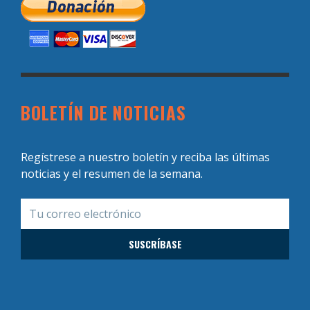
BOLETÍN DE NOTICIAS
Regístrese a nuestro boletín y reciba las últimas
noticias y el resumen de la semana.