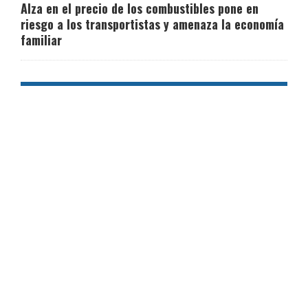
Alza en el precio de los combustibles pone en
riesgo a los transportistas y amenaza la economía
familiar