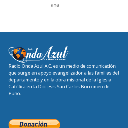
ana
Radio Onda Azul A.C. es un medio de comunicación
que surge en apoyo evangelizador a las familias del
departamento y en la obra misional de la Iglesia
Católica en la Diócesis San Carlos Borromeo de
Puno.