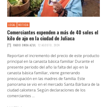
LOCAL
NOTICIA
Comerciantes expenden a más de 40 soles el
kilo de ajo en la ciudad de Juliaca
RADIO ONDA AZUL
12 AGOSTO, 2024
Reportan el incremento del precio de este producto
principal en la canasta básica familiar Durante el
presente periodo del año la falta del ajo en la
canasta básica familiar, viene generando
preocupación en las madres de familia. Este
panorama se vio en el mercado Santa Bárbara de la
ciudad calcetera. Según declaraciones de los
comerciantes …