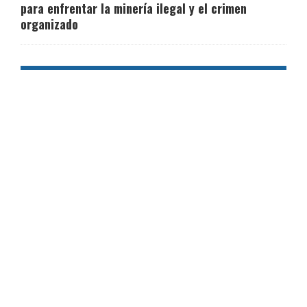
para enfrentar la minería ilegal y el crimen
organizado