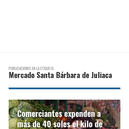
PUBLICACIONES EN LA ETIQUETA
Mercado Santa Bárbara de Juliaca
Comerciantes expenden a
más de 40 soles el kilo de