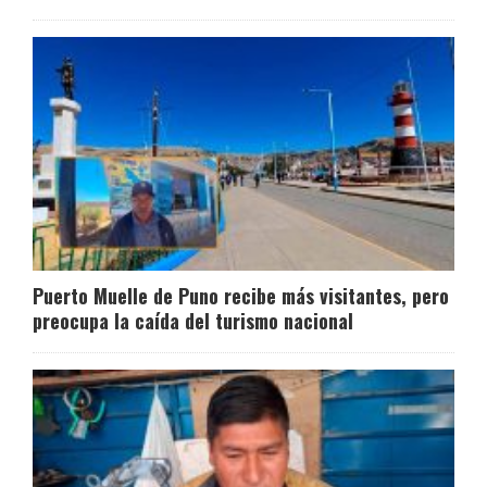
Puerto Muelle de Puno recibe más visitantes, pero
preocupa la caída del turismo nacional