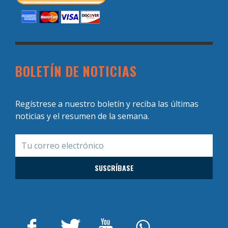
BOLETÍN DE NOTICIAS
Regístrese a nuestro boletín y reciba las últimas
noticias y el resumen de la semana.