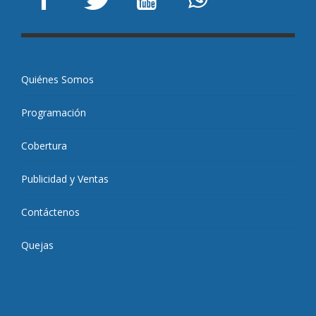
Quiénes Somos
Programación
Cobertura
Publicidad y Ventas
Contáctenos
Quejas