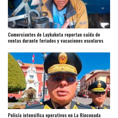
Comerciantes de Laykakota reportan caída de
ventas durante feriados y vacaciones escolares
Policía intensifica operativos en La Rinconada