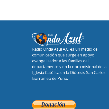
Radio Onda Azul A.C. es un medio de
comunicación que surge en apoyo
evangelizador a las familias del
departamento y en la obra misional de la
Iglesia Católica en la Diócesis San Carlos
Borromeo de Puno.