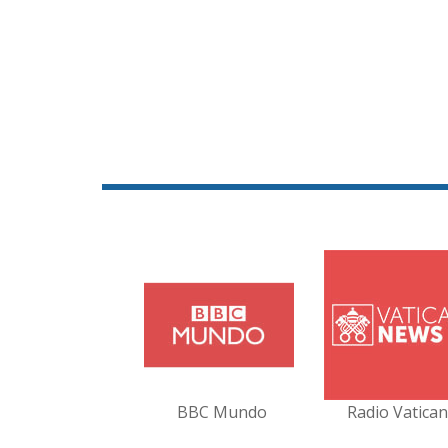
BBC Mundo
Radio Vatica