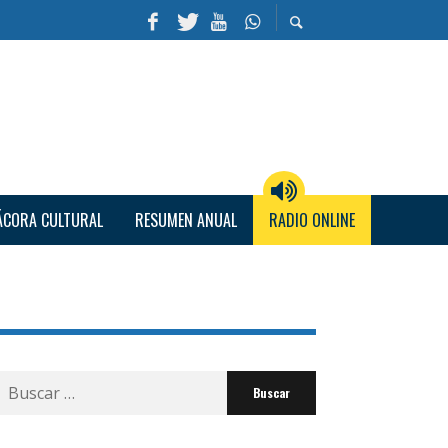
ÁCORA CULTURAL
RESUMEN ANUAL
RADIO ONLINE
Buscar
por: