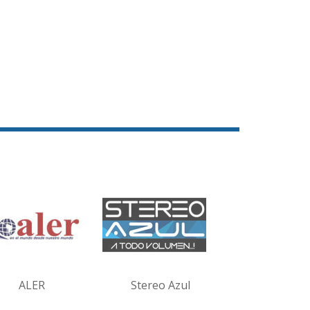
ALER
Stereo Azul