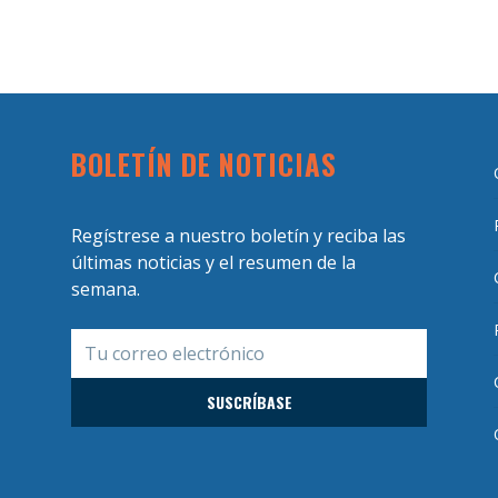
BOLETÍN DE NOTICIAS
Regístrese a nuestro boletín y reciba las
últimas noticias y el resumen de la
semana.