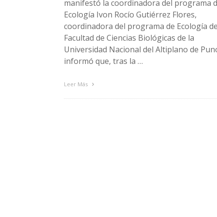
manifestó la coordinadora del programa 
Ecología Ivon Rocío Gutiérrez Flores,
coordinadora del programa de Ecología de
Facultad de Ciencias Biológicas de la
Universidad Nacional del Altiplano de Pun
informó que, tras la …
Leer Más