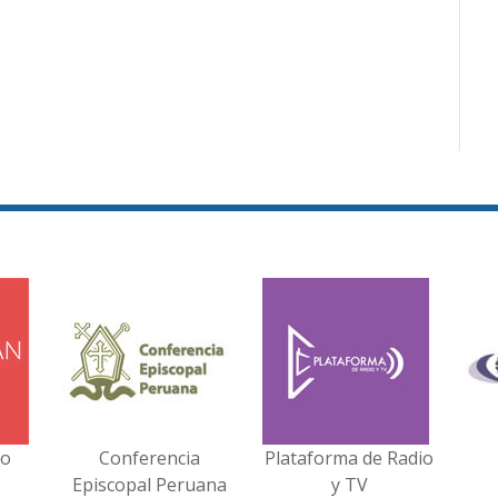
no
Conferencia
Plataforma de Radio
Episcopal Peruana
y TV