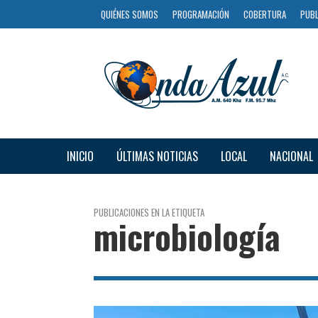
QUIÉNES SOMOS
PROGRAMACIÓN
COBERTURA
PUBL
INICIO
ÚLTIMAS NOTICIAS
LOCAL
NACIONAL
PUBLICACIONES EN LA ETIQUETA
microbiología