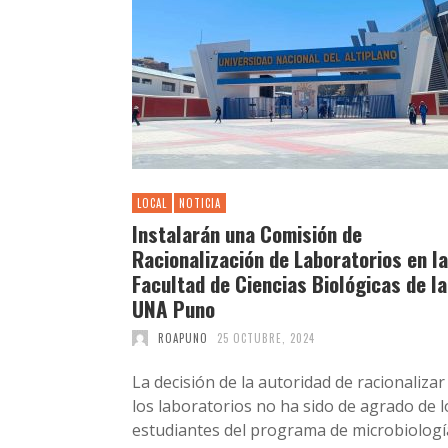
LOCAL
NOTICIA
Instalarán una Comisión de
Racionalización de Laboratorios en la
Facultad de Ciencias Biológicas de la
UNA Puno
ROAPUNO
25 OCTUBRE, 2024
La decisión de la autoridad de racionalizar
los laboratorios no ha sido de agrado de l
estudiantes del programa de microbiologí