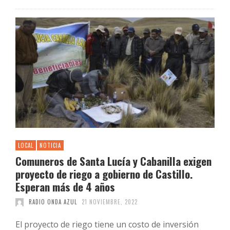
LOCAL
NOTICIA
Comuneros de Santa Lucía y Cabanilla exigen
proyecto de riego a gobierno de Castillo.
Esperan más de 4 años
RADIO ONDA AZUL
21 NOVIEMBRE, 2022
El proyecto de riego tiene un costo de inversión