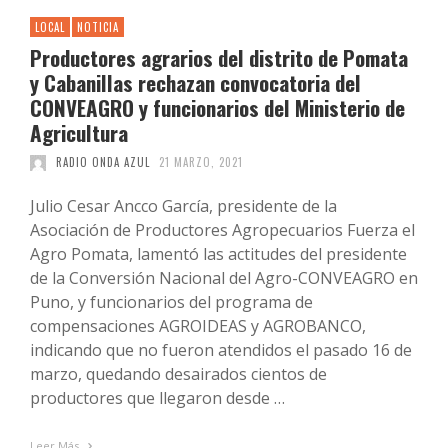
LOCAL
NOTICIA
Productores agrarios del distrito de Pomata
y Cabanillas rechazan convocatoria del
CONVEAGRO y funcionarios del Ministerio de
Agricultura
RADIO ONDA AZUL
21 MARZO, 2021
Julio Cesar Ancco García, presidente de la
Asociación de Productores Agropecuarios Fuerza el
Agro Pomata, lamentó las actitudes del presidente
de la Conversión Nacional del Agro-CONVEAGRO en
Puno, y funcionarios del programa de
compensaciones AGROIDEAS y AGROBANCO,
indicando que no fueron atendidos el pasado 16 de
marzo, quedando desairados cientos de
productores que llegaron desde …
Leer Más