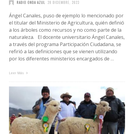
RADIO ONDA AZUL
28 DICIEMBRE, 2023
Ángel Canales, puso de ejemplo lo mencionado por
el titular del Ministerio de Agricultura, quién definió
a los árboles como recursos y no como parte de la
naturaleza. El docente universitario Ángel Canales,
a través del programa Participación Ciudadana, se
refirió a las definiciones que se vienen utilizando
por los diferentes ministerios encargados de …
Leer Más