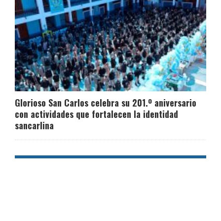
Glorioso San Carlos celebra su 201.º aniversario
con actividades que fortalecen la identidad
sancarlina