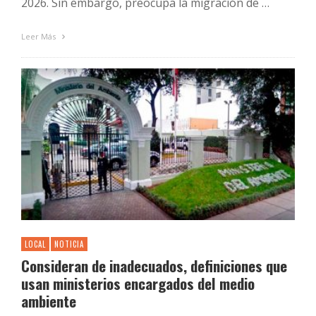
2026. Sin embargo, preocupa la migración de …
Leer Más
LOCAL
NOTICIA
Consideran de inadecuados, definiciones que
usan ministerios encargados del medio
ambiente