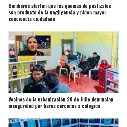
Bomberos alertan que las quemas de pastizales
son producto de la negligencia y piden mayor
conciencia ciudadana
Vecinos de la urbanización 28 de Julio denuncian
inseguridad por bares cercanos a colegios