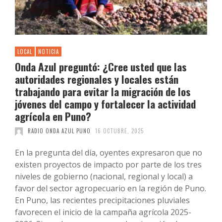
LOCAL
NOTICIA
Onda Azul preguntó: ¿Cree usted que las
autoridades regionales y locales están
trabajando para evitar la migración de los
jóvenes del campo y fortalecer la actividad
agrícola en Puno?
RADIO ONDA AZUL PUNO
16 OCTUBRE, 2025
En la pregunta del día, oyentes expresaron que no
existen proyectos de impacto por parte de los tres
niveles de gobierno (nacional, regional y local) a
favor del sector agropecuario en la región de Puno.
En Puno, las recientes precipitaciones pluviales
favorecen el inicio de la campaña agrícola 2025-