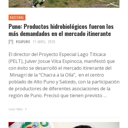
NACIONAL
Puno: Productos hidrobiológicos fueron los
más demandados en el mercado itinerante
ROAPUNO
17 ABRIL, 2020
El director del Proyecto Especial Lago Titicaca
(PELT), Julver Josue Vilca Espinoza, manifestó que
con éxito se desarrolló el mercado itinerante del
Minagri de la “Chacra a la Olla”, en el centro
poblado de Alto Puno y Salcedo, con la participación
de productores de diferentes asociaciones de la
región de Puno. Precisó que tienen previsto …
Leer Más