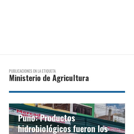
PUBLICACIONES EN LA ETIQUETA
Ministerio de Agricultura
Puno: Productos
hidrobiológicos fueron los