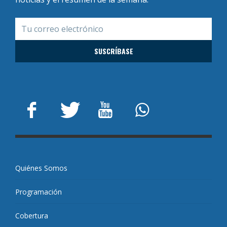
Quiénes Somos
Programación
Cobertura