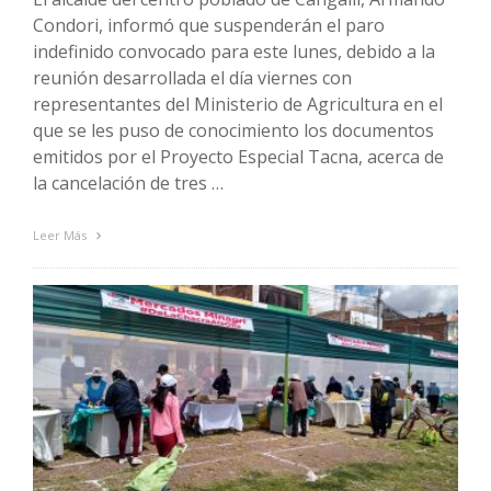
Condori, informó que suspenderán el paro
indefinido convocado para este lunes, debido a la
reunión desarrollada el día viernes con
representantes del Ministerio de Agricultura en el
que se les puso de conocimiento los documentos
emitidos por el Proyecto Especial Tacna, acerca de
la cancelación de tres …
Leer Más