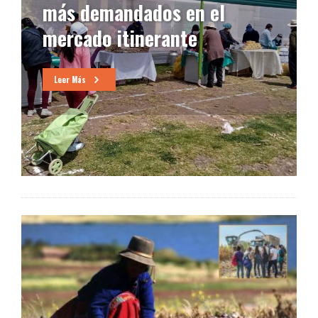
más demandados en el
mercado itinerante
Leer Más