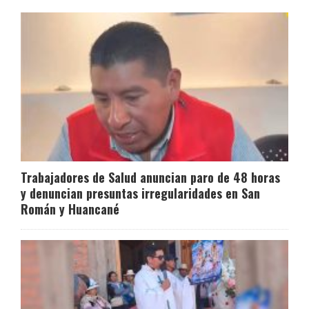
Trabajadores de Salud anuncian paro de 48 horas
y denuncian presuntas irregularidades en San
Román y Huancané