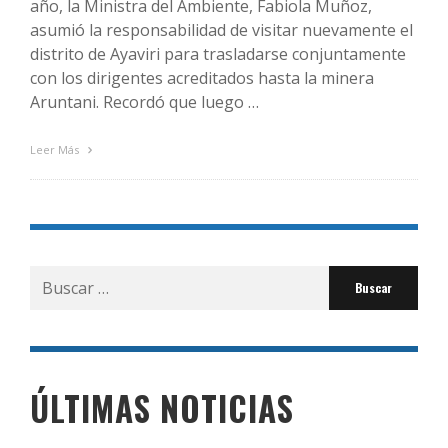
año, la Ministra del Ambiente, Fabiola Muñoz,
asumió la responsabilidad de visitar nuevamente el
distrito de Ayaviri para trasladarse conjuntamente
con los dirigentes acreditados hasta la minera
Aruntani. Recordó que luego …
Leer Más
Buscar
por:
ÚLTIMAS NOTICIAS