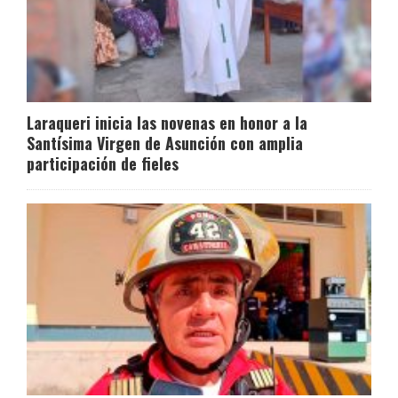
Laraqueri inicia las novenas en honor a la
Santísima Virgen de Asunción con amplia
participación de fieles