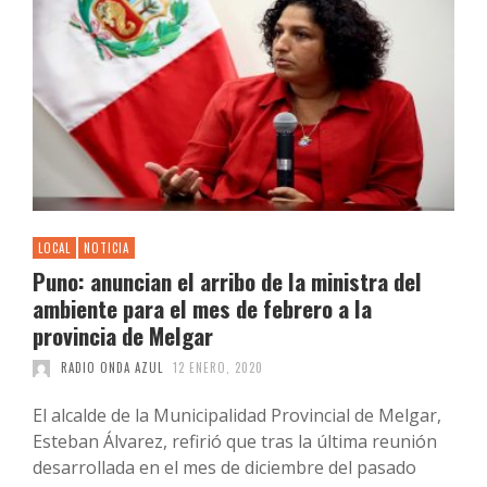
LOCAL
NOTICIA
Puno: anuncian el arribo de la ministra del
ambiente para el mes de febrero a la
provincia de Melgar
RADIO ONDA AZUL
12 ENERO, 2020
El alcalde de la Municipalidad Provincial de Melgar,
Esteban Álvarez, refirió que tras la última reunión
desarrollada en el mes de diciembre del pasado