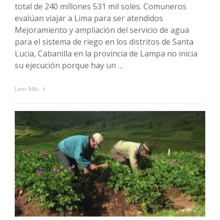
total de 240 millones 531 mil soles. Comuneros
evalúan viajar a Lima para ser atendidos
Mejoramiento y ampliación del servicio de agua
para el sistema de riego en los distritos de Santa
Lucia, Cabanilla en la provincia de Lampa no inicia
su ejecución porque hay un …
Leer Más