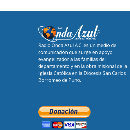
Radio Onda Azul A.C. es un medio de
comunicación que surge en apoyo
evangelizador a las familias del
departamento y en la obra misional de la
Iglesia Católica en la Diócesis San Carlos
Borromeo de Puno.