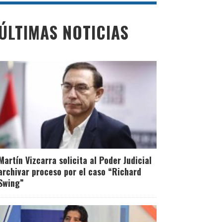
ÚLTIMAS NOTICIAS
Martín Vizcarra solicita al Poder Judicial
archivar proceso por el caso “Richard
Swing”