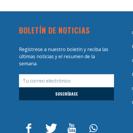
BOLETÍN DE NOTICIAS
Regístrese a nuestro boletín y reciba las
últimas noticias y el resumen de la
semana.