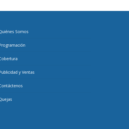
Quiénes Somos
Programación
Cobertura
Publicidad y Ventas
Contáctenos
Quejas