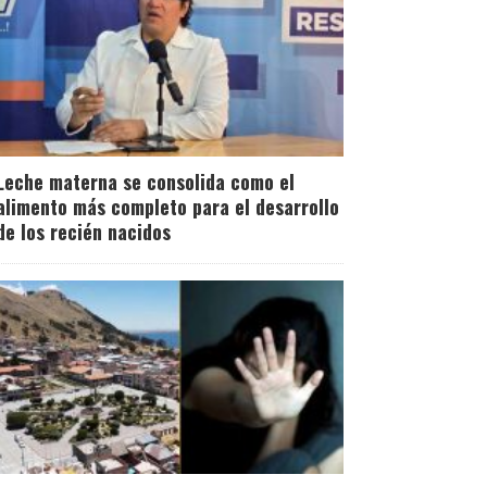
Leche materna se consolida como el
alimento más completo para el desarrollo
de los recién nacidos