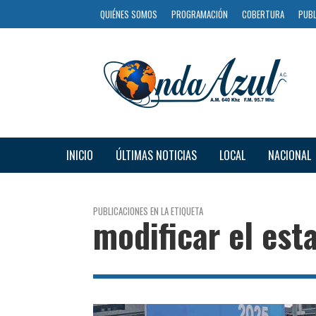
QUIÉNES SOMOS
PROGRAMACIÓN
COBERTURA
PUBL
INICIO
ÚLTIMAS NOTICIAS
LOCAL
NACIONAL
PUBLICACIONES EN LA ETIQUETA
modificar el est