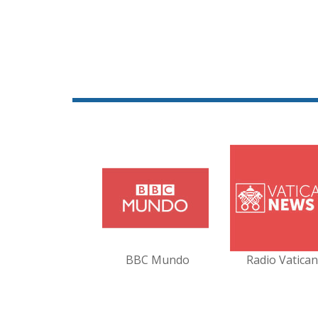
BBC Mundo
Radio Vatica