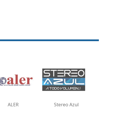
ALER
Stereo Azul