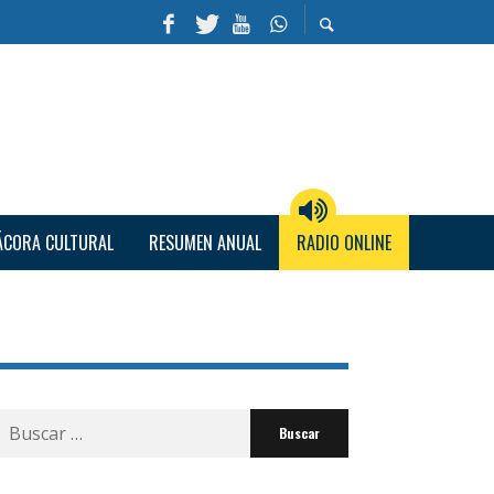
ÁCORA CULTURAL
RESUMEN ANUAL
RADIO ONLINE
Buscar
por: