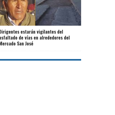
Dirigentes estarán vigilantes del
asfaltado de vías en alrededores del
Mercado San José