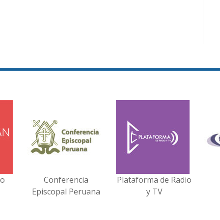
no
Conferencia
Plataforma de Radio
Episcopal Peruana
y TV