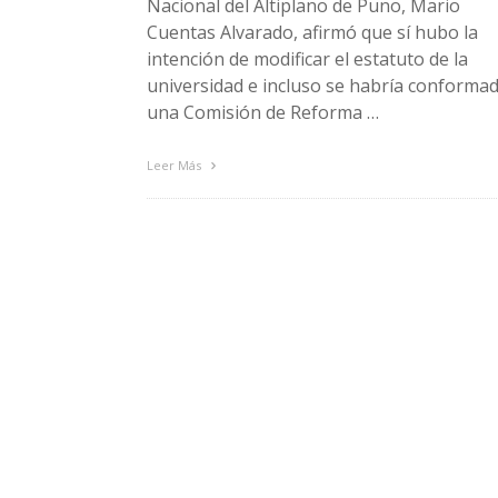
Nacional del Altiplano de Puno, Mario
Cuentas Alvarado, afirmó que sí hubo la
intención de modificar el estatuto de la
universidad e incluso se habría conforma
una Comisión de Reforma …
Leer Más