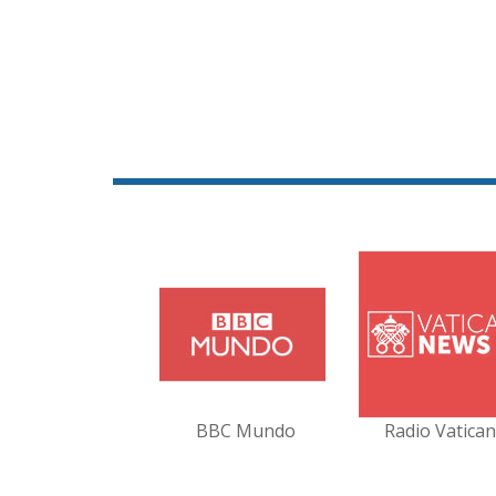
BBC Mundo
Radio Vatica