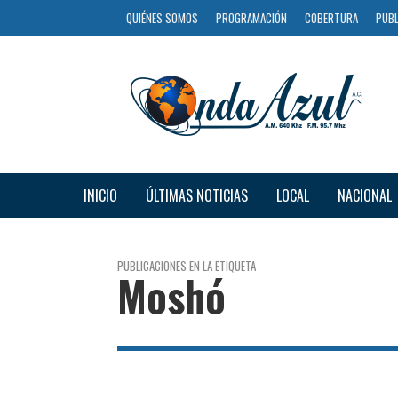
QUIÉNES SOMOS
PROGRAMACIÓN
COBERTURA
PUBL
INICIO
ÚLTIMAS NOTICIAS
LOCAL
NACIONAL
PUBLICACIONES EN LA ETIQUETA
Moshó