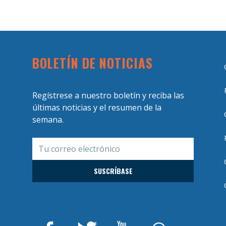
BOLETÍN DE NOTICIAS
Regístrese a nuestro boletín y reciba las
últimas noticias y el resumen de la
semana.