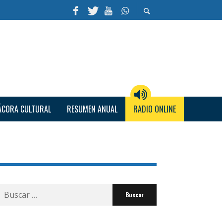
ÁCORA CULTURAL
RESUMEN ANUAL
RADIO ONLINE
Buscar
por: