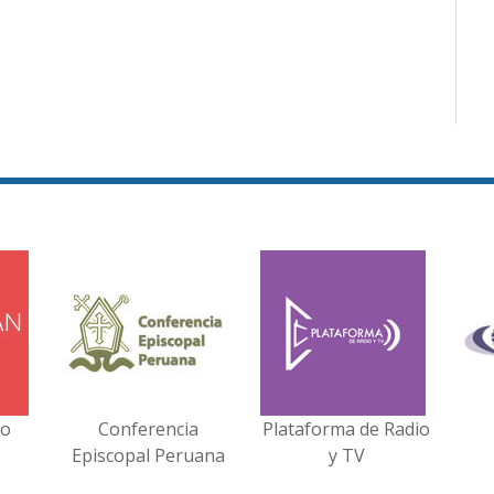
no
Conferencia
Plataforma de Radio
Episcopal Peruana
y TV