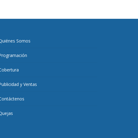
Quiénes Somos
Programación
Cobertura
Publicidad y Ventas
Contáctenos
Quejas