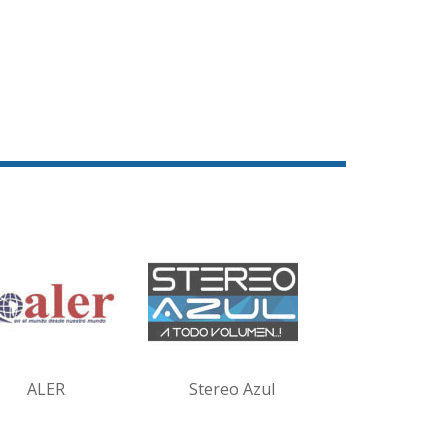
ALER
Stereo Azul