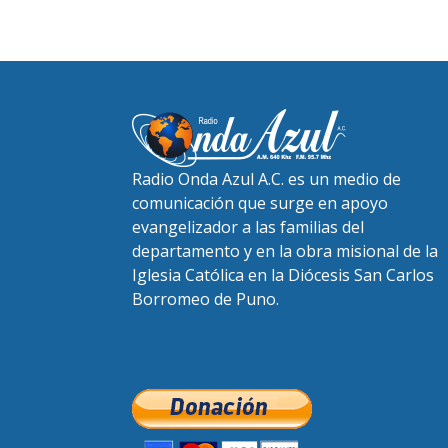
Radio Onda Azul A.C. es un medio de
comunicación que surge en apoyo
evangelizador a las familias del
departamento y en la obra misional de la
Iglesia Católica en la Diócesis San Carlos
Borromeo de Puno.