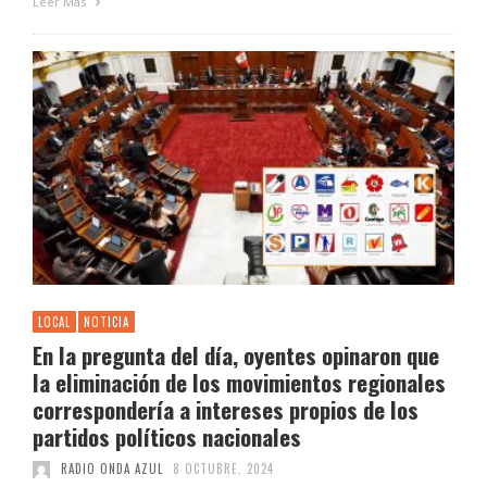
Leer Más
LOCAL
NOTICIA
En la pregunta del día, oyentes opinaron que
la eliminación de los movimientos regionales
correspondería a intereses propios de los
partidos políticos nacionales
RADIO ONDA AZUL
8 OCTUBRE, 2024