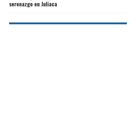
serenazgo en Juliaca