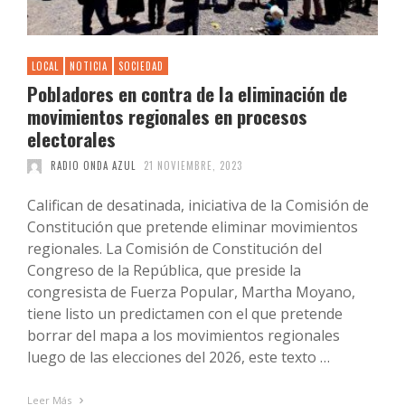
LOCAL
NOTICIA
SOCIEDAD
Pobladores en contra de la eliminación de
movimientos regionales en procesos
electorales
RADIO ONDA AZUL
21 NOVIEMBRE, 2023
Califican de desatinada, iniciativa de la Comisión de
Constitución que pretende eliminar movimientos
regionales. La Comisión de Constitución del
Congreso de la República, que preside la
congresista de Fuerza Popular, Martha Moyano,
tiene listo un predictamen con el que pretende
borrar del mapa a los movimientos regionales
luego de las elecciones del 2026, este texto …
Leer Más