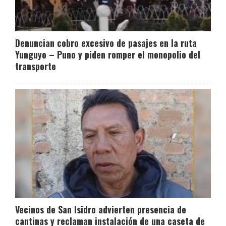
Denuncian cobro excesivo de pasajes en la ruta
Yunguyo – Puno y piden romper el monopolio del
transporte
Vecinos de San Isidro advierten presencia de
cantinas y reclaman instalación de una caseta de