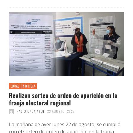
LOCAL
NOTICIA
Realizan sorteo de orden de aparición en la
franja electoral regional
RADIO ONDA AZUL
23 AGOSTO, 2022
La mañana de ayer lunes 22 de agosto, se cumplió
con el sorteo de orden de aparición en la franja