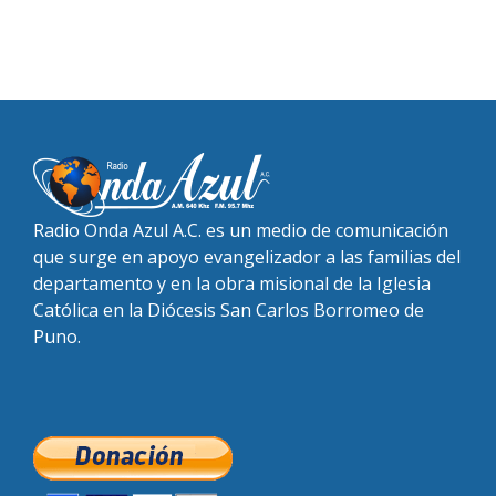
Radio Onda Azul A.C. es un medio de comunicación
que surge en apoyo evangelizador a las familias del
departamento y en la obra misional de la Iglesia
Católica en la Diócesis San Carlos Borromeo de
Puno.