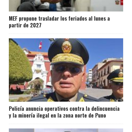
MEF propone trasladar los feriados al lunes a
partir de 2027
Policía anuncia operativos contra la delincuencia
y la minería ilegal en la zona norte de Puno