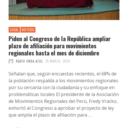
LOCAL
NOTICIA
Piden al Congreso de la República ampliar
plazo de afiliación para movimientos
regionales hasta el mes de diciembre
RADIO ONDA AZUL
25 MARZO, 2025
Señalan que, según encuestas recientes, el 68% de
la población respalda a los movimientos regionales
por su cercanía con la ciudadanía y su enfoque en
problemáticas locales El presidente de la Asociación
de Movimientos Regionales del Perú, Fredy Vracko,
exhortó al Congreso a aprobar el proyecto de ley
que amplía el plazo de afiliación para …