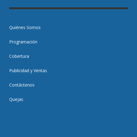
Quiénes Somos
Programación
Cobertura
Publicidad y Ventas
Contáctenos
Quejas