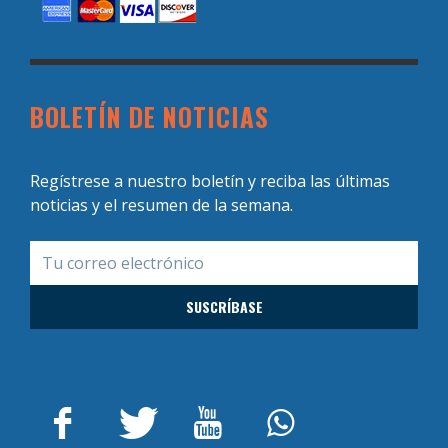
BOLETÍN DE NOTICIAS
Regístrese a nuestro boletín y reciba las últimas
noticias y el resumen de la semana.