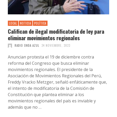
LOCAL
NOTICIA
POLÍTICA
Califican de ilegal modificatoria de ley para
eliminar movimientos regionales
RADIO ONDA AZUL
24 NOVIEMBRE, 2023
Anuncian protesta el 19 de diciembre contra
reforma del Congreso que busca eliminar
movimientos regionales. El presidente de la
Asociación de Movimientos Regionales del Perú,
Freddy Vracko Metzger, señaló enfáticamente que,
el intento de modificatoria de la Comisión de
Constitución que plantea eliminar a los
movimientos regionales del país es inviable y
además que no …