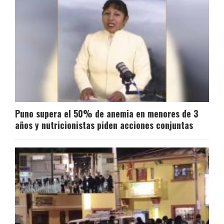
Puno supera el 50% de anemia en menores de 3
años y nutricionistas piden acciones conjuntas