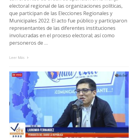
electoral regional de las organizaciones políticas,
que participan de las Elecciones Regionales y
Municipales 2022. El acto fue público y participaron
representantes de las diferentes instituciones
involucradas en el proceso electoral; así como
personeros de …
Leer Más