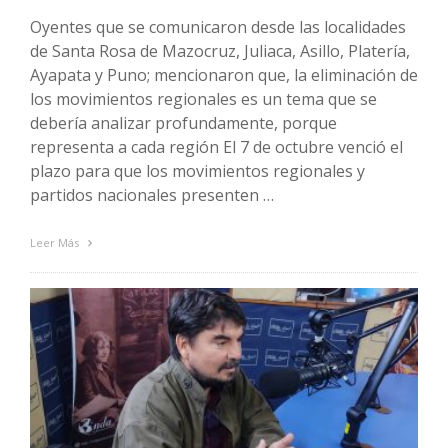
Oyentes que se comunicaron desde las localidades
de Santa Rosa de Mazocruz, Juliaca, Asillo, Platería,
Ayapata y Puno; mencionaron que, la eliminación de
los movimientos regionales es un tema que se
debería analizar profundamente, porque
representa a cada región El 7 de octubre venció el
plazo para que los movimientos regionales y
partidos nacionales presenten …
Leer Más