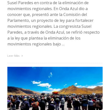
Susel Paredes en contra de la eliminación de
movimientos regionales. En Onda Azul dio a
conocer que, presentó ante la Comisión del
Parlamento, un proyecto de ley para fortalecer
movimientos regionales. La congresista Susel
Paredes, a través de Onda Azul, se refirió respecto
a la ley que plantea la eliminación de los
movimientos regionales bajo …
Leer Más