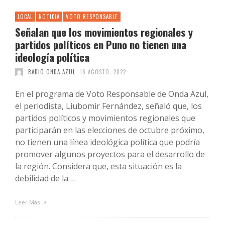
LOCAL
NOTICIA
VOTO RESPONSABLE
Señalan que los movimientos regionales y
partidos políticos en Puno no tienen una
ideología política
RADIO ONDA AZUL
16 AGOSTO, 2022
En el programa de Voto Responsable de Onda Azul,
el periodista, Liubomir Fernández, señaló que, los
partidos políticos y movimientos regionales que
participarán en las elecciones de octubre próximo,
no tienen una línea ideológica política que podría
promover algunos proyectos para el desarrollo de
la región. Considera que, esta situación es la
debilidad de la …
Leer Más