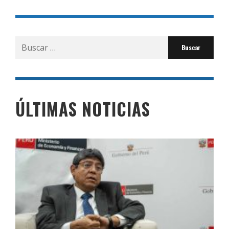
Buscar
por:
ÚLTIMAS NOTICIAS