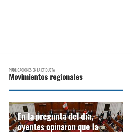
PUBLICACIONES EN LA ETIQUETA
Movimientos regionales
En la pregunta del día,
oyentes opinaron que la