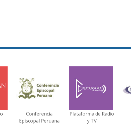
no
Conferencia
Plataforma de Radio
Episcopal Peruana
y TV