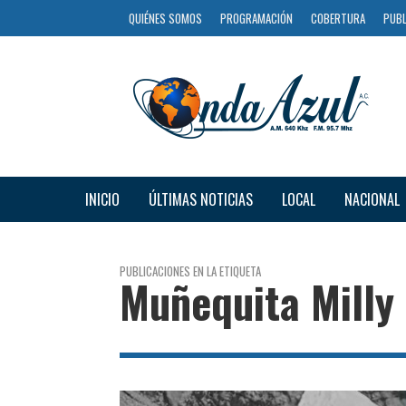
QUIÉNES SOMOS
PROGRAMACIÓN
COBERTURA
PUBL
INICIO
ÚLTIMAS NOTICIAS
LOCAL
NACIONAL
PUBLICACIONES EN LA ETIQUETA
Muñequita Milly