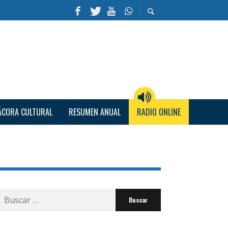
ÁCORA CULTURAL
RESUMEN ANUAL
RADIO ONLINE
Buscar
por: