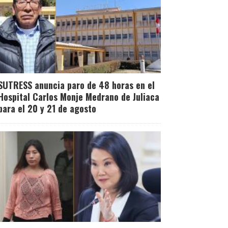
Leer Más
SUTRESS anuncia paro de 48 horas en el
Hospital Carlos Monje Medrano de Juliaca
para el 20 y 21 de agosto