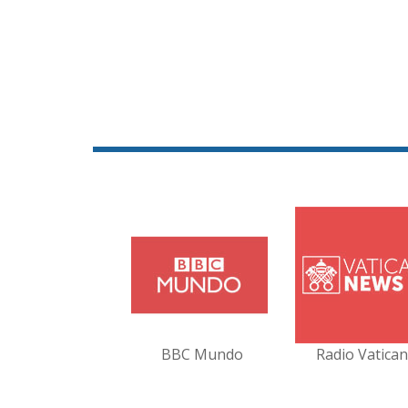
BBC Mundo
Radio Vatica