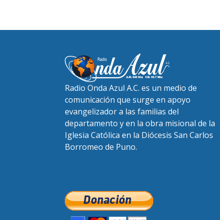
Radio Onda Azul A.C. es un medio de
comunicación que surge en apoyo
evangelizador a las familias del
departamento y en la obra misional de la
Iglesia Católica en la Diócesis San Carlos
Borromeo de Puno.