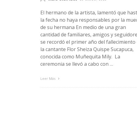
El hermano de la artista, lamentó que has
la fecha no haya responsables por la mue
de su hermana En medio de una gran
cantidad de familiares, amigos y seguidore
se recordó el primer año del fallecimiento
la cantante Flor Sheiza Quispe Sucapuca,
conocida como Muñequita Mily. La
ceremonia se llevó a cabo con …
Leer Más