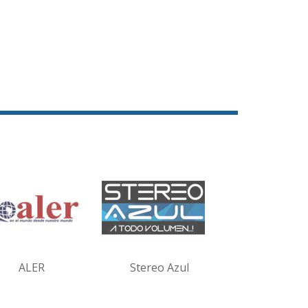
ALER
Stereo Azul