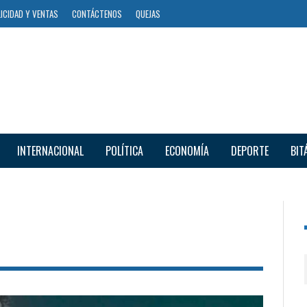
ICIDAD Y VENTAS
CONTÁCTENOS
QUEJAS
INTERNACIONAL
POLÍTICA
ECONOMÍA
DEPORTE
BIT