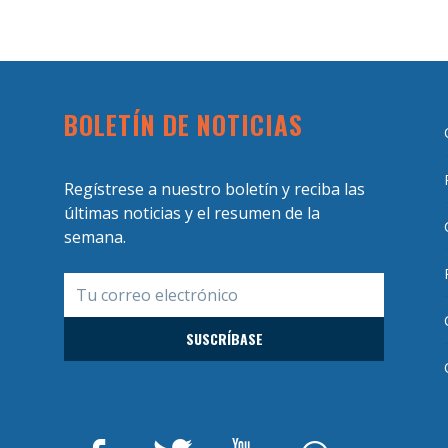
BOLETÍN DE NOTICIAS
Regístrese a nuestro boletín y reciba las
últimas noticias y el resumen de la
semana.