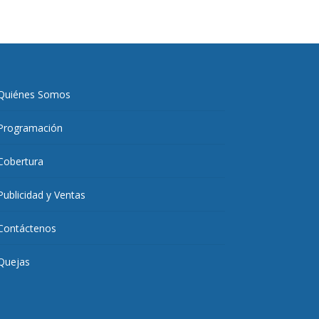
Quiénes Somos
Programación
Cobertura
Publicidad y Ventas
Contáctenos
Quejas