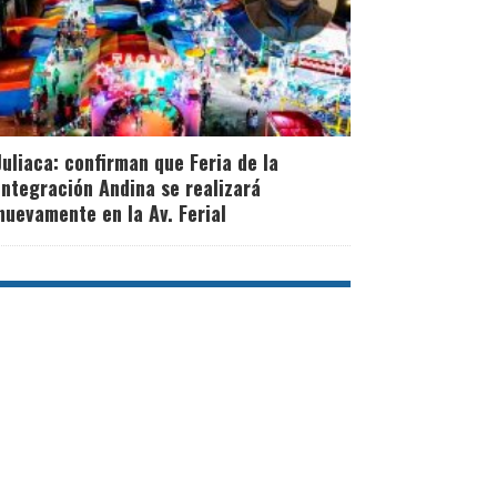
Juliaca: confirman que Feria de la
Integración Andina se realizará
nuevamente en la Av. Ferial