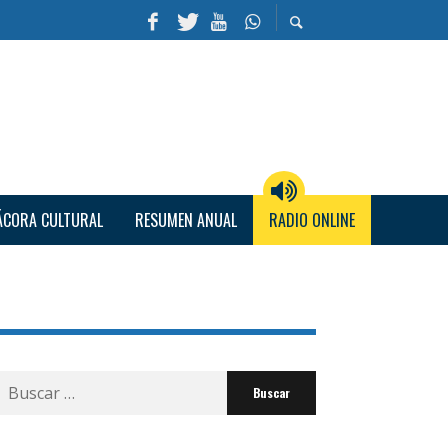
ÁCORA CULTURAL
RESUMEN ANUAL
RADIO ONLINE
Buscar
por: