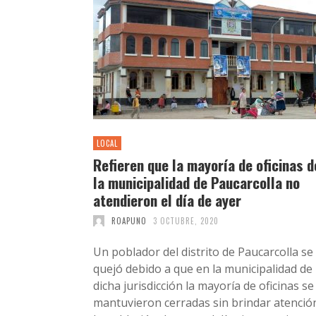
LOCAL
Refieren que la mayoría de oficinas d
la municipalidad de Paucarcolla no
atendieron el día de ayer
ROAPUNO
3 OCTUBRE, 2020
Un poblador del distrito de Paucarcolla se
quejó debido a que en la municipalidad de
dicha jurisdicción la mayoría de oficinas se
mantuvieron cerradas sin brindar atenció