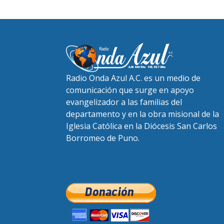
Radio Onda Azul A.C. es un medio de
comunicación que surge en apoyo
evangelizador a las familias del
departamento y en la obra misional de la
Iglesia Católica en la Diócesis San Carlos
Borromeo de Puno.