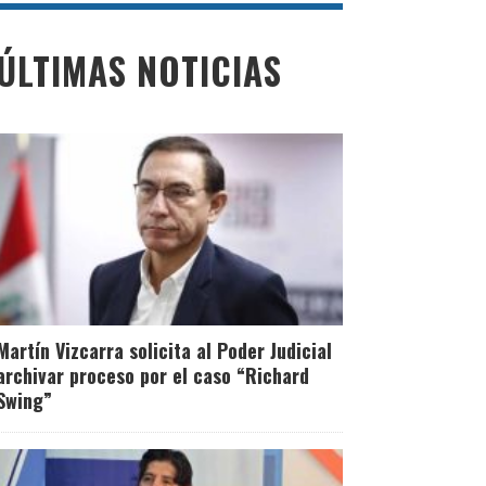
ÚLTIMAS NOTICIAS
Martín Vizcarra solicita al Poder Judicial
archivar proceso por el caso “Richard
Swing”