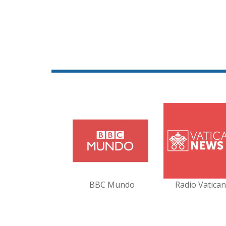
BBC Mundo
Radio Vatica