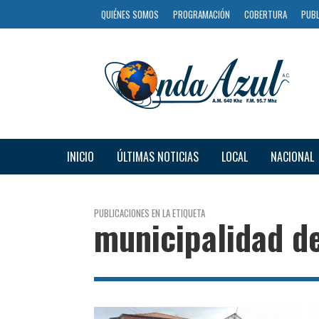
QUIÉNES SOMOS
PROGRAMACIÓN
COBERTURA
PUBL
INICIO
ÚLTIMAS NOTICIAS
LOCAL
NACIONAL
PUBLICACIONES EN LA ETIQUETA
municipalidad d