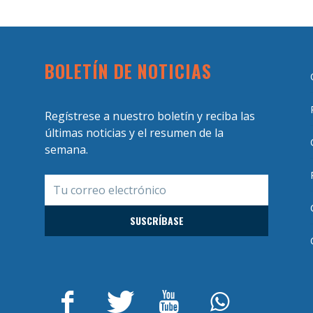
BOLETÍN DE NOTICIAS
Regístrese a nuestro boletín y reciba las
últimas noticias y el resumen de la
semana.