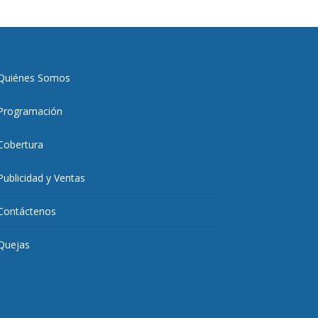
Quiénes Somos
Programación
Cobertura
Publicidad y Ventas
Contáctenos
Quejas