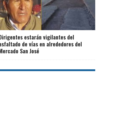
Dirigentes estarán vigilantes del
asfaltado de vías en alrededores del
Mercado San José