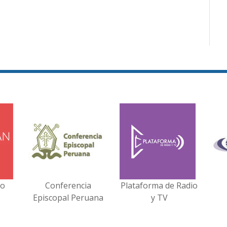
no
Conferencia
Plataforma de Radio
Episcopal Peruana
y TV