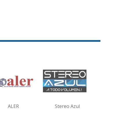
ALER
Stereo Azul