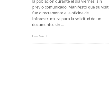
la población durante el día viernes, sin
previo comunicado. Manifestó que su visit
fue directamente a la oficina de
Infraestructura para la solicitud de un
documento, sin …
Leer Más