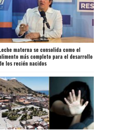
Leche materna se consolida como el
alimento más completo para el desarrollo
de los recién nacidos