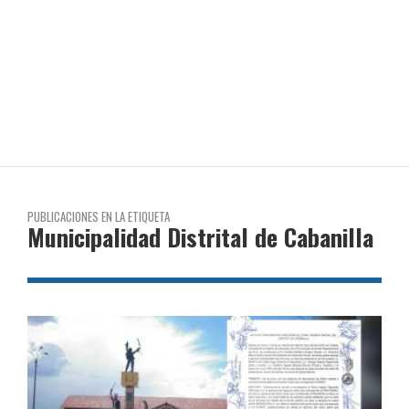
PUBLICACIONES EN LA ETIQUETA
Municipalidad Distrital de Cabanilla