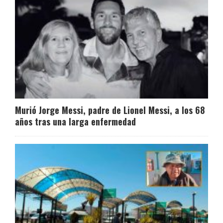
Murió Jorge Messi, padre de Lionel Messi, a los 68
años tras una larga enfermedad