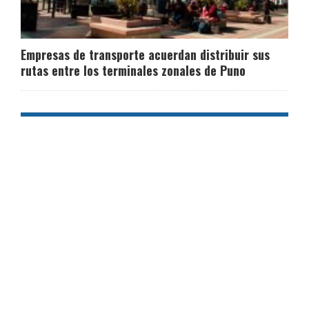
Empresas de transporte acuerdan distribuir sus
rutas entre los terminales zonales de Puno