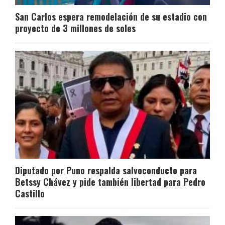
San Carlos espera remodelación de su estadio con
proyecto de 3 millones de soles
Diputado por Puno respalda salvoconducto para
Betssy Chávez y pide también libertad para Pedro
Castillo