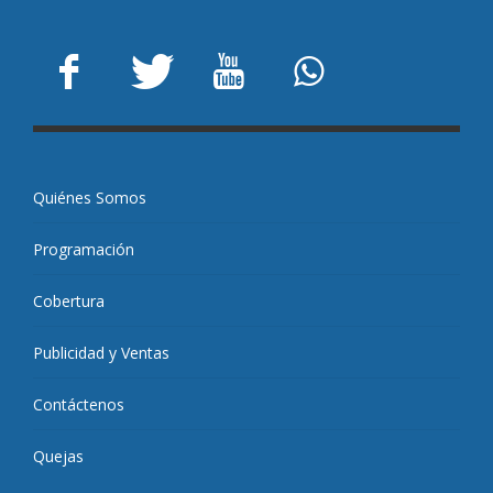
Quiénes Somos
Programación
Cobertura
Publicidad y Ventas
Contáctenos
Quejas