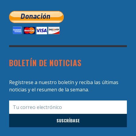
BOLETÍN DE NOTICIAS
Regístrese a nuestro boletín y reciba las últimas
noticias y el resumen de la semana.