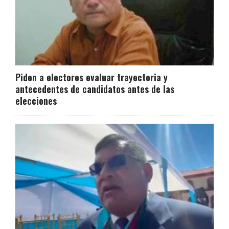
Piden a electores evaluar trayectoria y
antecedentes de candidatos antes de las
elecciones