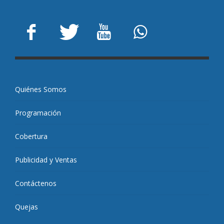
Quiénes Somos
Programación
Cobertura
Publicidad y Ventas
Contáctenos
Quejas