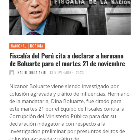
NACIONAL
NOTICIA
Fiscalía del Perú cita a declarar a hermano
de Boluarte para el martes 21 de noviembre
RADIO ONDA AZUL
13 NOVIEMBRE, 2023
Nicanor Boluarte viene siendo investigado por
colusión agravada y tráfico de influencias. Hermano
de la mandataria, Dina Boluarte, fue citado para
este martes 21 por el Equipo de Fiscales contra la
Corrupción del Ministerio Público para dar su
declaración indagatoria con respecto a la
investigación preliminar por presuntos delitos de
colusión agravada y tráfico de …