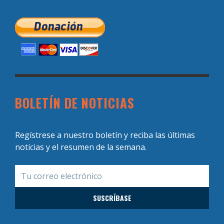
BOLETÍN DE NOTICIAS
Regístrese a nuestro boletín y reciba las últimas
noticias y el resumen de la semana.