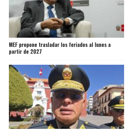
MEF propone trasladar los feriados al lunes a
partir de 2027