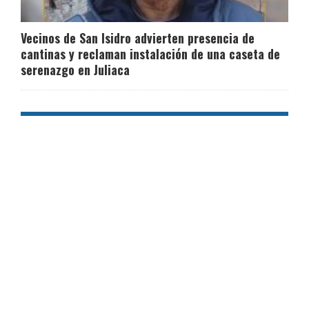
Vecinos de San Isidro advierten presencia de
cantinas y reclaman instalación de una caseta de
serenazgo en Juliaca