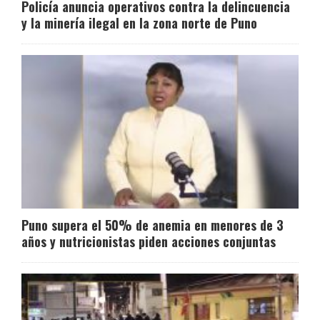
Policía anuncia operativos contra la delincuencia
y la minería ilegal en la zona norte de Puno
Puno supera el 50% de anemia en menores de 3
años y nutricionistas piden acciones conjuntas