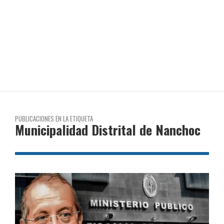
PUBLICACIONES EN LA ETIQUETA
Municipalidad Distrital de Nanchoc