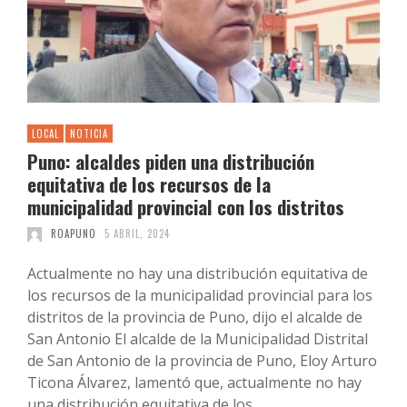
LOCAL
NOTICIA
Puno: alcaldes piden una distribución
equitativa de los recursos de la
municipalidad provincial con los distritos
ROAPUNO
5 ABRIL, 2024
Actualmente no hay una distribución equitativa de
los recursos de la municipalidad provincial para los
distritos de la provincia de Puno, dijo el alcalde de
San Antonio El alcalde de la Municipalidad Distrital
de San Antonio de la provincia de Puno, Eloy Arturo
Ticona Álvarez, lamentó que, actualmente no hay
una distribución equitativa de los …