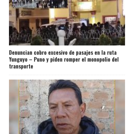
Denuncian cobro excesivo de pasajes en la ruta
Yunguyo – Puno y piden romper el monopolio del
transporte