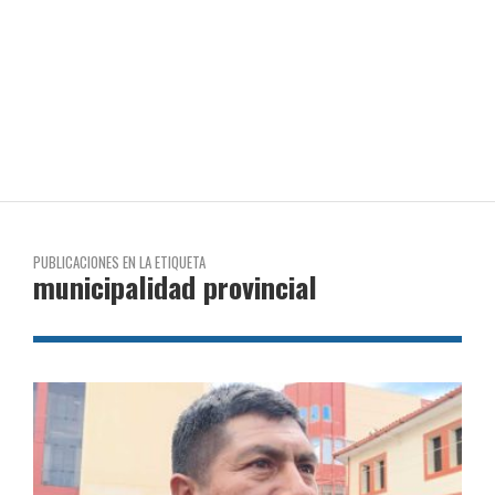
PUBLICACIONES EN LA ETIQUETA
municipalidad provincial