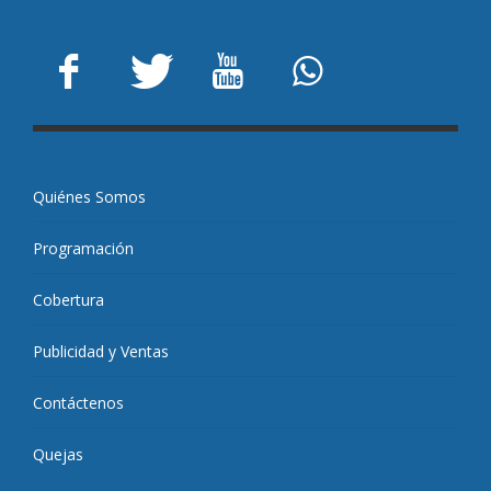
Quiénes Somos
Programación
Cobertura
Publicidad y Ventas
Contáctenos
Quejas