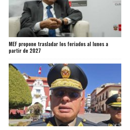
MEF propone trasladar los feriados al lunes a
partir de 2027