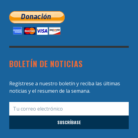
BOLETÍN DE NOTICIAS
Regístrese a nuestro boletín y reciba las últimas
noticias y el resumen de la semana.