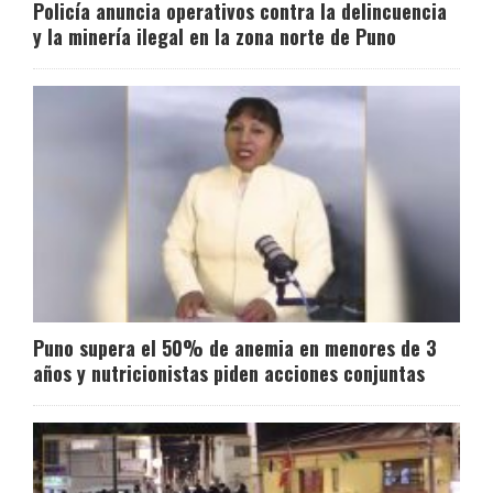
Policía anuncia operativos contra la delincuencia
y la minería ilegal en la zona norte de Puno
Puno supera el 50% de anemia en menores de 3
años y nutricionistas piden acciones conjuntas