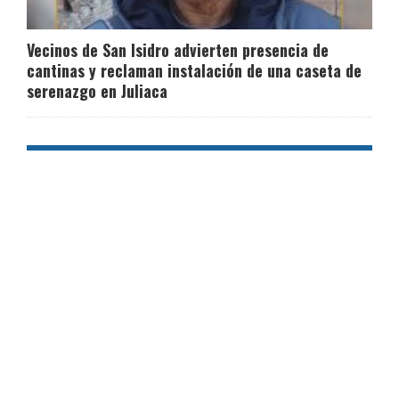
Vecinos de San Isidro advierten presencia de
cantinas y reclaman instalación de una caseta de
serenazgo en Juliaca