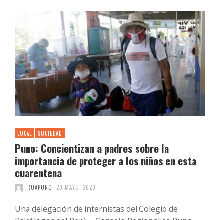
LOCAL
SOCIEDAD
Puno: Concientizan a padres sobre la
importancia de proteger a los niños en esta
cuarentena
ROAPUNO
20 MAYO, 2020
Una delegación de internistas del Colegio de