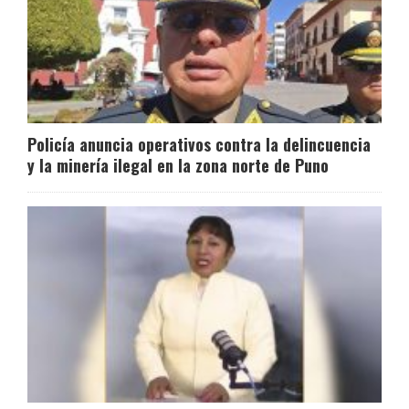
Policía anuncia operativos contra la delincuencia
y la minería ilegal en la zona norte de Puno