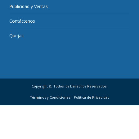
Publicidad y Ventas
Contáctenos
Quejas
Copyright ©, Todos los Derechos Reservados.
Términos y Condiciones
Política de Privacidad