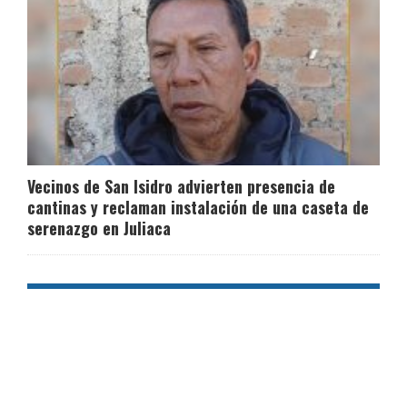
Vecinos de San Isidro advierten presencia de
cantinas y reclaman instalación de una caseta de
serenazgo en Juliaca