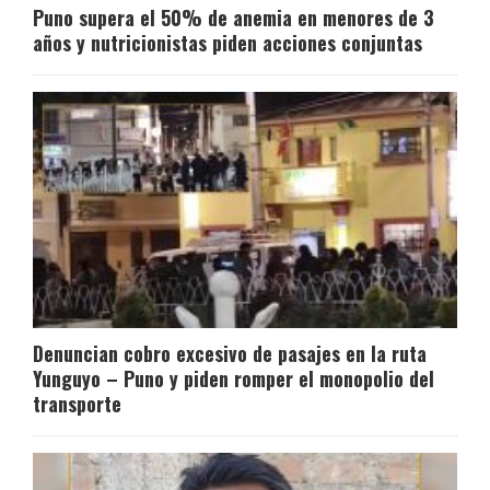
Puno supera el 50% de anemia en menores de 3
años y nutricionistas piden acciones conjuntas
Denuncian cobro excesivo de pasajes en la ruta
Yunguyo – Puno y piden romper el monopolio del
transporte