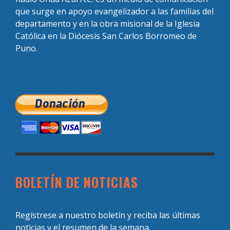
que surge en apoyo evangelizador a las familias del
departamento y en la obra misional de la Iglesia
Católica en la Diócesis San Carlos Borromeo de
Puno.
BOLETÍN DE NOTICIAS
Regístrese a nuestro boletín y reciba las últimas
noticias y el resumen de la semana.