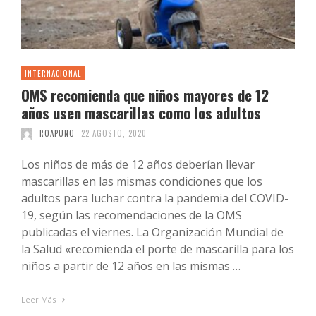
INTERNACIONAL
OMS recomienda que niños mayores de 12
años usen mascarillas como los adultos
ROAPUNO
22 AGOSTO, 2020
Los niños de más de 12 años deberían llevar
mascarillas en las mismas condiciones que los
adultos para luchar contra la pandemia del COVID-
19, según las recomendaciones de la OMS
publicadas el viernes. La Organización Mundial de
la Salud «recomienda el porte de mascarilla para los
niños a partir de 12 años en las mismas …
Leer Más