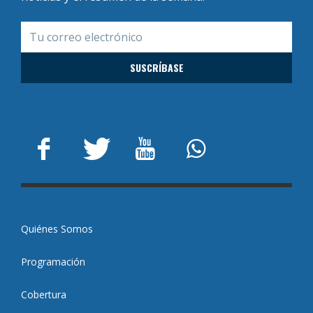
Quiénes Somos
Programación
Cobertura