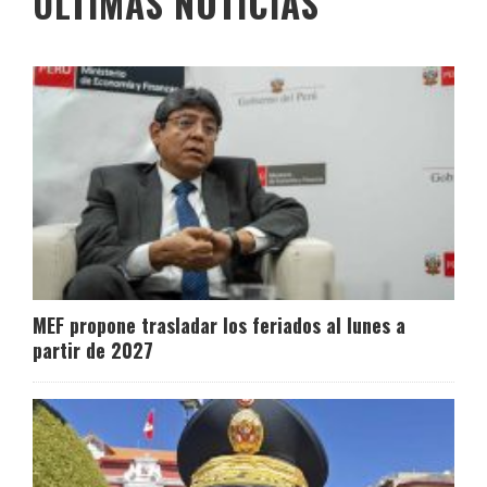
ÚLTIMAS NOTICIAS
MEF propone trasladar los feriados al lunes a
partir de 2027