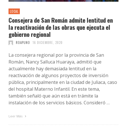
LOCAL
Consejera de San Román admite lentitud en
la reactivación de las obras que ejecuta el
gobierno regional
ROAPUNO
16 DICIEMBRE, 2020
La consejera regional por la provincia de San
Román, Nancy Salluca Huaraya, admitió que
actualmente hay demasiada lentitud en la
reactivación de algunos proyectos de inversión
pública, principalmente en la ciudad de Juliaca, caso
del hospital Materno Infantil. En este tema,
también señaló que aún está en trámite la
instalación de los servicios básicos. Consideró …
Leer Más