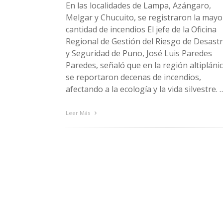
En las localidades de Lampa, Azángaro,
Melgar y Chucuito, se registraron la mayo
cantidad de incendios El jefe de la Oficina
Regional de Gestión del Riesgo de Desast
y Seguridad de Puno, José Luis Paredes
Paredes, señaló que en la región altipláni
se reportaron decenas de incendios,
afectando a la ecología y la vida silvestre. 
Leer Más