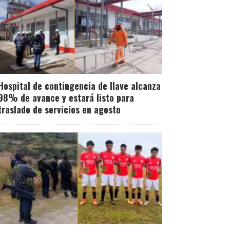
Hospital de contingencia de Ilave alcanza
98% de avance y estará listo para
traslado de servicios en agosto