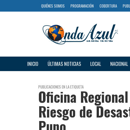
QUIÉNES SOMOS
PROGRAMACIÓN
COBERTURA
PUBL
INICIO
ÚLTIMAS NOTICIAS
LOCAL
NACIONAL
PUBLICACIONES EN LA ETIQUETA
Oficina Regional
Riesgo de Desas
Puno