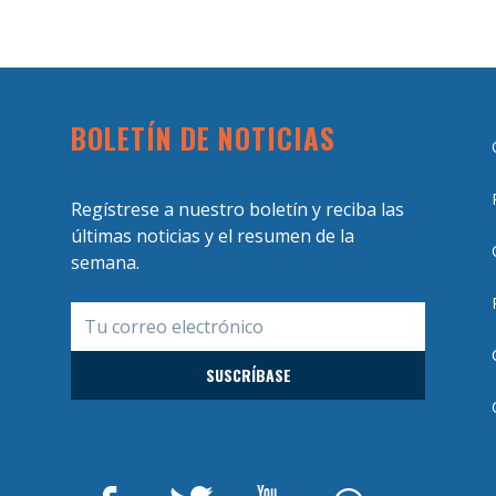
BOLETÍN DE NOTICIAS
Regístrese a nuestro boletín y reciba las
últimas noticias y el resumen de la
semana.