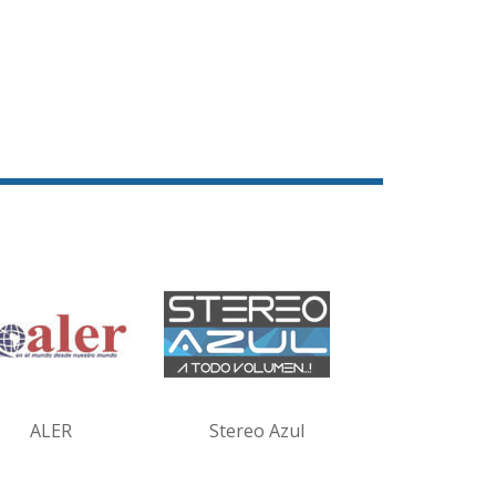
ALER
Stereo Azul