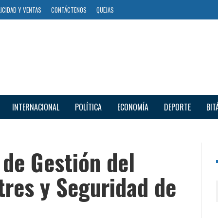
ICIDAD Y VENTAS
CONTÁCTENOS
QUEJAS
INTERNACIONAL
POLÍTICA
ECONOMÍA
DEPORTE
BIT
 de Gestión del
tres y Seguridad de