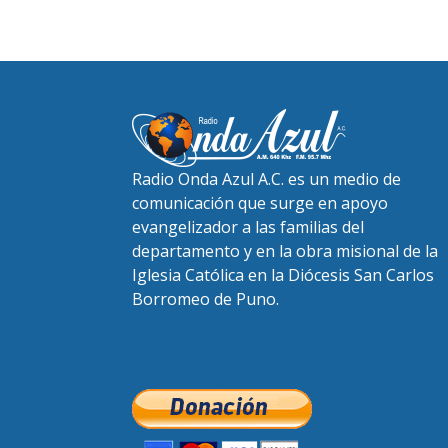
Radio Onda Azul A.C. es un medio de
comunicación que surge en apoyo
evangelizador a las familias del
departamento y en la obra misional de la
Iglesia Católica en la Diócesis San Carlos
Borromeo de Puno.