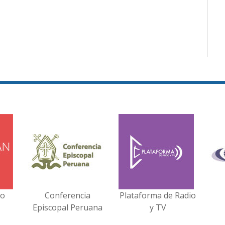
no
Conferencia
Plataforma de Radio
Episcopal Peruana
y TV