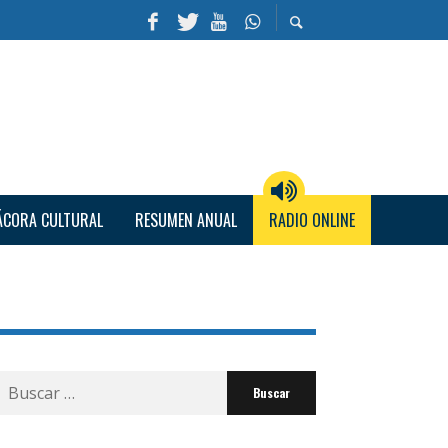
ÁCORA CULTURAL
RESUMEN ANUAL
RADIO ONLINE
Buscar
por: