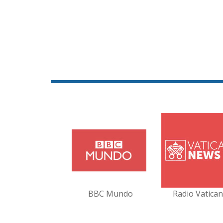
BBC Mundo
Radio Vatica