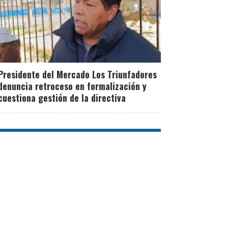
Presidente del Mercado Los Triunfadores
denuncia retroceso en formalización y
cuestiona gestión de la directiva