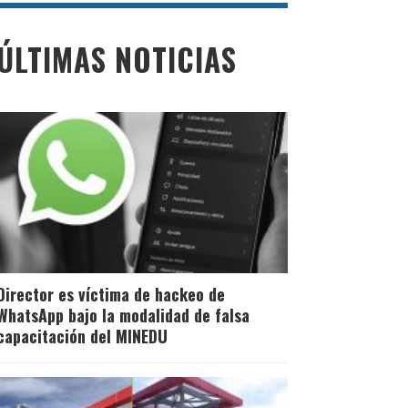
ÚLTIMAS NOTICIAS
Director es víctima de hackeo de
WhatsApp bajo la modalidad de falsa
capacitación del MINEDU