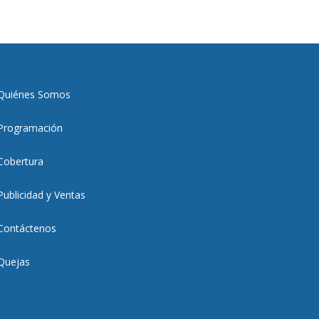
Quiénes Somos
Programación
Cobertura
Publicidad y Ventas
Contáctenos
Quejas