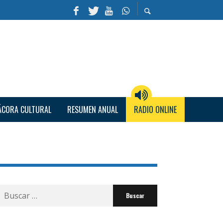
ÁCORA CULTURAL
RESUMEN ANUAL
RADIO ONLINE
Buscar
por: