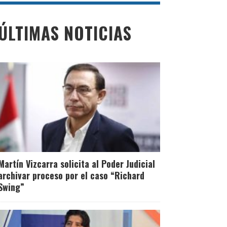
ÚLTIMAS NOTICIAS
Martín Vizcarra solicita al Poder Judicial
archivar proceso por el caso “Richard
Swing”