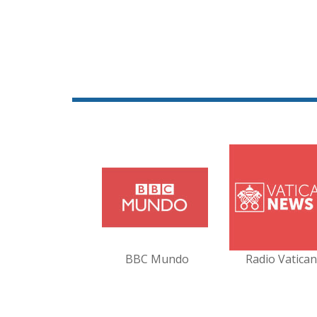
BBC Mundo
Radio Vatica