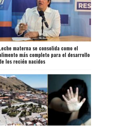
Leche materna se consolida como el
alimento más completo para el desarrollo
de los recién nacidos