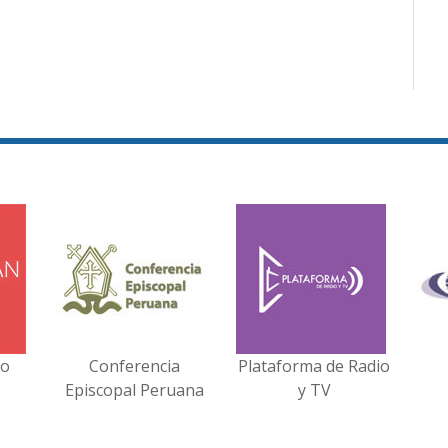
no
Conferencia
Plataforma de Radio
Episcopal Peruana
y TV