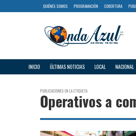
QUIÉNES SOMOS
PROGRAMACIÓN
COBERTURA
PUBL
INICIO
ÚLTIMAS NOTICIAS
LOCAL
NACIONAL
PUBLICACIONES EN LA ETIQUETA
Operativos a co