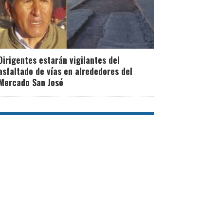
Dirigentes estarán vigilantes del
asfaltado de vías en alrededores del
Mercado San José