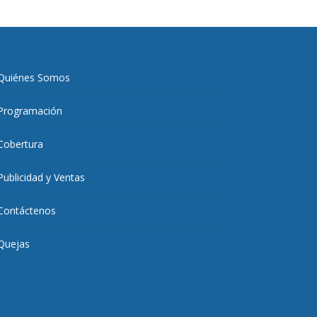
Quiénes Somos
Programación
Cobertura
Publicidad y Ventas
Contáctenos
Quejas