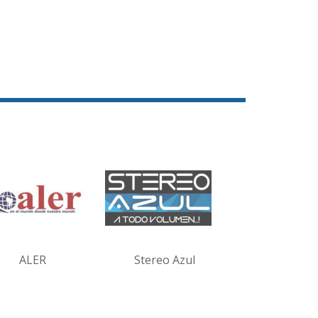
ALER
Stereo Azul