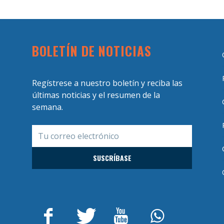
BOLETÍN DE NOTICIAS
Regístrese a nuestro boletín y reciba las
últimas noticias y el resumen de la
semana.