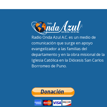
Radio Onda Azul A.C. es un medio de
comunicación que surge en apoyo
evangelizador a las familias del
departamento y en la obra misional de la
Iglesia Católica en la Diócesis San Carlos
Borromeo de Puno.