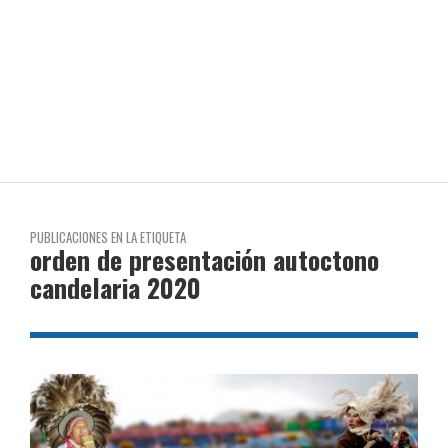
PUBLICACIONES EN LA ETIQUETA
orden de presentación autoctono
candelaria 2020