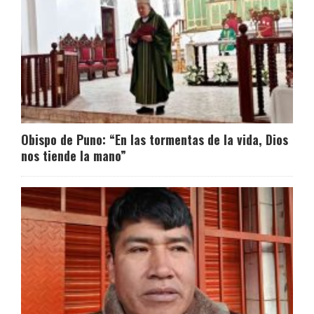
Obispo de Puno: “En las tormentas de la vida, Dios
nos tiende la mano”