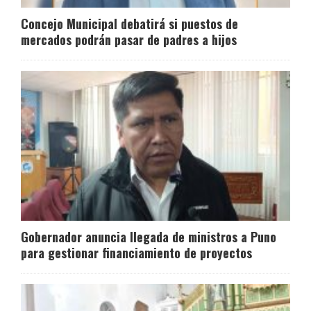
Concejo Municipal debatirá si puestos de
mercados podrán pasar de padres a hijos
Gobernador anuncia llegada de ministros a Puno
para gestionar financiamiento de proyectos