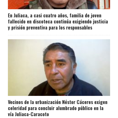
En Juliaca, a casi cuatro años, familia de joven
fallecido en discoteca continúa exigiendo justicia
y prisión preventiva para los responsables
Vecinos de la urbanización Néstor Cáceres exigen
celeridad para concluir alumbrado público en la
vía Juliaca-Caracoto