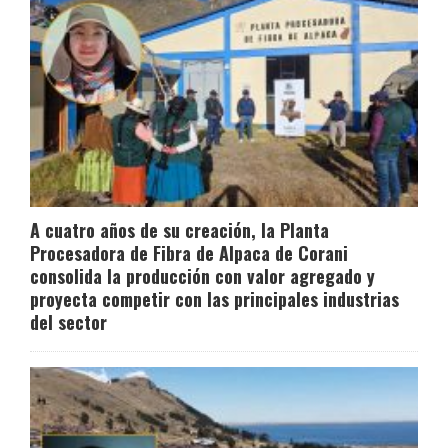
A cuatro años de su creación, la Planta
Procesadora de Fibra de Alpaca de Corani
consolida la producción con valor agregado y
proyecta competir con las principales industrias
del sector