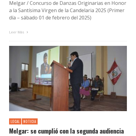
Melgar / Concurso de Danzas Originarias en Honor
a la Santísima Virgen de la Candelaria 2025 (Primer
día – sábado 01 de febrero del 2025)
Leer Más
LOCAL
NOTICIA
Melgar: se cumplió con la segunda audiencia