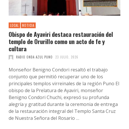
LOCAL
NOTICIA
Obispo de Ayaviri destaca restauración del
templo de Orurillo como un acto de fe y
cultura
RADIO ONDA AZUL PUNO
23 JULIO, 2026
Monseñor Benigno Condori resaltó el trabajo
conjunto que permitió recuperar uno de los
principales templos virreinales de la región Puno El
obispo de la Prelatura de Ayaviri, monseñor
Benigno Condori Chuchi, expresó su profunda
alegría y gratitud durante la ceremonia de entrega
de la restauración integral del Templo Santa Cruz
de Nuestra Señora del Rosario …