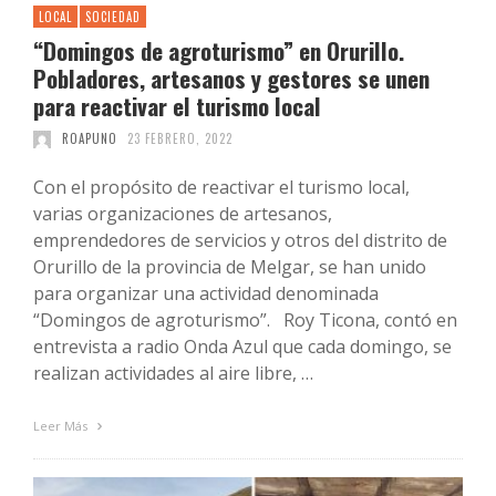
LOCAL
SOCIEDAD
“Domingos de agroturismo” en Orurillo.
Pobladores, artesanos y gestores se unen
para reactivar el turismo local
ROAPUNO
23 FEBRERO, 2022
Con el propósito de reactivar el turismo local,
varias organizaciones de artesanos,
emprendedores de servicios y otros del distrito de
Orurillo de la provincia de Melgar, se han unido
para organizar una actividad denominada
“Domingos de agroturismo”. Roy Ticona, contó en
entrevista a radio Onda Azul que cada domingo, se
realizan actividades al aire libre, …
Leer Más