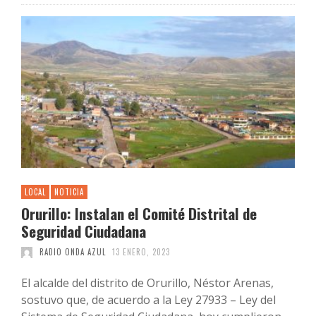
LOCAL
NOTICIA
Orurillo: Instalan el Comité Distrital de
Seguridad Ciudadana
RADIO ONDA AZUL
13 ENERO, 2023
El alcalde del distrito de Orurillo, Néstor Arenas,
sostuvo que, de acuerdo a la Ley 27933 – Ley del