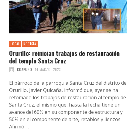
LOCAL
NOTICIA
Orurillo: reinician trabajos de restauración
del templo Santa Cruz
ROAPUNO
14 MARZO, 2023
El párroco de la parroquia Santa Cruz del distrito de
Orurillo, Javier Quicaña, informó que, ayer se ha
retomado los trabajos de restauración al templo de
Santa Cruz, el mismo que, hasta la fecha tiene un
avance del 60% en su componente de estructura y
50% en el componente de arte, retablos y lienzos.
Afirmó …