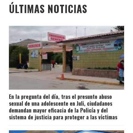
ÚLTIMAS NOTICIAS
En la pregunta del día, tras el presunto abuso
sexual de una adolescente en Juli, ciudadanos
demandan mayor eficacia de la Policía y del
sistema de justicia para proteger a las víctimas