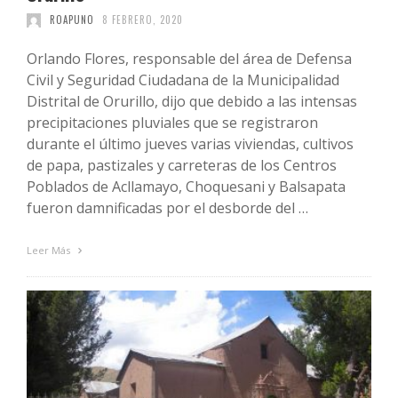
ROAPUNO
8 FEBRERO, 2020
Orlando Flores, responsable del área de Defensa
Civil y Seguridad Ciudadana de la Municipalidad
Distrital de Orurillo, dijo que debido a las intensas
precipitaciones pluviales que se registraron
durante el último jueves varias viviendas, cultivos
de papa, pastizales y carreteras de los Centros
Poblados de Acllamayo, Choquesani y Balsapata
fueron damnificadas por el desborde del …
Leer Más