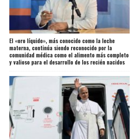
El «oro líquido», más conocido como la leche
materna, continúa siendo reconocido por la
comunidad médica como el alimento más completo
y valioso para el desarrollo de los recién nacidos