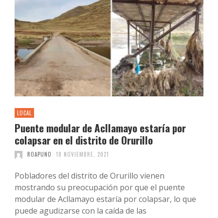
LOCAL
Puente modular de Acllamayo estaría por
colapsar en el distrito de Orurillo
ROAPUNO
18 NOVIEMBRE, 2021
Pobladores del distrito de Orurillo vienen
mostrando su preocupación por que el puente
modular de Acllamayo estaría por colapsar, lo que
puede agudizarse con la caída de las