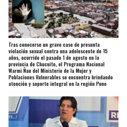
Tras conocerse un grave caso de presunta
violación sexual contra una adolescente de 15
años, ocurrido el pasado 1 de agosto en la
provincia de Chucuito, el Programa Nacional
Warmi Ñan del Ministerio de la Mujer y
Poblaciones Vulnerables se encuentra brindando
atención y soporte integral en la región Puno