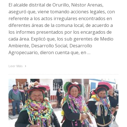
El alcalde distrital de Orurillo, Néstor Arenas,
aseguró que, viene tomando acciones legales, con
referente a los actos irregulares encontrados en
diferentes áreas de la comuna local, de acuerdo a
los informes presentados por los encargados de
cada área. Explicó que, los sub gerentes de Medio
Ambiente, Desarrollo Social, Desarrollo
Agropecuario, dieron cuenta que, en …
Leer Más