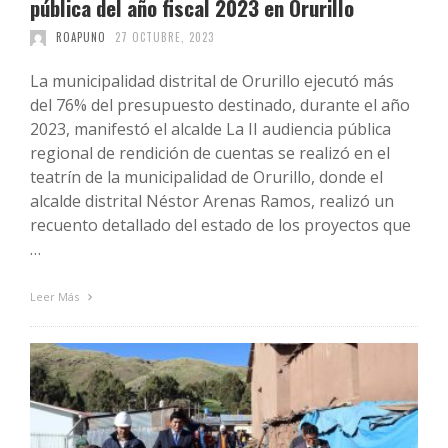
pública del año fiscal 2023 en Orurillo
ROAPUNO
27 OCTUBRE, 2023
La municipalidad distrital de Orurillo ejecutó más
del 76% del presupuesto destinado, durante el año
2023, manifestó el alcalde La II audiencia pública
regional de rendición de cuentas se realizó en el
teatrín de la municipalidad de Orurillo, donde el
alcalde distrital Néstor Arenas Ramos, realizó un
recuento detallado del estado de los proyectos que
…
Leer Más