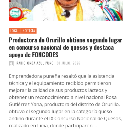
LOCAL
NOTICIA
Productora de Orurillo obtiene segundo lugar
en concurso nacional de quesos y destaca
apoyo de FONCODES
RADIO ONDA AZUL PUNO
30 JULIO, 2026
Emprendedora puneña resaltó que la asistencia
técnica y el equipamiento recibido permitieron
mejorar la calidad de sus productos lácteos y
obtener un reconocimiento a nivel nacional Rosa
Gutiérrez Yana, productora del distrito de Orurillo,
obtuvo el segundo lugar en la categoría queso
andino durante el IX Concurso Nacional de Quesos,
realizado en Lima, donde participaron …