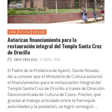
LOCAL
NOTICIA
SOCIEDAD
Autorizan financiamiento para la
restauración integral del Templo Santa Cruz
de Orurillo
RADIO ONDA AZUL
15 ENERO, 2020
El Padre de la Prelatura de Ayaviri, Dante Rosado,
dio a conocer que el Ministerio de Cultura autorizó
el financiamiento para la restauración integral del
Templo Santa Cruz de Orurillo a través de Dirección
Desconcentrada de Cultura de Cusco. Precisó, que
gracias al trabajo articulado entre la Parroquia
autoridades y la población, se logró conseguir …