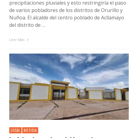
precipitaciones pluviales y esto restringiría el paso
de varios pobladores de los distritos de Orurillo y
Nuñoa. El alcalde del centro poblado de Acllamayo
del distrito de …
Leer Más
LOCAL
NOTICIA