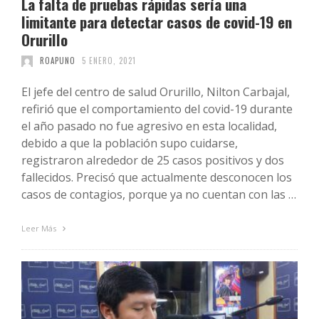
La falta de pruebas rápidas sería una
limitante para detectar casos de covid-19 en
Orurillo
ROAPUNO
5 ENERO, 2021
El jefe del centro de salud Orurillo, Nilton Carbajal,
refirió que el comportamiento del covid-19 durante
el año pasado no fue agresivo en esta localidad,
debido a que la población supo cuidarse,
registraron alrededor de 25 casos positivos y dos
fallecidos. Precisó que actualmente desconocen los
casos de contagios, porque ya no cuentan con las …
Leer Más