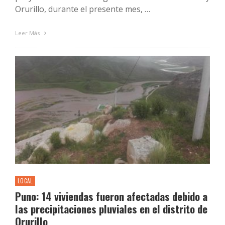
Orurillo, durante el presente mes, …
Leer Más
LOCAL
Puno: 14 viviendas fueron afectadas debido a
las precipitaciones pluviales en el distrito de
Orurillo