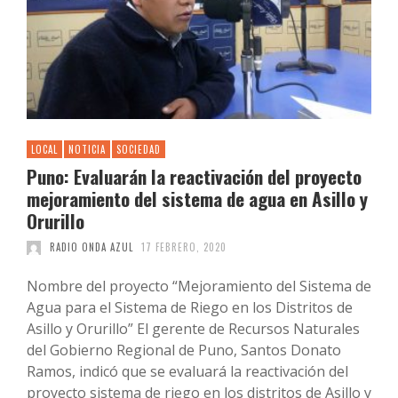
LOCAL
NOTICIA
SOCIEDAD
Puno: Evaluarán la reactivación del proyecto
mejoramiento del sistema de agua en Asillo y
Orurillo
RADIO ONDA AZUL
17 FEBRERO, 2020
Nombre del proyecto “Mejoramiento del Sistema de
Agua para el Sistema de Riego en los Distritos de
Asillo y Orurillo” El gerente de Recursos Naturales
del Gobierno Regional de Puno, Santos Donato
Ramos, indicó que se evaluará la reactivación del
proyecto sistema de riego en los distritos de Asillo y