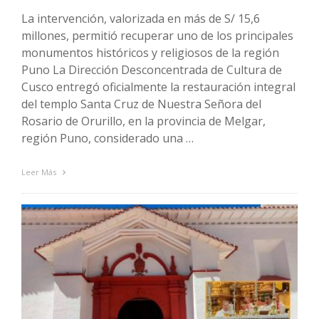
La intervención, valorizada en más de S/ 15,6
millones, permitió recuperar uno de los principales
monumentos históricos y religiosos de la región
Puno La Dirección Desconcentrada de Cultura de
Cusco entregó oficialmente la restauración integral
del templo Santa Cruz de Nuestra Señora del
Rosario de Orurillo, en la provincia de Melgar,
región Puno, considerado una …
Leer Más