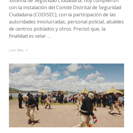
Sistema de Seguridad Ciudadana, hoy cumplieron
con la instalación del Comité Distrital de Seguridad
Ciudadana (CODISEC), con la participación de las
autoridades involucradas, personal policial, alcaldes
de centros poblados y otros. Precisó que, la
finalidad es velar …
Leer Más