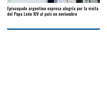
Episcopado argentino expresa alegría por la visita
del Papa León XIV al país en noviembre