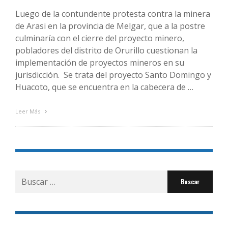
Luego de la contundente protesta contra la minera
de Arasi en la provincia de Melgar, que a la postre
culminaría con el cierre del proyecto minero,
pobladores del distrito de Orurillo cuestionan la
implementación de proyectos mineros en su
jurisdicción. Se trata del proyecto Santo Domingo y
Huacoto, que se encuentra en la cabecera de …
Leer Más
Buscar
por: