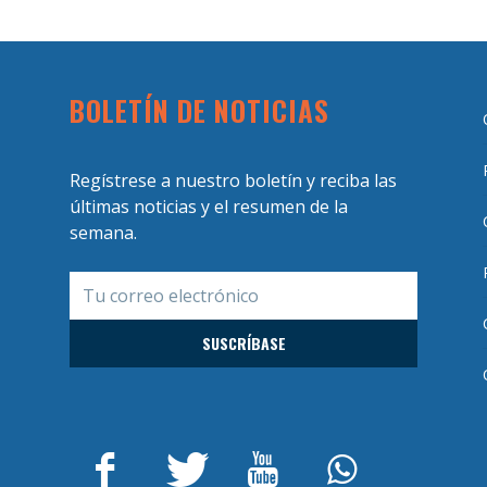
BOLETÍN DE NOTICIAS
Regístrese a nuestro boletín y reciba las
últimas noticias y el resumen de la
semana.