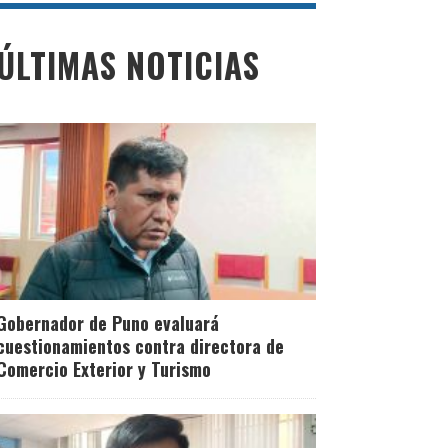
ÚLTIMAS NOTICIAS
Gobernador de Puno evaluará
cuestionamientos contra directora de
Comercio Exterior y Turismo