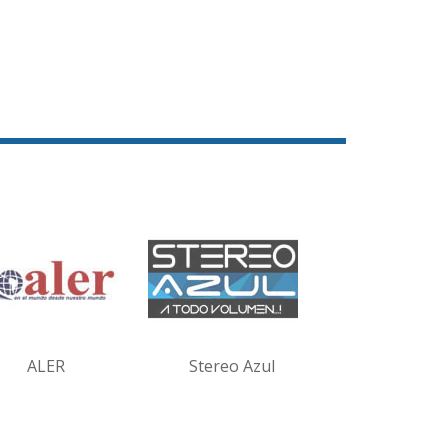
ALER
Stereo Azul