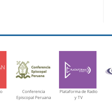
no
Conferencia
Plataforma de Radio
Episcopal Peruana
y TV