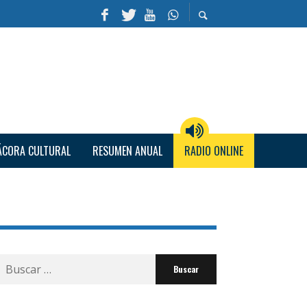
ÁCORA CULTURAL
RESUMEN ANUAL
RADIO ONLINE
Buscar
por: