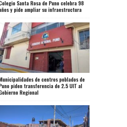
Colegio Santa Rosa de Puno celebra 98
años y pide ampliar su infraestructura
Municipalidades de centros poblados de
Puno piden transferencia de 2.5 UIT al
Gobierno Regional