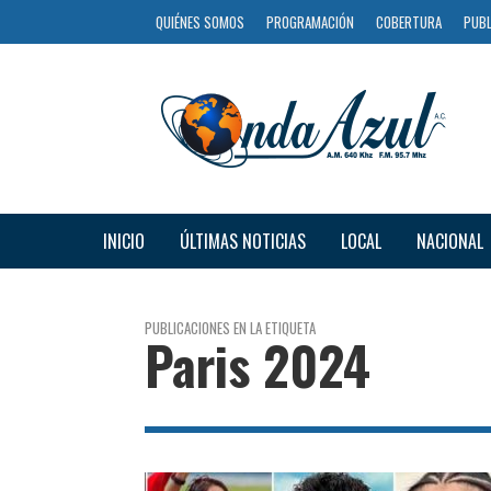
QUIÉNES SOMOS
PROGRAMACIÓN
COBERTURA
PUBL
INICIO
ÚLTIMAS NOTICIAS
LOCAL
NACIONAL
PUBLICACIONES EN LA ETIQUETA
Paris 2024