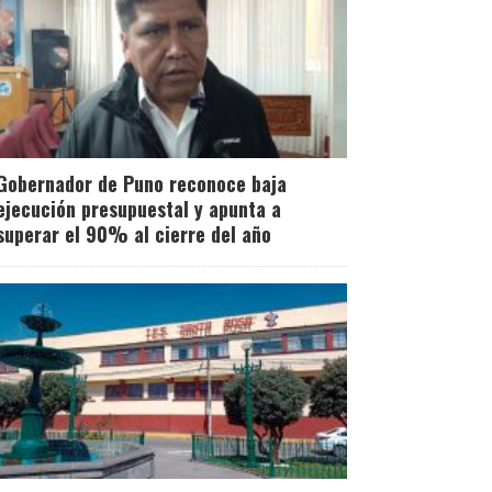
Gobernador de Puno reconoce baja
ejecución presupuestal y apunta a
superar el 90% al cierre del año