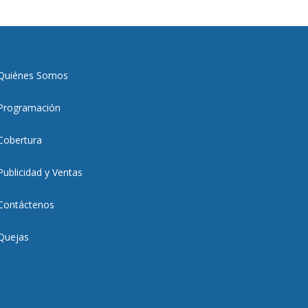
Quiénes Somos
Programación
Cobertura
Publicidad y Ventas
Contáctenos
Quejas