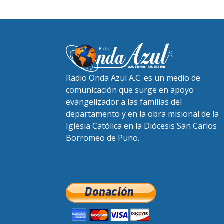
Radio Onda Azul A.C. es un medio de
comunicación que surge en apoyo
evangelizador a las familias del
departamento y en la obra misional de la
Iglesia Católica en la Diócesis San Carlos
Borromeo de Puno.