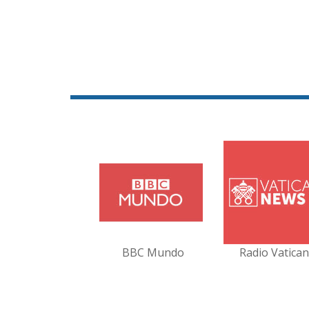
BBC Mundo
Radio Vatica