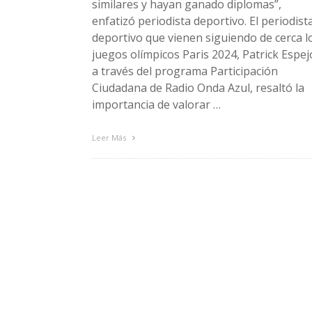
similares y hayan ganado diplomas”,
enfatizó periodista deportivo. El periodist
deportivo que vienen siguiendo de cerca l
juegos olímpicos Paris 2024, Patrick Espej
a través del programa Participación
Ciudadana de Radio Onda Azul, resaltó la
importancia de valorar …
Leer Más