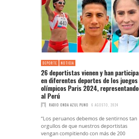
DEPORTE
NOTICIA
26 deportistas vienen y han particip
en diferentes deportes de los juegos
olímpicos Paris 2024, representando
al Perú
RADIO ONDA AZUL PUNO
6 AGOSTO, 2024
“Los peruanos debemos de sentirnos tan
orgullos de que nuestros deportistas
vengan compitiendo con más de 200