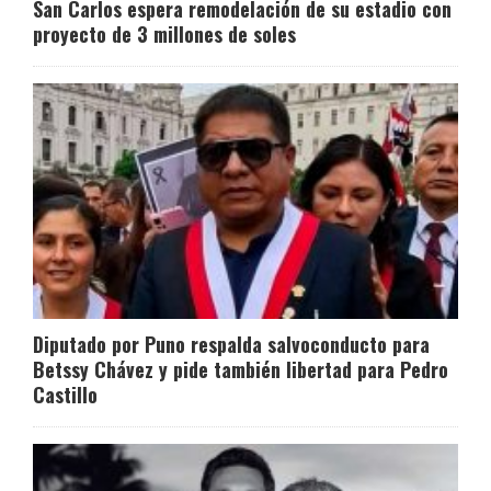
San Carlos espera remodelación de su estadio con
proyecto de 3 millones de soles
Diputado por Puno respalda salvoconducto para
Betssy Chávez y pide también libertad para Pedro
Castillo