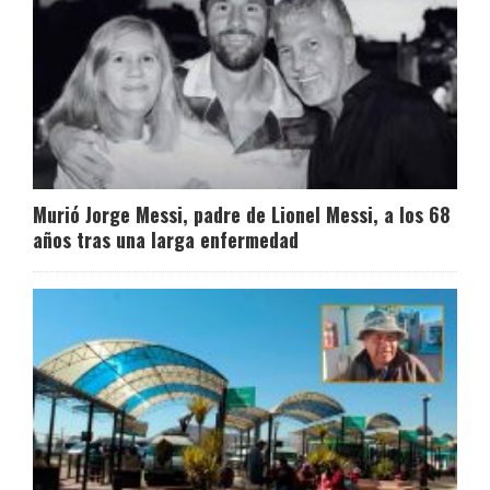
Murió Jorge Messi, padre de Lionel Messi, a los 68
años tras una larga enfermedad