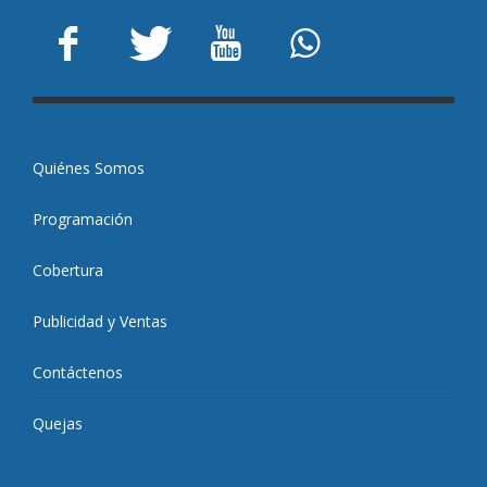
Quiénes Somos
Programación
Cobertura
Publicidad y Ventas
Contáctenos
Quejas