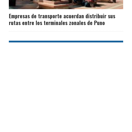
Empresas de transporte acuerdan distribuir sus
rutas entre los terminales zonales de Puno