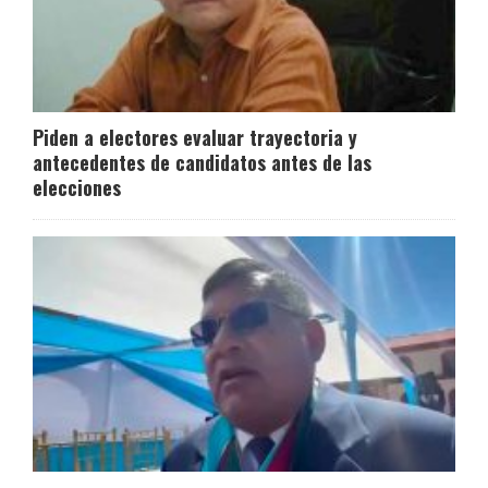
Piden a electores evaluar trayectoria y
antecedentes de candidatos antes de las
elecciones