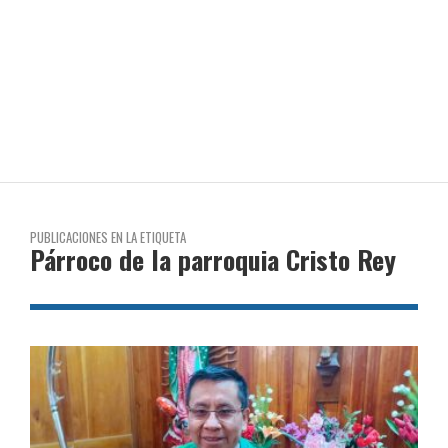
PUBLICACIONES EN LA ETIQUETA
Párroco de la parroquia Cristo Rey