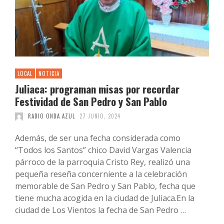
LOCAL
NOTICIA
Juliaca: programan misas por recordar
Festividad de San Pedro y San Pablo
RADIO ONDA AZUL
27 JUNIO, 2024
Además, de ser una fecha considerada como
“Todos los Santos” chico David Vargas Valencia
párroco de la parroquia Cristo Rey, realizó una
pequeña reseña concerniente a la celebración
memorable de San Pedro y San Pablo, fecha que
tiene mucha acogida en la ciudad de Juliaca.En la
ciudad de Los Vientos la fecha de San Pedro …