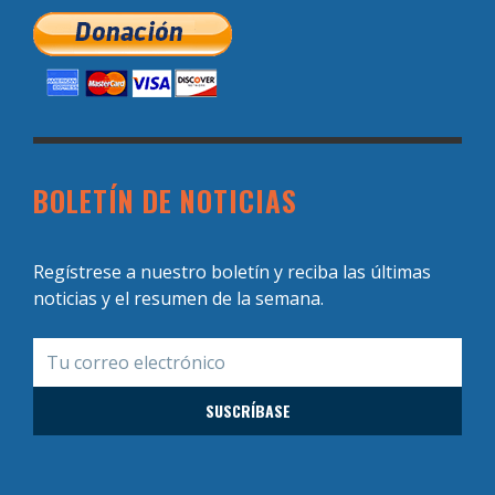
BOLETÍN DE NOTICIAS
Regístrese a nuestro boletín y reciba las últimas
noticias y el resumen de la semana.