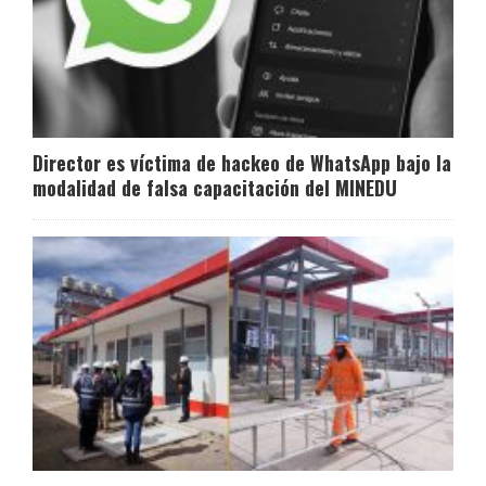
Director es víctima de hackeo de WhatsApp bajo la
modalidad de falsa capacitación del MINEDU