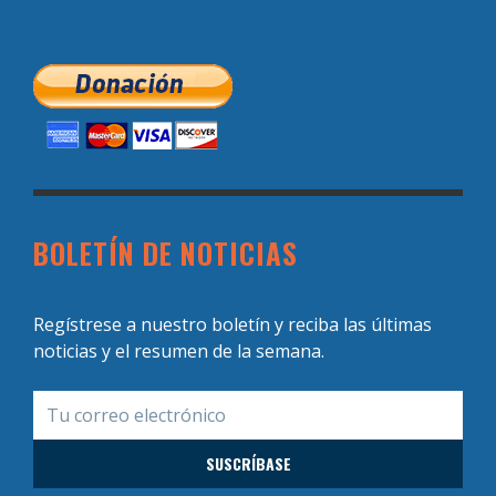
BOLETÍN DE NOTICIAS
Regístrese a nuestro boletín y reciba las últimas
noticias y el resumen de la semana.