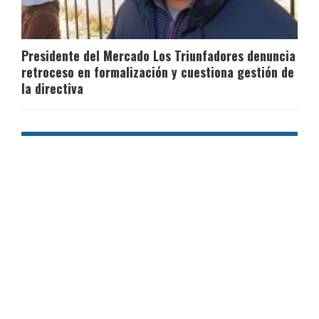
Presidente del Mercado Los Triunfadores denuncia
retroceso en formalización y cuestiona gestión de
la directiva