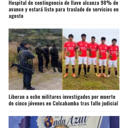
Hospital de contingencia de Ilave alcanza 98% de
avance y estará listo para traslado de servicios en
agosto
Liberan a ocho militares investigados por muerte
de cinco jóvenes en Colcabamba tras fallo judicial