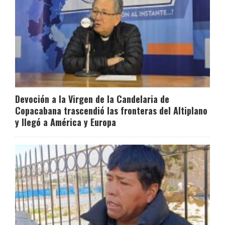
Devoción a la Virgen de la Candelaria de
Copacabana trascendió las fronteras del Altiplano
y llegó a América y Europa