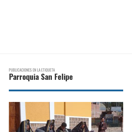
PUBLICACIONES EN LA ETIQUETA
Parroquia San Felipe