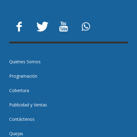
Quiénes Somos
Programación
Cobertura
Publicidad y Ventas
Contáctenos
Quejas