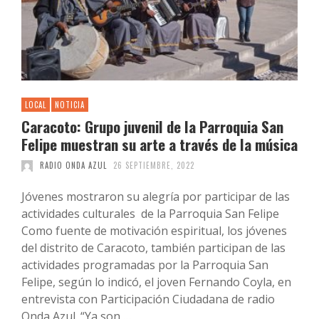
LOCAL
NOTICIA
Caracoto: Grupo juvenil de la Parroquia San
Felipe muestran su arte a través de la música
RADIO ONDA AZUL
26 SEPTIEMBRE, 2022
Jóvenes mostraron su alegría por participar de las
actividades culturales de la Parroquia San Felipe
Como fuente de motivación espiritual, los jóvenes
del distrito de Caracoto, también participan de las
actividades programadas por la Parroquia San
Felipe, según lo indicó, el joven Fernando Coyla, en
entrevista con Participación Ciudadana de radio
Onda Azul. “Ya son …