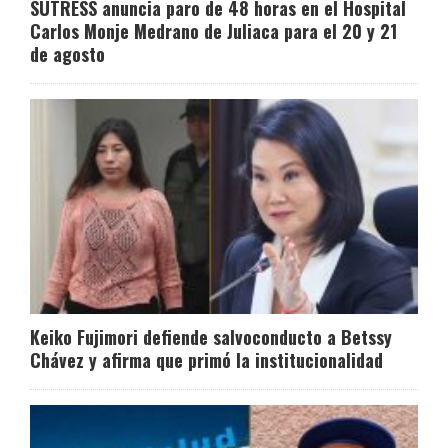
SUTRESS anuncia paro de 48 horas en el Hospital
Carlos Monje Medrano de Juliaca para el 20 y 21
de agosto
Keiko Fujimori defiende salvoconducto a Betssy
Chávez y afirma que primó la institucionalidad