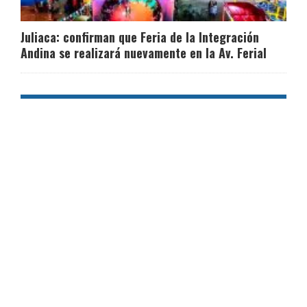
Juliaca: confirman que Feria de la Integración
Andina se realizará nuevamente en la Av. Ferial