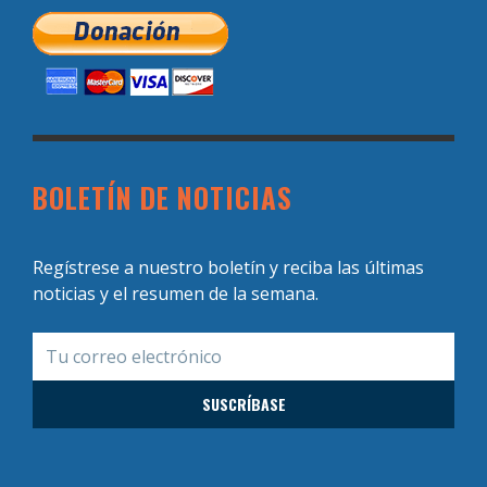
BOLETÍN DE NOTICIAS
Regístrese a nuestro boletín y reciba las últimas
noticias y el resumen de la semana.