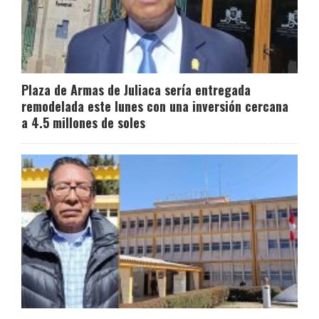
Plaza de Armas de Juliaca sería entregada
remodelada este lunes con una inversión cercana
a 4.5 millones de soles