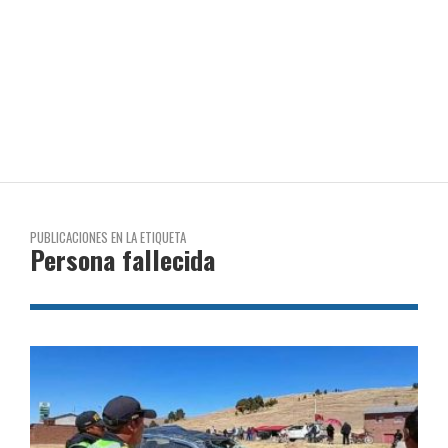
PUBLICACIONES EN LA ETIQUETA
Persona fallecida