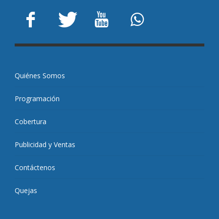
Quiénes Somos
Programación
Cobertura
Publicidad y Ventas
Contáctenos
Quejas