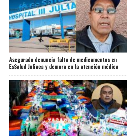
Asegurado denuncia falta de medicamentos en
EsSalud Juliaca y demora en la atención médica