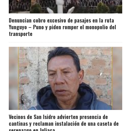
Denuncian cobro excesivo de pasajes en la ruta
Yunguyo – Puno y piden romper el monopolio del
transporte
Vecinos de San Isidro advierten presencia de
cantinas y reclaman instalación de una caseta de
serenazgo en Juliaca