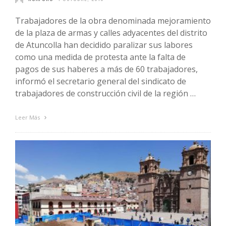
Trabajadores de la obra denominada mejoramiento
de la plaza de armas y calles adyacentes del distrito
de Atuncolla han decidido paralizar sus labores
como una medida de protesta ante la falta de
pagos de sus haberes a más de 60 trabajadores,
informó el secretario general del sindicato de
trabajadores de construcción civil de la región …
Leer Más