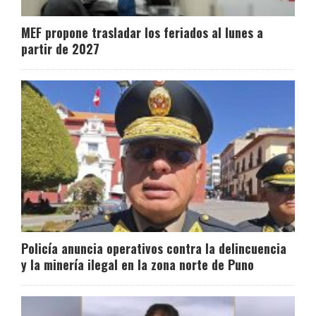
MEF propone trasladar los feriados al lunes a
partir de 2027
Policía anuncia operativos contra la delincuencia
y la minería ilegal en la zona norte de Puno