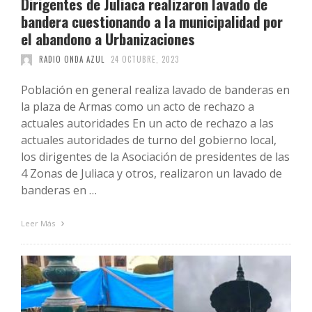
Dirigentes de Juliaca realizaron lavado de
bandera cuestionando a la municipalidad por
el abandono a Urbanizaciones
RADIO ONDA AZUL
24 OCTUBRE, 2023
Población en general realiza lavado de banderas en
la plaza de Armas como un acto de rechazo a
actuales autoridades En un acto de rechazo a las
actuales autoridades de turno del gobierno local,
los dirigentes de la Asociación de presidentes de las
4 Zonas de Juliaca y otros, realizaron un lavado de
banderas en …
Leer Más