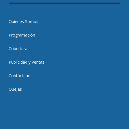
Quiénes Somos
Programación
Cobertura
Publicidad y Ventas
Contáctenos
Quejas