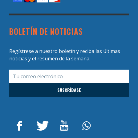
BOLETÍN DE NOTICIAS
Regístrese a nuestro boletín y reciba las últimas
noticias y el resumen de la semana.