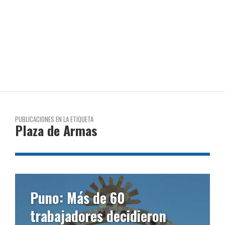
PUBLICACIONES EN LA ETIQUETA
Plaza de Armas
Puno: Más de 60
trabajadores decidieron