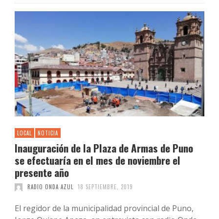
LOCAL
NOTICIA
Inauguración de la Plaza de Armas de Puno
se efectuaría en el mes de noviembre el
presente año
RADIO ONDA AZUL
18 SEPTIEMBRE, 2019
El regidor de la municipalidad provincial de Puno,