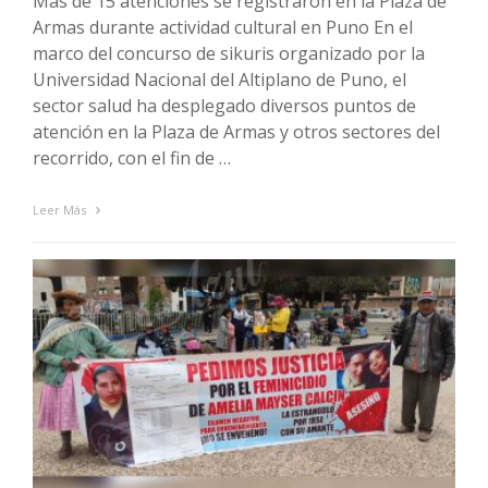
Más de 15 atenciones se registraron en la Plaza de
Armas durante actividad cultural en Puno En el
marco del concurso de sikuris organizado por la
Universidad Nacional del Altiplano de Puno, el
sector salud ha desplegado diversos puntos de
atención en la Plaza de Armas y otros sectores del
recorrido, con el fin de …
Leer Más