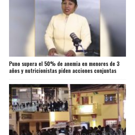
Puno supera el 50% de anemia en menores de 3
años y nutricionistas piden acciones conjuntas