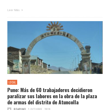
Leer Más
LOCAL
Puno: Más de 60 trabajadores decidieron
paralizar sus labores en la obra de la plaza
de armas del distrito de Atuncolla
ROAPUNO
1 OCTUBRE, 2019