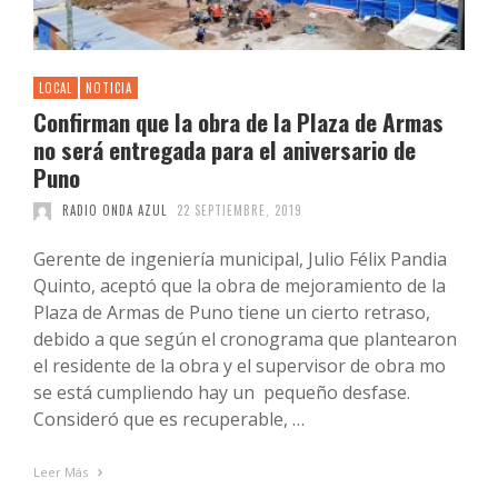
LOCAL
NOTICIA
Confirman que la obra de la Plaza de Armas
no será entregada para el aniversario de
Puno
RADIO ONDA AZUL
22 SEPTIEMBRE, 2019
Gerente de ingeniería municipal, Julio Félix Pandia
Quinto, aceptó que la obra de mejoramiento de la
Plaza de Armas de Puno tiene un cierto retraso,
debido a que según el cronograma que plantearon
el residente de la obra y el supervisor de obra mo
se está cumpliendo hay un pequeño desfase.
Consideró que es recuperable, …
Leer Más