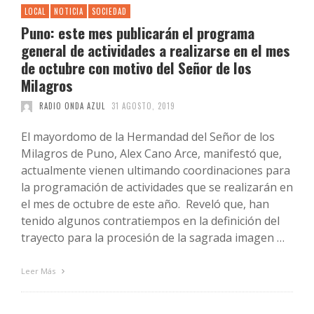
LOCAL
NOTICIA
SOCIEDAD
Puno: este mes publicarán el programa
general de actividades a realizarse en el mes
de octubre con motivo del Señor de los
Milagros
RADIO ONDA AZUL
31 AGOSTO, 2019
El mayordomo de la Hermandad del Señor de los
Milagros de Puno, Alex Cano Arce, manifestó que,
actualmente vienen ultimando coordinaciones para
la programación de actividades que se realizarán en
el mes de octubre de este año. Reveló que, han
tenido algunos contratiempos en la definición del
trayecto para la procesión de la sagrada imagen …
Leer Más