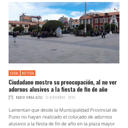
LOCAL
NOTICIA
Ciudadano mostro su preocupación, al no ver
adornos alusivos a la fiesta de fin de año
RADIO ONDA AZUL
13 DICIEMBRE, 2023
Lamentan que desde la Municipalidad Provincial de
Puno no hayan realizado el colocado de adornos
alusivos a la fiesta de fin de año en la plaza mayor