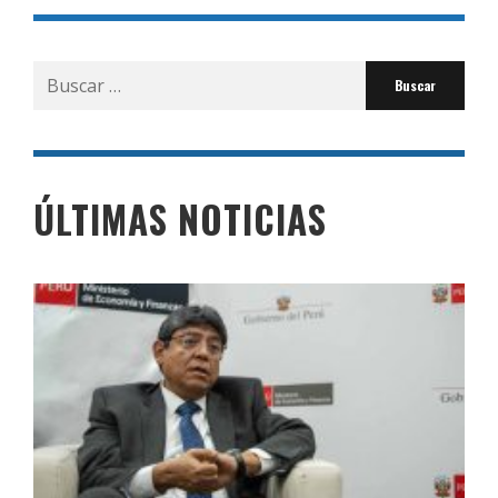
Buscar
por:
ÚLTIMAS NOTICIAS