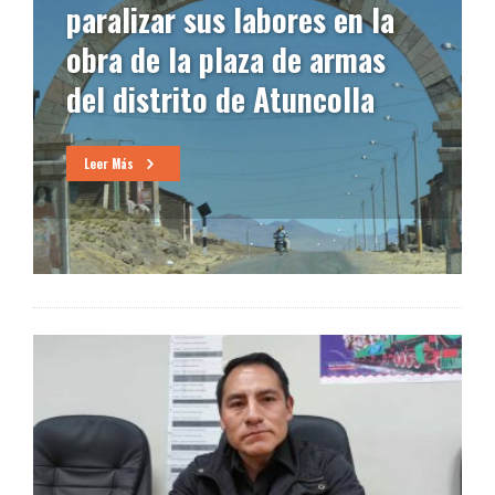
paralizar sus labores en la
obra de la plaza de armas
del distrito de Atuncolla
Leer Más