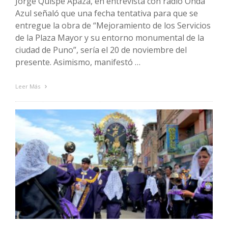
Jorge Quispe Apaza, en entrevista con radio Onda
Azul señaló que una fecha tentativa para que se
entregue la obra de “Mejoramiento de los Servicios
de la Plaza Mayor y su entorno monumental de la
ciudad de Puno”, sería el 20 de noviembre del
presente. Asimismo, manifestó …
Leer Más