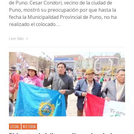
de Puno. Cesar Condori, vecino de la ciudad de
Puno, mostró su preocupación por que hasta la
fecha la Municipalidad Provincial de Puno, no ha
realizado el colocado …
Leer Más
LOCAL
NOTICIA