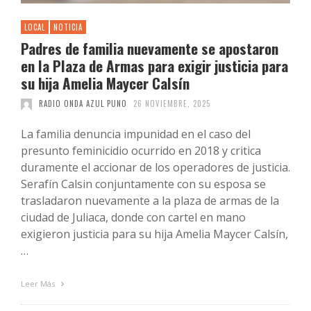
LOCAL
NOTICIA
Padres de familia nuevamente se apostaron
en la Plaza de Armas para exigir justicia para
su hija Amelia Maycer Calsín
RADIO ONDA AZUL PUNO
26 NOVIEMBRE, 2025
La familia denuncia impunidad en el caso del
presunto feminicidio ocurrido en 2018 y critica
duramente el accionar de los operadores de justicia.
Serafín Calsin conjuntamente con su esposa se
trasladaron nuevamente a la plaza de armas de la
ciudad de Juliaca, donde con cartel en mano
exigieron justicia para su hija Amelia Maycer Calsín,
…
Leer Más