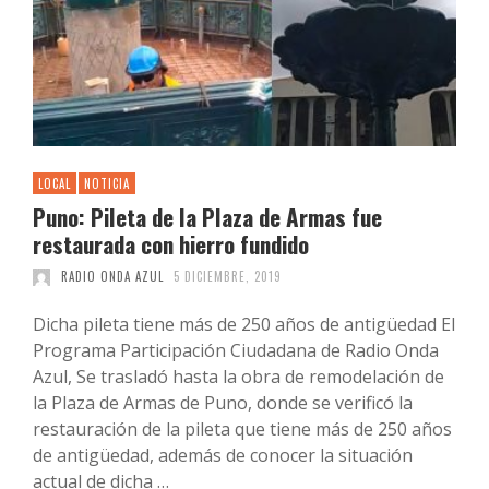
LOCAL
NOTICIA
Puno: Pileta de la Plaza de Armas fue
restaurada con hierro fundido
RADIO ONDA AZUL
5 DICIEMBRE, 2019
Dicha pileta tiene más de 250 años de antigüedad El
Programa Participación Ciudadana de Radio Onda
Azul, Se trasladó hasta la obra de remodelación de
la Plaza de Armas de Puno, donde se verificó la
restauración de la pileta que tiene más de 250 años
de antigüedad, además de conocer la situación
actual de dicha …