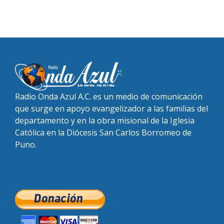
Radio Onda Azul A.C. es un medio de comunicación
que surge en apoyo evangelizador a las familias del
departamento y en la obra misional de la Iglesia
Católica en la Diócesis San Carlos Borromeo de
Puno.