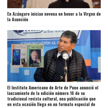
En Azángaro inician novena en honor a la Virgen de
la Asunción
El Instituto Americano de Arte de Puno anunció el
lanzamiento de la edición número 16 de su
tradicional revista cultural, una publicación que
en esta ocasión llega en un formato especial de