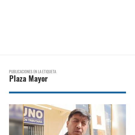
PUBLICACIONES EN LA ETIQUETA
Plaza Mayor