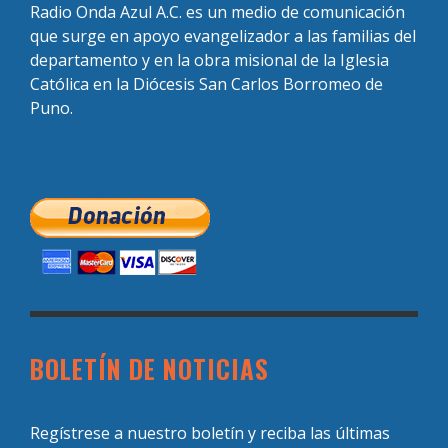
Radio Onda Azul A.C. es un medio de comunicación
que surge en apoyo evangelizador a las familias del
departamento y en la obra misional de la Iglesia
Católica en la Diócesis San Carlos Borromeo de
Puno.
BOLETÍN DE NOTICIAS
Regístrese a nuestro boletín y reciba las últimas