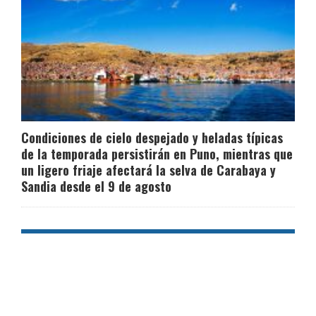
Condiciones de cielo despejado y heladas típicas
de la temporada persistirán en Puno, mientras que
un ligero friaje afectará la selva de Carabaya y
Sandia desde el 9 de agosto