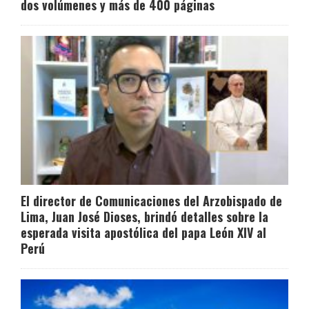
dos volúmenes y más de 400 páginas
El director de Comunicaciones del Arzobispado de
Lima, Juan José Dioses, brindó detalles sobre la
esperada visita apostólica del papa León XIV al
Perú