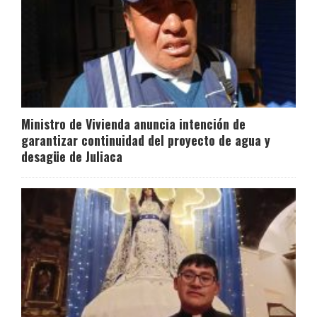
Ministro de Vivienda anuncia intención de
garantizar continuidad del proyecto de agua y
desagüe de Juliaca