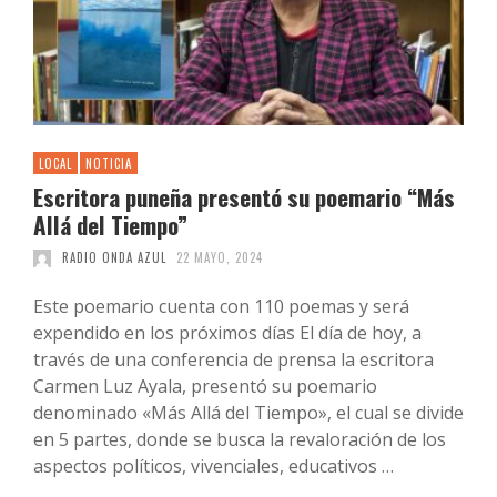
LOCAL
NOTICIA
Escritora puneña presentó su poemario “Más
Allá del Tiempo”
RADIO ONDA AZUL
22 MAYO, 2024
Este poemario cuenta con 110 poemas y será
expendido en los próximos días El día de hoy, a
través de una conferencia de prensa la escritora
Carmen Luz Ayala, presentó su poemario
denominado «Más Allá del Tiempo», el cual se divide
en 5 partes, donde se busca la revaloración de los
aspectos políticos, vivenciales, educativos …