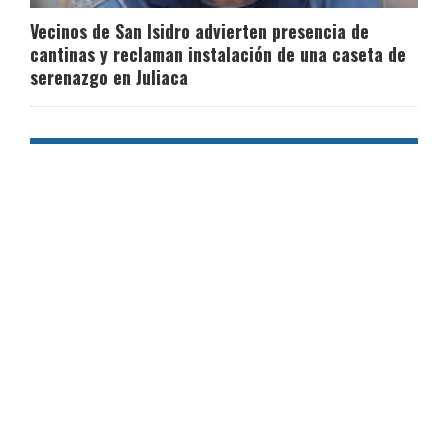
Vecinos de San Isidro advierten presencia de
cantinas y reclaman instalación de una caseta de
serenazgo en Juliaca