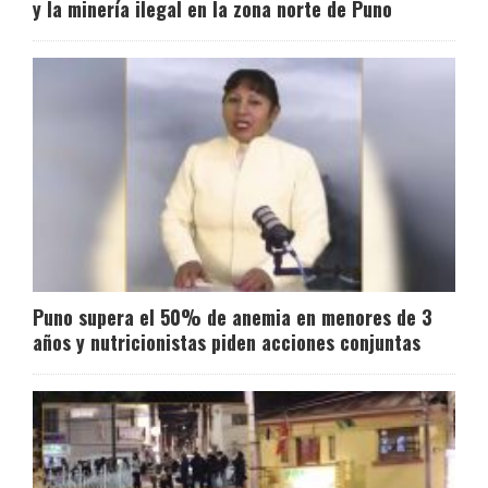
y la minería ilegal en la zona norte de Puno
Puno supera el 50% de anemia en menores de 3
años y nutricionistas piden acciones conjuntas