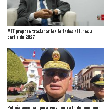
MEF propone trasladar los feriados al lunes a
partir de 2027
Policía anuncia operativos contra la delincuencia