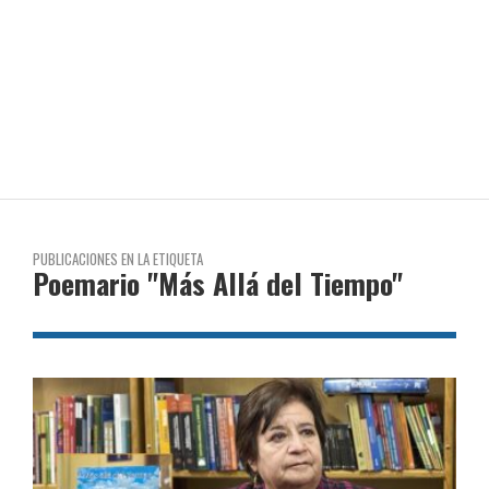
PUBLICACIONES EN LA ETIQUETA
Poemario "Más Allá del Tiempo"