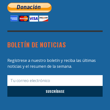
BOLETÍN DE NOTICIAS
Regístrese a nuestro boletín y reciba las últimas
noticias y el resumen de la semana.