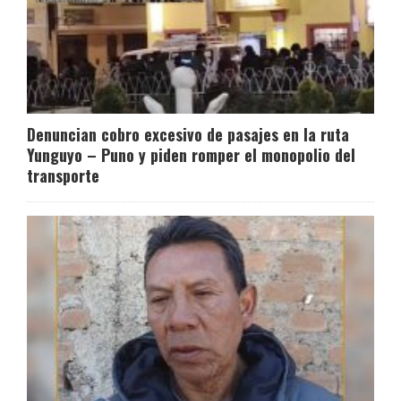
Denuncian cobro excesivo de pasajes en la ruta
Yunguyo – Puno y piden romper el monopolio del
transporte