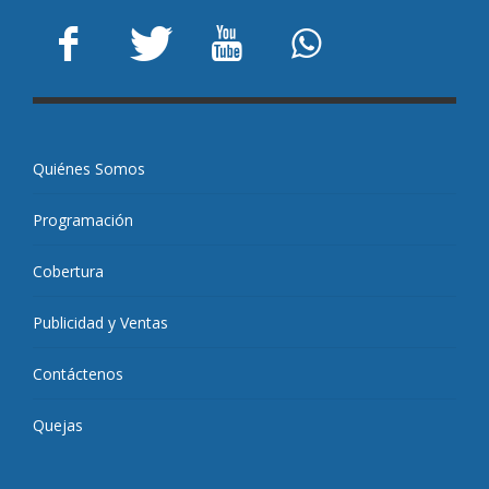
Quiénes Somos
Programación
Cobertura
Publicidad y Ventas
Contáctenos
Quejas