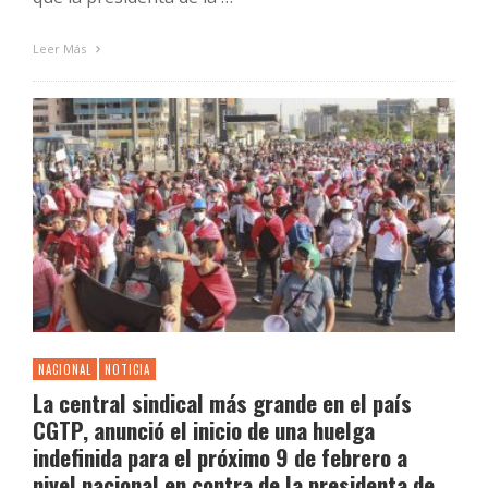
Leer Más
NACIONAL
NOTICIA
La central sindical más grande en el país
CGTP, anunció el inicio de una huelga
indefinida para el próximo 9 de febrero a
nivel nacional en contra de la presidenta de