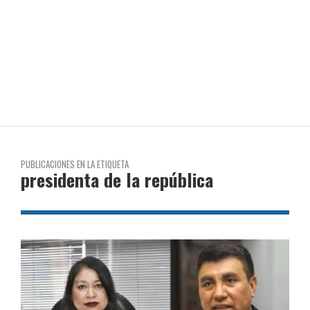
PUBLICACIONES EN LA ETIQUETA
presidenta de la república