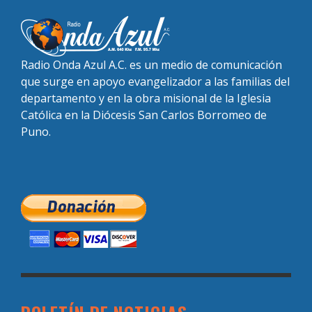
Radio Onda Azul A.C. es un medio de comunicación
que surge en apoyo evangelizador a las familias del
departamento y en la obra misional de la Iglesia
Católica en la Diócesis San Carlos Borromeo de
Puno.