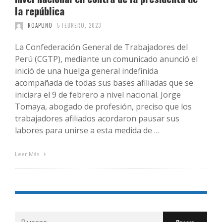
la república
ROAPUNO
5 FEBRERO, 2023
La Confederación General de Trabajadores del
Perú (CGTP), mediante un comunicado anunció el
inició de una huelga general indefinida
acompañada de todas sus bases afiliadas que se
iniciara el 9 de febrero a nivel nacional. Jorge
Tomaya, abogado de profesión, preciso que los
trabajadores afiliados acordaron pausar sus
labores para unirse a esta medida de …
Leer Más
Buscar