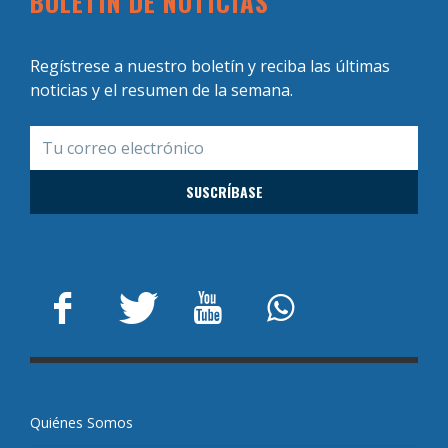
BOLETÍN DE NOTICIAS
Regístrese a nuestro boletín y reciba las últimas
noticias y el resumen de la semana.
Quiénes Somos