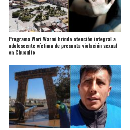
Programa Wari Warmi brinda atención integral a
adolescente víctima de presunta violación sexual
en Chucuito