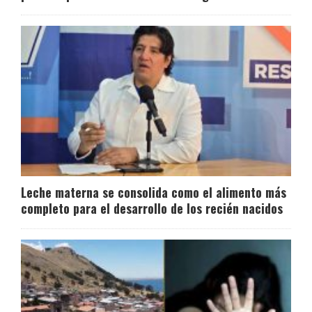
Leche materna se consolida como el alimento más
completo para el desarrollo de los recién nacidos