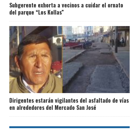
Subgerente exhorta a vecinos a cuidar el ornato
del parque “Los Kollas”
Dirigentes estarán vigilantes del asfaltado de vías
en alrededores del Mercado San José