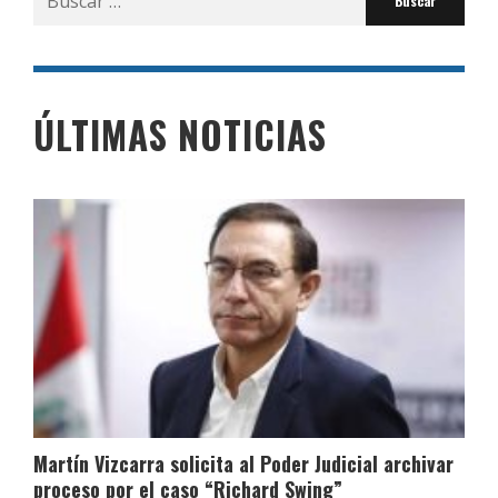
por:
ÚLTIMAS NOTICIAS
Martín Vizcarra solicita al Poder Judicial archivar
proceso por el caso “Richard Swing”