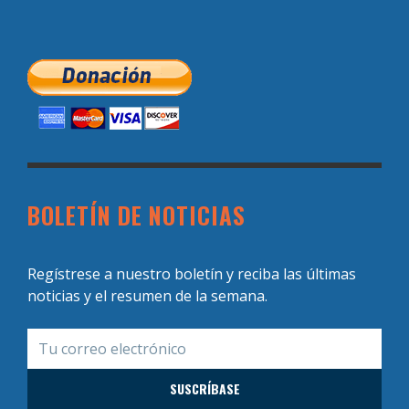
BOLETÍN DE NOTICIAS
Regístrese a nuestro boletín y reciba las últimas
noticias y el resumen de la semana.