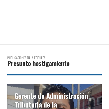
PUBLICACIONES EN LA ETIQUETA
Presunto hostigamiento
Gerente de Administración
Tributaria de la