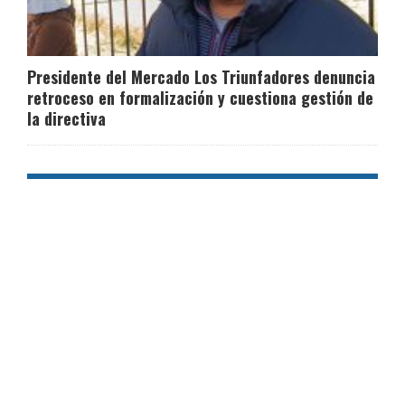
Presidente del Mercado Los Triunfadores denuncia
retroceso en formalización y cuestiona gestión de
la directiva