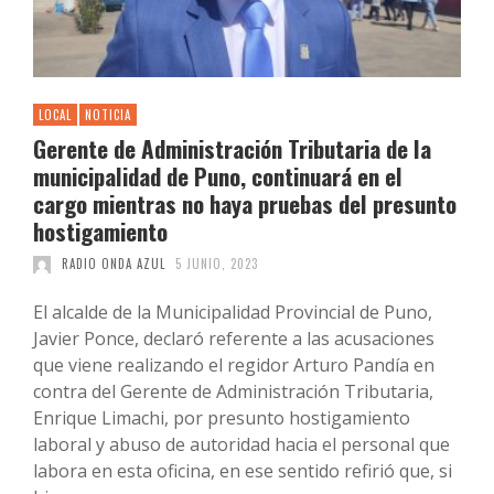
LOCAL
NOTICIA
Gerente de Administración Tributaria de la
municipalidad de Puno, continuará en el
cargo mientras no haya pruebas del presunto
hostigamiento
RADIO ONDA AZUL
5 JUNIO, 2023
El alcalde de la Municipalidad Provincial de Puno,
Javier Ponce, declaró referente a las acusaciones
que viene realizando el regidor Arturo Pandía en
contra del Gerente de Administración Tributaria,
Enrique Limachi, por presunto hostigamiento
laboral y abuso de autoridad hacia el personal que
labora en esta oficina, en ese sentido refirió que, si