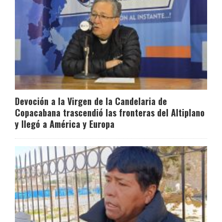
Devoción a la Virgen de la Candelaria de
Copacabana trascendió las fronteras del Altiplano
y llegó a América y Europa