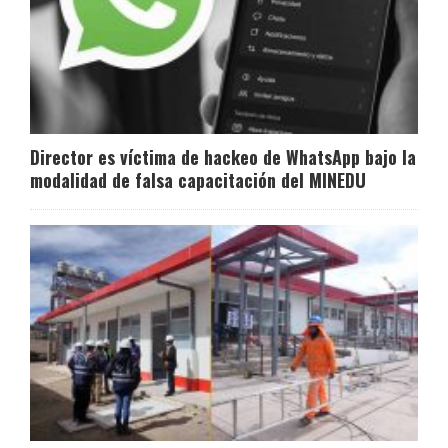
Director es víctima de hackeo de WhatsApp bajo la
modalidad de falsa capacitación del MINEDU