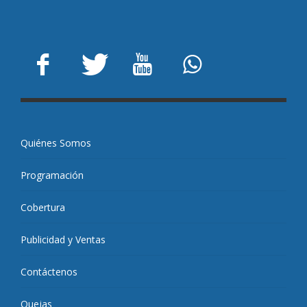
Quiénes Somos
Programación
Cobertura
Publicidad y Ventas
Contáctenos
Quejas