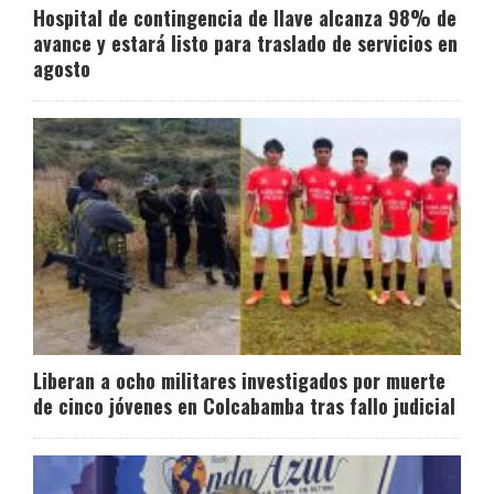
Hospital de contingencia de Ilave alcanza 98% de
avance y estará listo para traslado de servicios en
agosto
Liberan a ocho militares investigados por muerte
de cinco jóvenes en Colcabamba tras fallo judicial