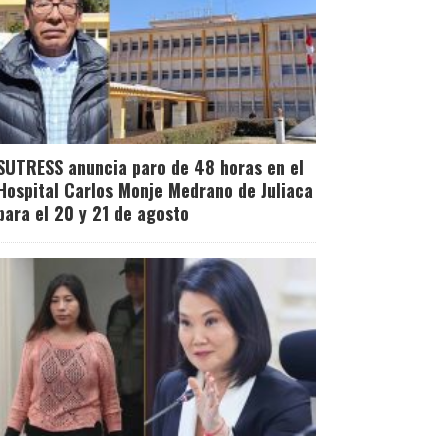
SUTRESS anuncia paro de 48 horas en el
Hospital Carlos Monje Medrano de Juliaca
para el 20 y 21 de agosto