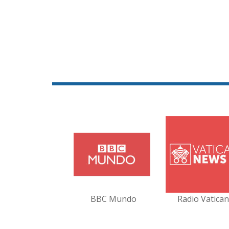
BBC Mundo
Radio Vatica