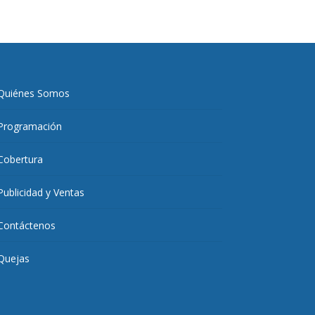
Quiénes Somos
Programación
Cobertura
Publicidad y Ventas
Contáctenos
Quejas