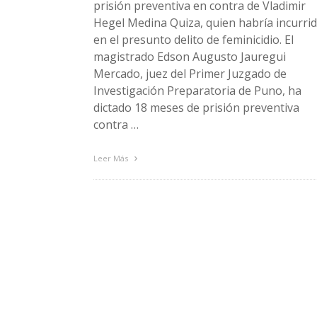
prisión preventiva en contra de Vladimir
Hegel Medina Quiza, quien habría incurri
en el presunto delito de feminicidio. El
magistrado Edson Augusto Jauregui
Mercado, juez del Primer Juzgado de
Investigación Preparatoria de Puno, ha
dictado 18 meses de prisión preventiva
contra …
Leer Más