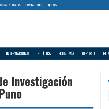
ICIDAD Y VENTAS
CONTÁCTENOS
QUEJAS
INTERNACIONAL
POLÍTICA
ECONOMÍA
DEPORTE
BIT
de Investigación
 Puno