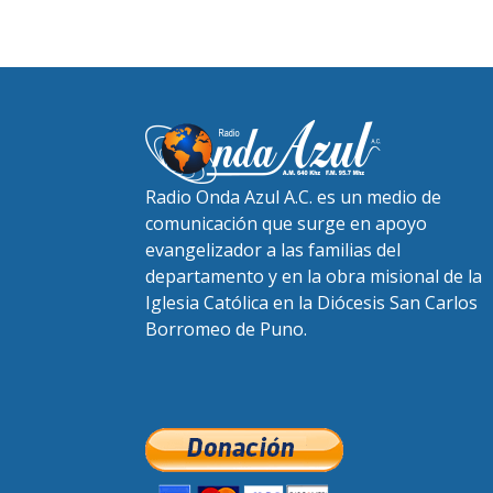
Radio Onda Azul A.C. es un medio de
comunicación que surge en apoyo
evangelizador a las familias del
departamento y en la obra misional de la
Iglesia Católica en la Diócesis San Carlos
Borromeo de Puno.