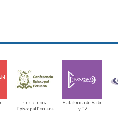
no
Conferencia
Plataforma de Radio
Episcopal Peruana
y TV