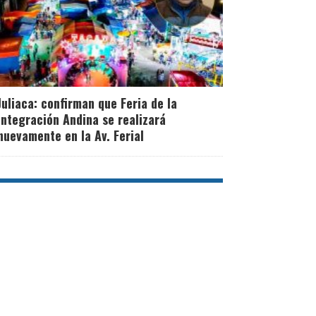
Juliaca: confirman que Feria de la
Integración Andina se realizará
nuevamente en la Av. Ferial