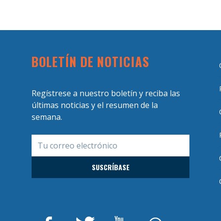
BOLETÍN DE NOTICIAS
Regístrese a nuestro boletín y reciba las
últimas noticias y el resumen de la
semana.