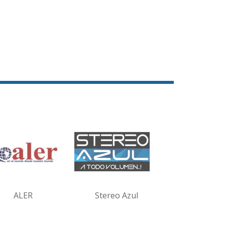
ALER
Stereo Azul