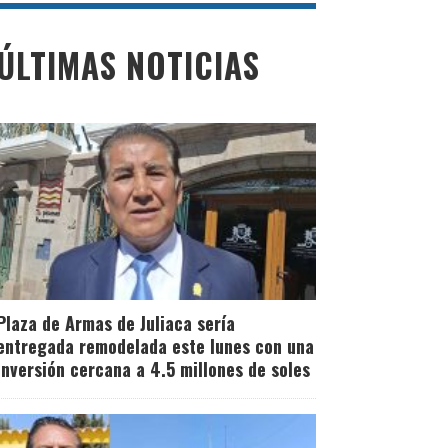
ÚLTIMAS NOTICIAS
Plaza de Armas de Juliaca sería
entregada remodelada este lunes con una
inversión cercana a 4.5 millones de soles