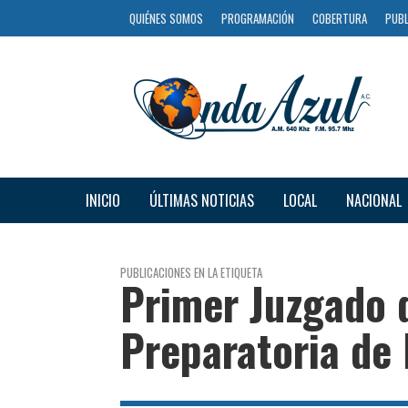
QUIÉNES SOMOS
PROGRAMACIÓN
COBERTURA
PUBL
INICIO
ÚLTIMAS NOTICIAS
LOCAL
NACIONAL
PUBLICACIONES EN LA ETIQUETA
Primer Juzgado 
Preparatoria de