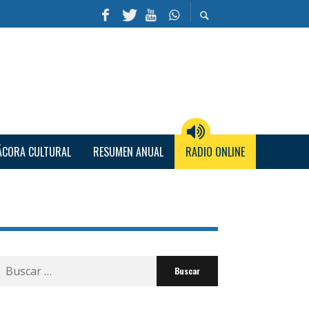
ÁCORA CULTURAL
RESUMEN ANUAL
RADIO ONLINE
Buscar
por: