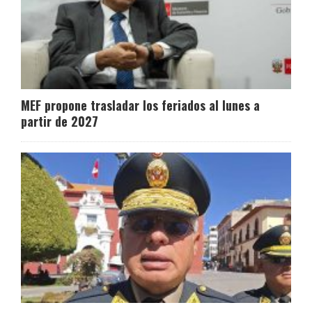
MEF propone trasladar los feriados al lunes a
partir de 2027