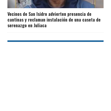
Vecinos de San Isidro advierten presencia de
cantinas y reclaman instalación de una caseta de
serenazgo en Juliaca