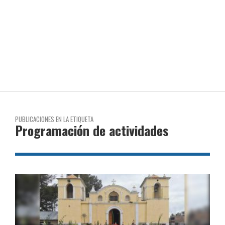
PUBLICACIONES EN LA ETIQUETA
Programación de actividades