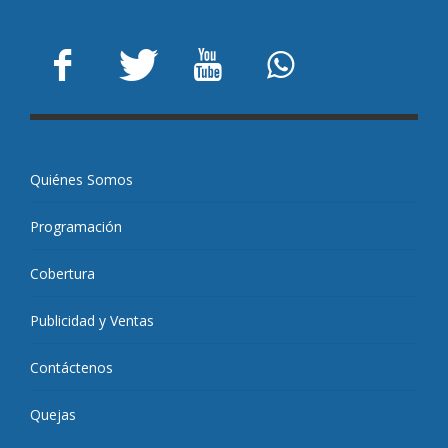
Quiénes Somos
Programación
Cobertura
Publicidad y Ventas
Contáctenos
Quejas