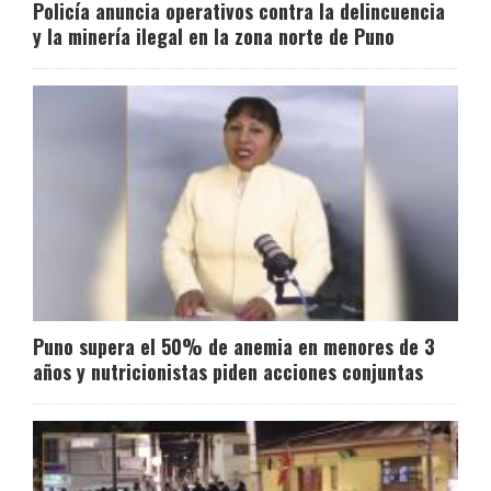
Policía anuncia operativos contra la delincuencia
y la minería ilegal en la zona norte de Puno
Puno supera el 50% de anemia en menores de 3
años y nutricionistas piden acciones conjuntas