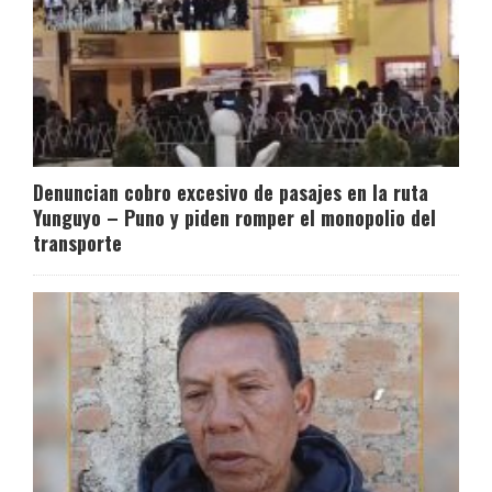
Denuncian cobro excesivo de pasajes en la ruta
Yunguyo – Puno y piden romper el monopolio del
transporte