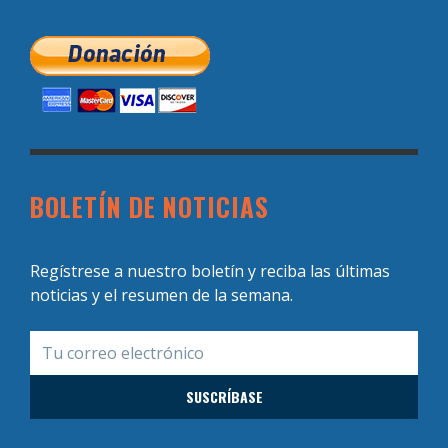
BOLETÍN DE NOTICIAS
Regístrese a nuestro boletín y reciba las últimas
noticias y el resumen de la semana.