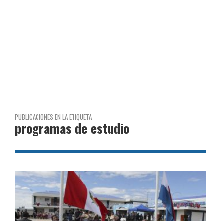
PUBLICACIONES EN LA ETIQUETA
programas de estudio