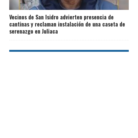
Vecinos de San Isidro advierten presencia de
cantinas y reclaman instalación de una caseta de
serenazgo en Juliaca