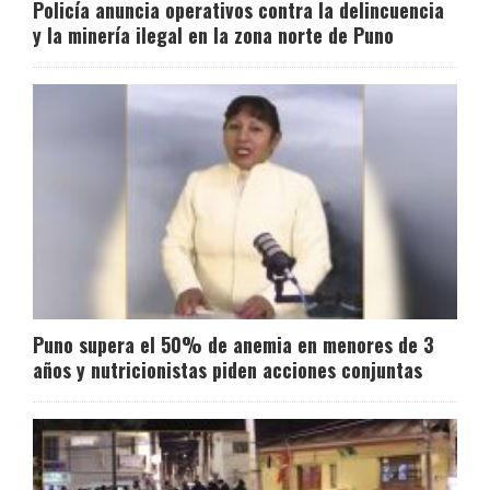
Policía anuncia operativos contra la delincuencia
y la minería ilegal en la zona norte de Puno
Puno supera el 50% de anemia en menores de 3
años y nutricionistas piden acciones conjuntas