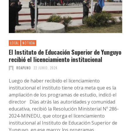
LOCAL
NOTICIA
El Instituto de Educación Superior de Yunguyo
recibió el licenciamiento institucional
ROAPUNO
22 JUNIO, 2024
Luego de haber recibido el licenciamiento
institucional el instituto tiene otra meta que es la
ampliación de los programas de estudio, indicó el
director Días atrás las autoridades y comunidad
educativa, recibió la Resolución Ministerial Nº 286-
2024-MINEDU, que otorga el licenciamiento
institucional al Instituto de Educación Superior de
Yunguyo, en ese marco; los programas …