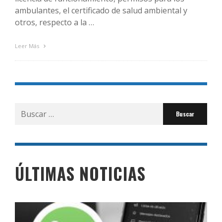
ambulantes, el certificado de salud ambiental y
otros, respecto a la …
Leer Más
Buscar
por:
ÚLTIMAS NOTICIAS