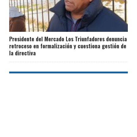
Presidente del Mercado Los Triunfadores denuncia
retroceso en formalización y cuestiona gestión de
la directiva