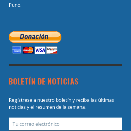
Puno.
BOLETÍN DE NOTICIAS
Regístrese a nuestro boletín y reciba las últimas
noticias y el resumen de la semana.