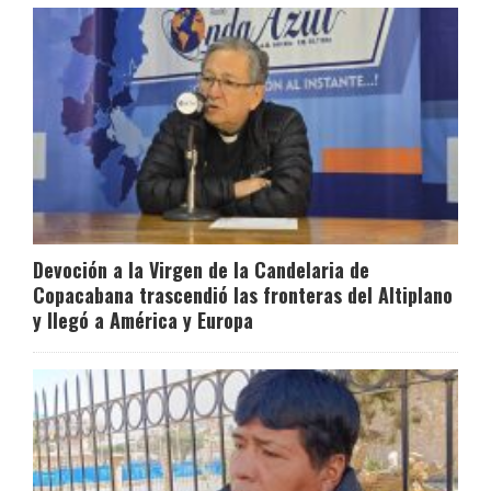
Devoción a la Virgen de la Candelaria de
Copacabana trascendió las fronteras del Altiplano
y llegó a América y Europa