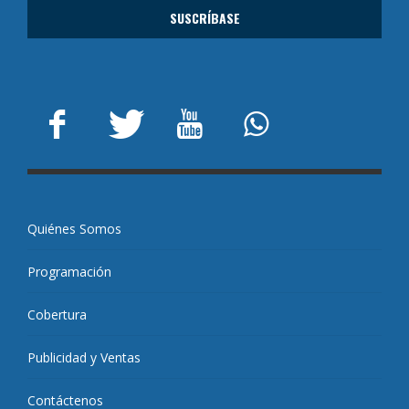
Quiénes Somos
Programación
Cobertura
Publicidad y Ventas
Contáctenos