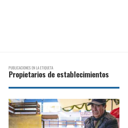
PUBLICACIONES EN LA ETIQUETA
Propietarios de establecimientos