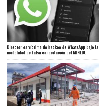
Director es víctima de hackeo de WhatsApp bajo la
modalidad de falsa capacitación del MINEDU