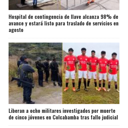
Hospital de contingencia de Ilave alcanza 98% de
avance y estará listo para traslado de servicios en
agosto
Liberan a ocho militares investigados por muerte
de cinco jóvenes en Colcabamba tras fallo judicial