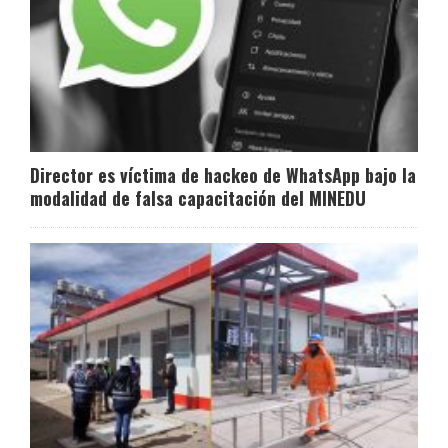
Director es víctima de hackeo de WhatsApp bajo la
modalidad de falsa capacitación del MINEDU