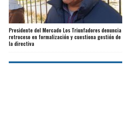
Presidente del Mercado Los Triunfadores denuncia
retroceso en formalización y cuestiona gestión de
la directiva