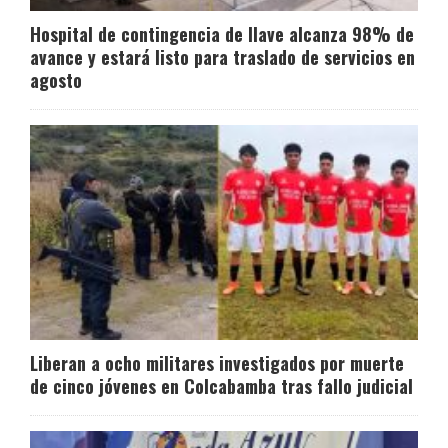
Hospital de contingencia de Ilave alcanza 98% de
avance y estará listo para traslado de servicios en
agosto
Liberan a ocho militares investigados por muerte
de cinco jóvenes en Colcabamba tras fallo judicial