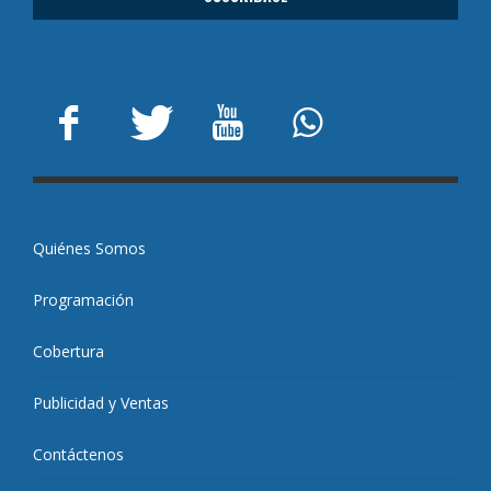
Quiénes Somos
Programación
Cobertura
Publicidad y Ventas
Contáctenos