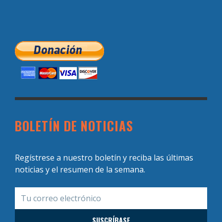
BOLETÍN DE NOTICIAS
Regístrese a nuestro boletín y reciba las últimas
noticias y el resumen de la semana.