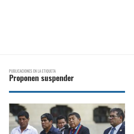
PUBLICACIONES EN LA ETIQUETA
Proponen suspender