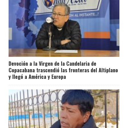
Devoción a la Virgen de la Candelaria de
Copacabana trascendió las fronteras del Altiplano
y llegó a América y Europa