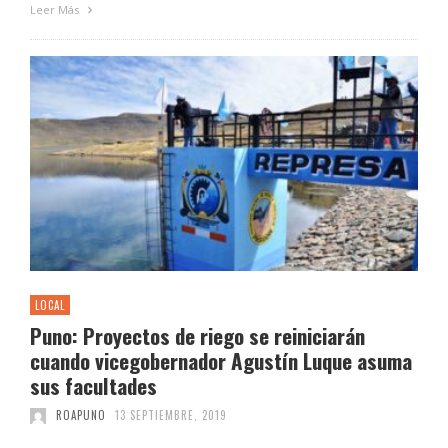
Leer Más
LOCAL
Puno: Proyectos de riego se reiniciarán
cuando vicegobernador Agustín Luque asuma
sus facultades
ROAPUNO
13 SEPTIEMBRE, 2019