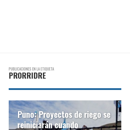
PUBLICACIONES EN LA ETIQUETA
PRORRIDRE
Puno: Proyectos de riego se
reiniciarán cuando