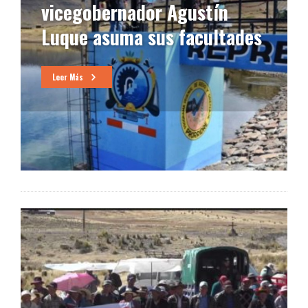
vicegobernador Agustín
Luque asuma sus facultades
Leer Más