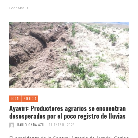
Leer Más
LOCAL
NOTICIA
Ayaviri: Productores agrarios se encuentran
desesperados por el poco registro de lluvias
RADIO ONDA AZUL
17 ENERO, 2023