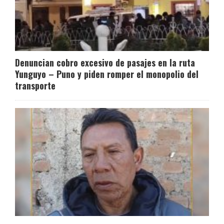
Denuncian cobro excesivo de pasajes en la ruta
Yunguyo – Puno y piden romper el monopolio del
transporte