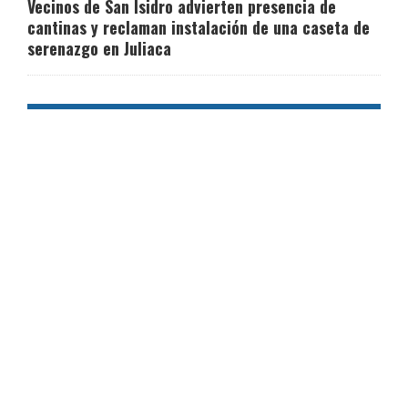
Vecinos de San Isidro advierten presencia de
cantinas y reclaman instalación de una caseta de
serenazgo en Juliaca