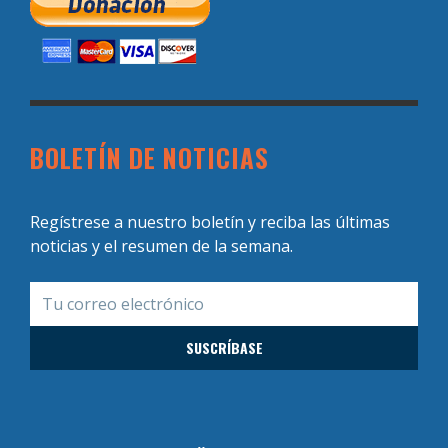
BOLETÍN DE NOTICIAS
Regístrese a nuestro boletín y reciba las últimas
noticias y el resumen de la semana.