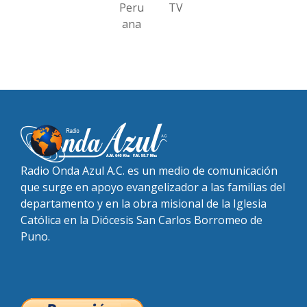
Peru
TV
ana
Radio Onda Azul A.C. es un medio de comunicación
que surge en apoyo evangelizador a las familias del
departamento y en la obra misional de la Iglesia
Católica en la Diócesis San Carlos Borromeo de
Puno.