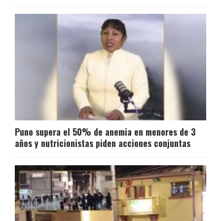
Puno supera el 50% de anemia en menores de 3
años y nutricionistas piden acciones conjuntas