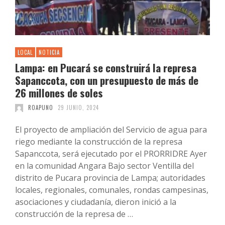
LOCAL
NOTICIA
Lampa: en Pucará se construirá la represa
Sapanccota, con un presupuesto de más de
26 millones de soles
ROAPUNO
29 JUNIO, 2024
El proyecto de ampliación del Servicio de agua para
riego mediante la construcción de la represa
Sapanccota, será ejecutado por el PRORRIDRE Ayer
en la comunidad Angara Bajo sector Ventilla del
distrito de Pucara provincia de Lampa; autoridades
locales, regionales, comunales, rondas campesinas,
asociaciones y ciudadanía, dieron inició a la
construcción de la represa de …