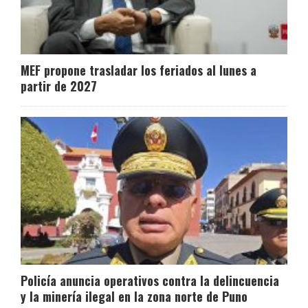
MEF propone trasladar los feriados al lunes a
partir de 2027
Policía anuncia operativos contra la delincuencia
y la minería ilegal en la zona norte de Puno