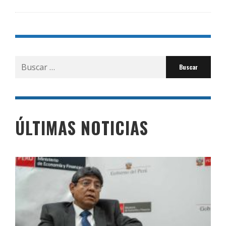
Buscar
por:
ÚLTIMAS NOTICIAS