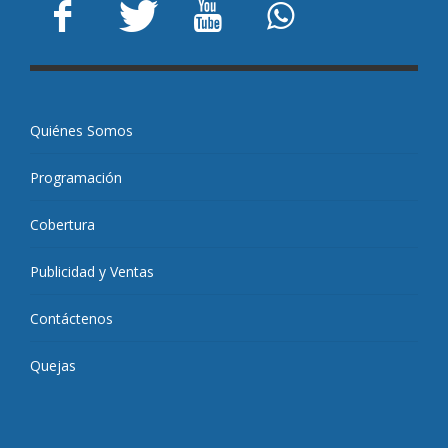
Quiénes Somos
Programación
Cobertura
Publicidad y Ventas
Contáctenos
Quejas