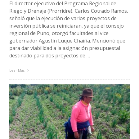
El director ejecutivo del Programa Regional de
Riego y Drenaje (Prorridre), Carlos Cotrado Ramos,
señaló que la ejecución de varios proyectos de
inversión pública se reiniciaran, ya que el consejo
regional de Puno, otorgó facultades al vice
gobernador Agustín Luque Chaiña. Mencionó que
para dar viabilidad a la asignación presupuestal
destinado para dos proyectos de …
Leer Más