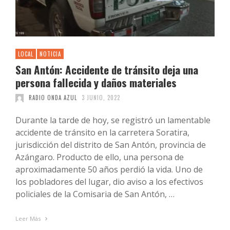
LOCAL
NOTICIA
San Antón: Accidente de tránsito deja una
persona fallecida y daños materiales
RADIO ONDA AZUL
3 JUNIO, 2022
Durante la tarde de hoy, se registró un lamentable
accidente de tránsito en la carretera Soratira,
jurisdicción del distrito de San Antón, provincia de
Azángaro. Producto de ello, una persona de
aproximadamente 50 años perdió la vida. Uno de
los pobladores del lugar, dio aviso a los efectivos
policiales de la Comisaria de San Antón, …
Leer Más