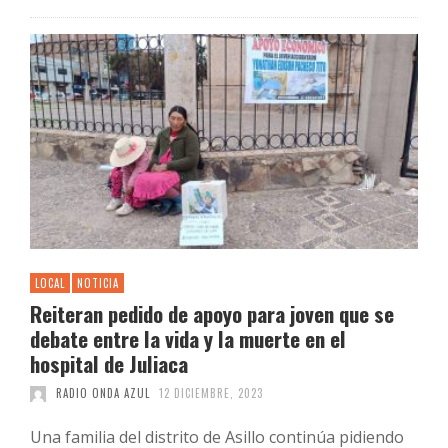
LOCAL
NOTICIA
Reiteran pedido de apoyo para joven que se
debate entre la vida y la muerte en el
hospital de Juliaca
RADIO ONDA AZUL
12 DICIEMBRE, 2023
Una familia del distrito de Asillo continúa pidiendo