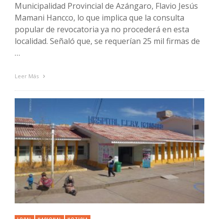
Municipalidad Provincial de Azángaro, Flavio Jesús
Mamani Hancco, lo que implica que la consulta
popular de revocatoria ya no procederá en esta
localidad. Señaló que, se requerían 25 mil firmas de
…
Leer Más