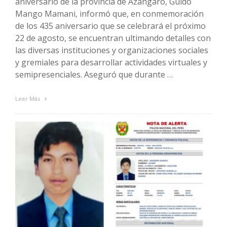
aniversario de la provincia de Azángaro, Guido
Mango Mamani, informó que, en conmemoración
de los 435 aniversario que se celebrará el próximo
22 de agosto, se encuentran ultimando detalles con
las diversas instituciones y organizaciones sociales
y gremiales para desarrollar actividades virtuales y
semipresenciales. Aseguró que durante …
Leer Más