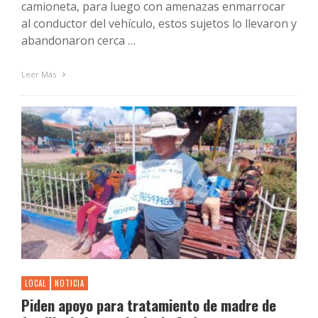
camioneta, para luego con amenazas enmarrocar
al conductor del vehículo, estos sujetos lo llevaron y
abandonaron cerca …
Leer Más
LOCAL
NOTICIA
Piden apoyo para tratamiento de madre de