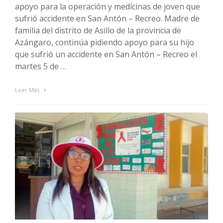
apoyo para la operación y medicinas de joven que
sufrió accidente en San Antón – Recreo. Madre de
familia del distrito de Asillo de la provincia de
Azángaro, continúa pidiendo apoyo para su hijo
que sufrió un accidente en San Antón – Recreo el
martes 5 de …
Leer Más