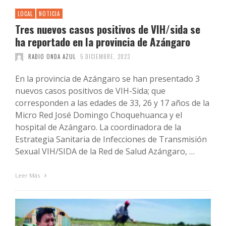
LOCAL
NOTICIA
Tres nuevos casos positivos de VIH/sida se
ha reportado en la provincia de Azángaro
RADIO ONDA AZUL
5 DICIEMBRE, 2023
En la provincia de Azángaro se han presentado 3
nuevos casos positivos de VIH-Sida; que
corresponden a las edades de 33, 26 y 17 años de la
Micro Red José Domingo Choquehuanca y el
hospital de Azángaro. La coordinadora de la
Estrategia Sanitaria de Infecciones de Transmisión
Sexual VIH/SIDA de la Red de Salud Azángaro, …
Leer Más