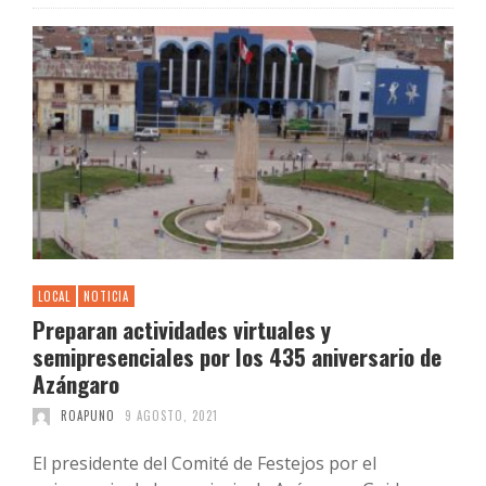
LOCAL
NOTICIA
Preparan actividades virtuales y
semipresenciales por los 435 aniversario de
Azángaro
ROAPUNO
9 AGOSTO, 2021
El presidente del Comité de Festejos por el