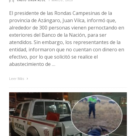
El presidente de las Rondas Campesinas de la
provincia de Azángaro, Juan Vilca, informó que,
alrededor de 300 personas vienen pernoctando en
exteriores del Banco de la Nación, para ser
atendidos. Sin embargo, los representantes de la
entidad, informaron que no cuentan con dinero en
efectivo, por lo que solicitó se realice el
abastecimiento de …
Leer Más