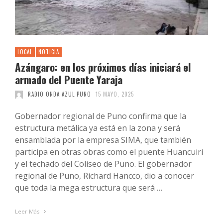
LOCAL
NOTICIA
Azángaro: en los próximos días iniciará el
armado del Puente Yaraja
RADIO ONDA AZUL PUNO
15 MAYO, 2025
Gobernador regional de Puno confirma que la
estructura metálica ya está en la zona y será
ensamblada por la empresa SIMA, que también
participa en otras obras como el puente Huancuiri
y el techado del Coliseo de Puno. El gobernador
regional de Puno, Richard Hancco, dio a conocer
que toda la mega estructura que será …
Leer Más