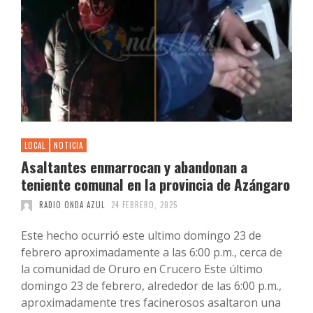
LOCAL
NOTICIA
Asaltantes enmarrocan y abandonan a
teniente comunal en la provincia de Azángaro
RADIO ONDA AZUL
24 FEBRERO, 2025
Este hecho ocurrió este ultimo domingo 23 de
febrero aproximadamente a las 6:00 p.m., cerca de
la comunidad de Oruro en Crucero Este último
domingo 23 de febrero, alrededor de las 6:00 p.m.,
aproximadamente tres facinerosos asaltaron una