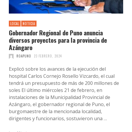
LOCAL
NOTICIA
Gobernador Regional de Puno anuncia
diversos proyectos para la provincia de
Azángaro
ROAPUNO
23 FEBRERO, 2024
Explicó sobre los avances de la ejecución del
hospital Carlos Cornejo Rosello Vizcardo, el cual
tendrá un presupuesto de más de 200 millones de
soles El último miércoles 21 de febrero, en
instalaciones de la Municipalidad Provincial de
Azángaro, el gobernador regional de Puno, el
burgomaestre de la mencionada localidad,
dirigentes y funcionarios, sostuvieron una …