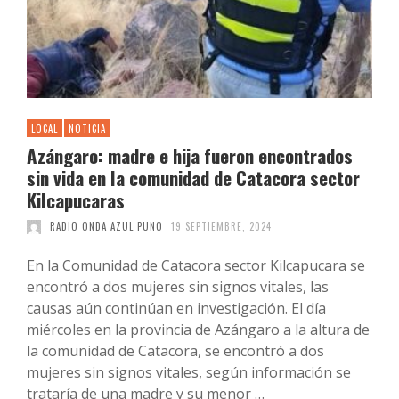
LOCAL
NOTICIA
Azángaro: madre e hija fueron encontrados
sin vida en la comunidad de Catacora sector
Kilcapucaras
RADIO ONDA AZUL PUNO
19 SEPTIEMBRE, 2024
En la Comunidad de Catacora sector Kilcapucara se
encontró a dos mujeres sin signos vitales, las
causas aún continúan en investigación. El día
miércoles en la provincia de Azángaro a la altura de
la comunidad de Catacora, se encontró a dos
mujeres sin signos vitales, según información se
trataría de una madre y su menor …