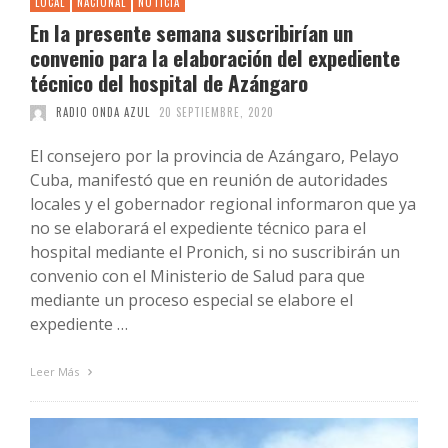
LOCAL
NACIONAL
NOTICIA
En la presente semana suscribirían un
convenio para la elaboración del expediente
técnico del hospital de Azángaro
RADIO ONDA AZUL
20 SEPTIEMBRE, 2020
El consejero por la provincia de Azángaro, Pelayo
Cuba, manifestó que en reunión de autoridades
locales y el gobernador regional informaron que ya
no se elaborará el expediente técnico para el
hospital mediante el Pronich, si no suscribirán un
convenio con el Ministerio de Salud para que
mediante un proceso especial se elabore el
expediente …
Leer Más