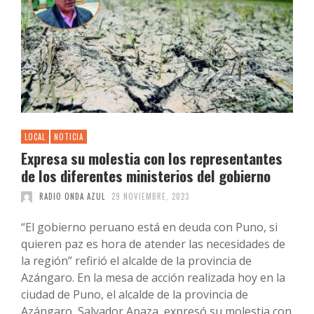
LOCAL
NOTICIA
Expresa su molestia con los representantes
de los diferentes ministerios del gobierno
RADIO ONDA AZUL
29 NOVIEMBRE, 2023
“El gobierno peruano está en deuda con Puno, si
quieren paz es hora de atender las necesidades de
la región” refirió el alcalde de la provincia de
Azángaro. En la mesa de acción realizada hoy en la
ciudad de Puno, el alcalde de la provincia de
Azángaro, Salvador Apaza, expresó su molestia con