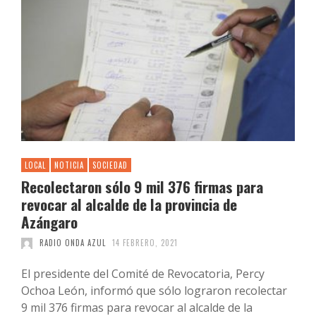
LOCAL
NOTICIA
SOCIEDAD
Recolectaron sólo 9 mil 376 firmas para
revocar al alcalde de la provincia de
Azángaro
RADIO ONDA AZUL
14 FEBRERO, 2021
El presidente del Comité de Revocatoria, Percy
Ochoa León, informó que sólo lograron recolectar
9 mil 376 firmas para revocar al alcalde de la