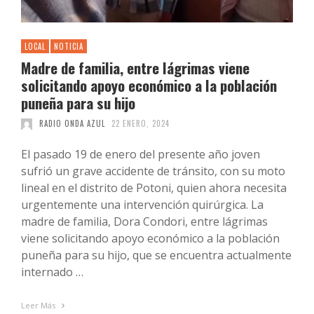
LOCAL
NOTICIA
Madre de familia, entre lágrimas viene
solicitando apoyo económico a la población
puneña para su hijo
RADIO ONDA AZUL
22 ENERO, 2024
El pasado 19 de enero del presente año joven
sufrió un grave accidente de tránsito, con su moto
lineal en el distrito de Potoni, quien ahora necesita
urgentemente una intervención quirúrgica. La
madre de familia, Dora Condori, entre lágrimas
viene solicitando apoyo económico a la población
puneña para su hijo, que se encuentra actualmente
internado …
Leer Más