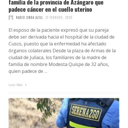
familia de la provincia de Azángaro que
padece cáncer en el cuello uterino
RADIO ONDA AZUL
21 FEBRERO, 2025
El esposo de la paciente expresó que su pareja
debe ser derivada hacia el hospital de la ciudad de
Cusco, puesto que la enfermedad ha afectado
órganos colaterales Desde la plaza de Armas de la
ciudad de Juliaca, los familiares de la madre de
familia de nombre Modesta Quispe de 32 años,
quien padece de …
Leer Más