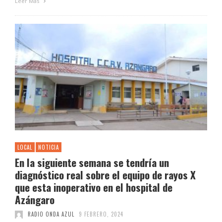
Leer Más
LOCAL
NOTICIA
En la siguiente semana se tendría un
diagnóstico real sobre el equipo de rayos X
que esta inoperativo en el hospital de
Azángaro
RADIO ONDA AZUL
9 FEBRERO, 2024