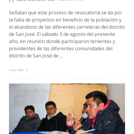
Señalan que este proceso de revocatoria se da por
la falta de proyectos en beneficio de la población y
el abandono de las diferentes carreteras del distrito
de San José. El sábado 3 de agosto del presente
año, en reunión donde participaron tenientes y
presidentes de las diferentes comunidades del
distrito de San José de …
Leer Más