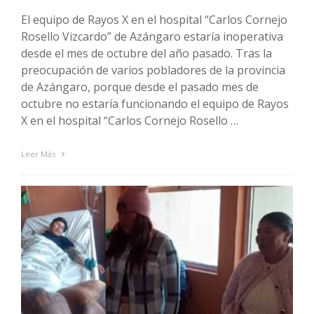
El equipo de Rayos X en el hospital “Carlos Cornejo
Rosello Vizcardo” de Azángaro estaría inoperativa
desde el mes de octubre del año pasado. Tras la
preocupación de varios pobladores de la provincia
de Azángaro, porque desde el pasado mes de
octubre no estaría funcionando el equipo de Rayos
X en el hospital “Carlos Cornejo Rosello …
Leer Más