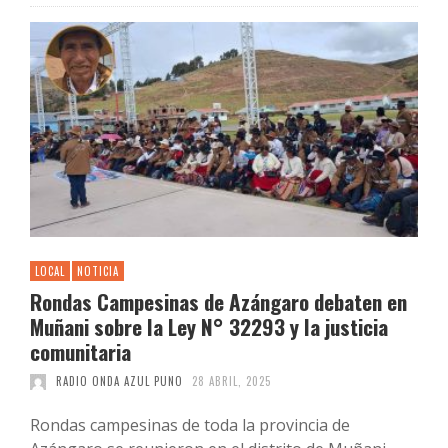
LOCAL
NOTICIA
Rondas Campesinas de Azángaro debaten en
Muñani sobre la Ley N° 32293 y la justicia
comunitaria
RADIO ONDA AZUL PUNO
28 ABRIL, 2025
Rondas campesinas de toda la provincia de