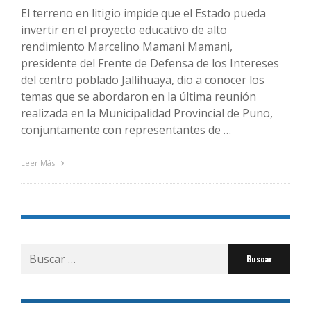
El terreno en litigio impide que el Estado pueda
invertir en el proyecto educativo de alto
rendimiento Marcelino Mamani Mamani,
presidente del Frente de Defensa de los Intereses
del centro poblado Jallihuaya, dio a conocer los
temas que se abordaron en la última reunión
realizada en la Municipalidad Provincial de Puno,
conjuntamente con representantes de …
Leer Más
Buscar
por: