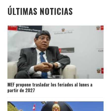
ÚLTIMAS NOTICIAS
MEF propone trasladar los feriados al lunes a
partir de 2027