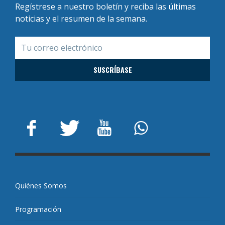
Regístrese a nuestro boletín y reciba las últimas
noticias y el resumen de la semana.
Quiénes Somos
Programación