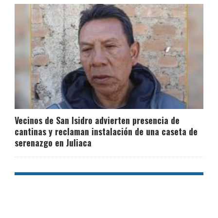
Vecinos de San Isidro advierten presencia de
cantinas y reclaman instalación de una caseta de
serenazgo en Juliaca