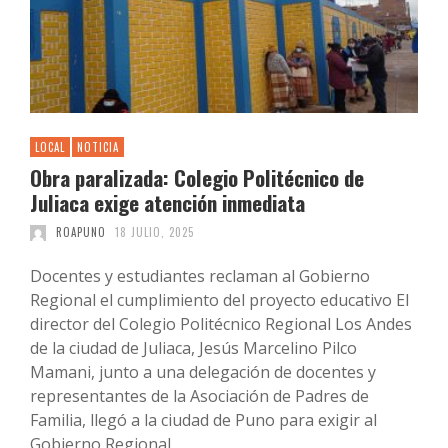
LOCAL
NOTICIA
Obra paralizada: Colegio Politécnico de
Juliaca exige atención inmediata
ROAPUNO
18 JULIO, 2025
Docentes y estudiantes reclaman al Gobierno
Regional el cumplimiento del proyecto educativo El
director del Colegio Politécnico Regional Los Andes
de la ciudad de Juliaca, Jesús Marcelino Pilco
Mamani, junto a una delegación de docentes y
representantes de la Asociación de Padres de
Familia, llegó a la ciudad de Puno para exigir al
Gobierno Regional …