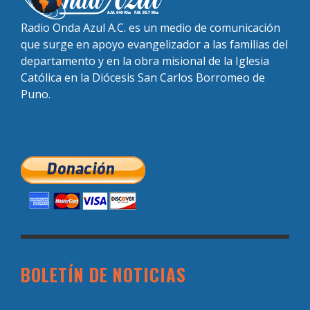
Radio Onda Azul A.C. es un medio de comunicación
que surge en apoyo evangelizador a las familias del
departamento y en la obra misional de la Iglesia
Católica en la Diócesis San Carlos Borromeo de
Puno.
BOLETÍN DE NOTICIAS