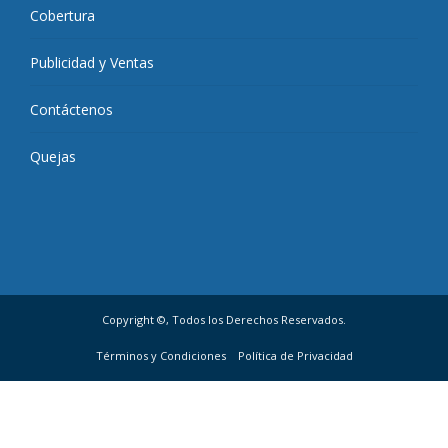
Cobertura
Publicidad y Ventas
Contáctenos
Quejas
Copyright ©, Todos los Derechos Reservados.
Términos y Condiciones
Política de Privacidad