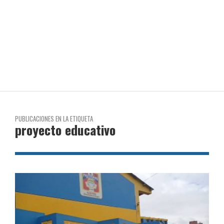
PUBLICACIONES EN LA ETIQUETA
proyecto educativo