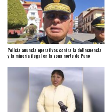
Policía anuncia operativos contra la delincuencia
y la minería ilegal en la zona norte de Puno