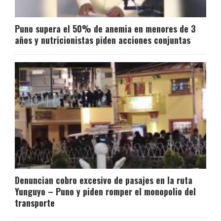
Puno supera el 50% de anemia en menores de 3
años y nutricionistas piden acciones conjuntas
Denuncian cobro excesivo de pasajes en la ruta
Yunguyo – Puno y piden romper el monopolio del
transporte