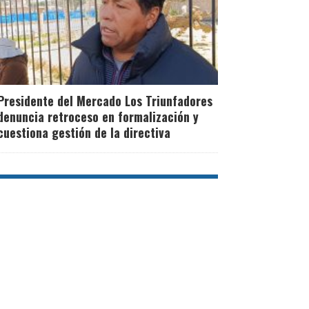
Presidente del Mercado Los Triunfadores
denuncia retroceso en formalización y
cuestiona gestión de la directiva