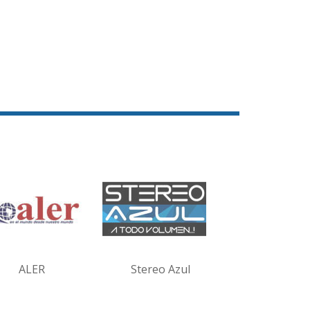
ALER
Stereo Azul