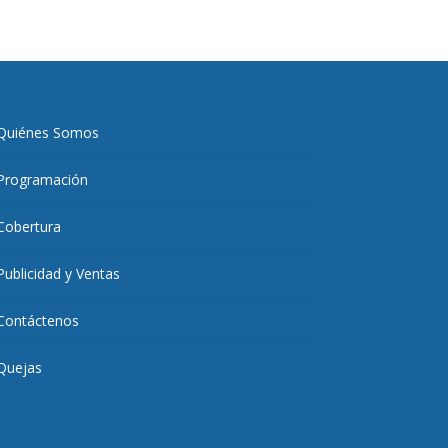
Quiénes Somos
Programación
Cobertura
Publicidad y Ventas
Contáctenos
Quejas