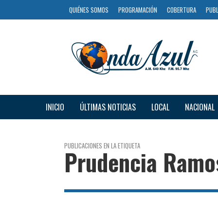
QUIÉNES SOMOS
PROGRAMACIÓN
COBERTURA
PUBL
INICIO
ÚLTIMAS NOTICIAS
LOCAL
NACIONAL
PUBLICACIONES EN LA ETIQUETA
Prudencia Ramo