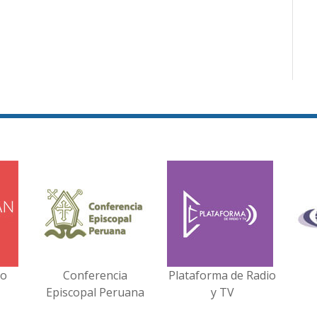
no
Conferencia
Plataforma de Radio
Episcopal Peruana
y TV