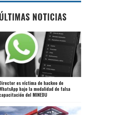
ÚLTIMAS NOTICIAS
Director es víctima de hackeo de
WhatsApp bajo la modalidad de falsa
capacitación del MINEDU