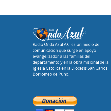
Radio Onda Azul A.C. es un medio de
comunicación que surge en apoyo
evangelizador a las familias del
departamento y en la obra misional de la
Iglesia Católica en la Diócesis San Carlos
Borromeo de Puno.