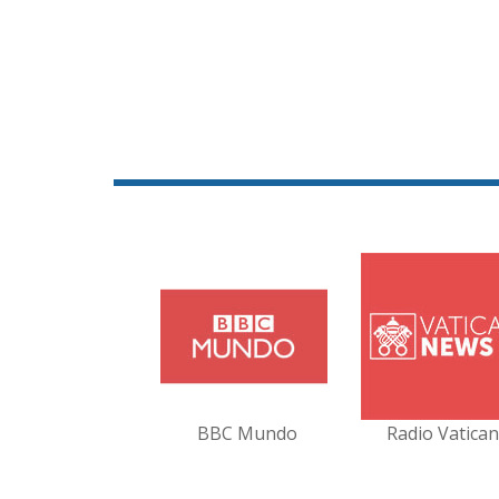
BBC Mundo
Radio Vatica