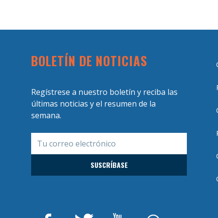
BOLETÍN DE NOTICIAS
Regístrese a nuestro boletín y reciba las
últimas noticias y el resumen de la
semana.