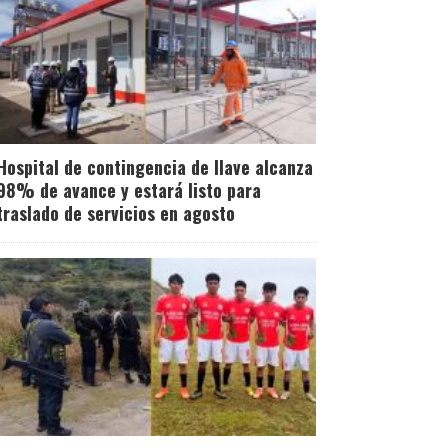
Hospital de contingencia de Ilave alcanza
98% de avance y estará listo para
traslado de servicios en agosto