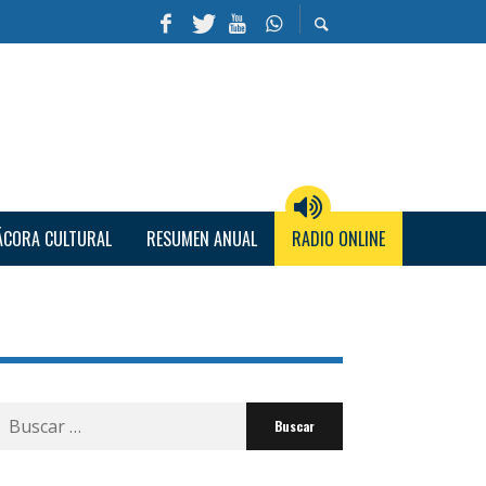
ÁCORA CULTURAL
RESUMEN ANUAL
RADIO ONLINE
Buscar
por: